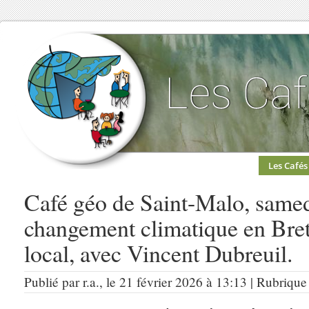
Les Cafés
Café géo de Saint-Malo, samed
changement climatique en Bret
local, avec Vincent Dubreuil.
Publié par r.a., le 21 février 2026 à 13:13 | Rubrique