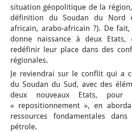
situation géopolitique de la région
définition du Soudan du Nord e
africain, arabo-africain ?). De fai
donne naissance à deux Etats, 
redéfinir leur place dans des conf
régionales.
Je reviendrai sur le conflit qui a
du Soudan du Sud, avec des élém
deux nouveaux Etats, pour é
« repositionnement », en aborda
ressources fondamentales dans 
pétrole.