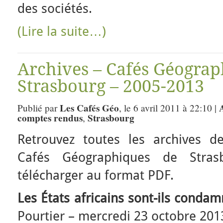
des sociétés.
(Lire la suite…)
Archives – Cafés Géograp
Strasbourg – 2005-2013
Les Cafés Géo
Publié par
, le 6 avril 2011 à 22:10 |
comptes rendus
Strasbourg
,
Retrouvez toutes les archives 
Cafés Géographiques de Stras
télécharger au format PDF.
Les États africains sont-ils condamn
Pourtier – mercredi 23 octobre 201