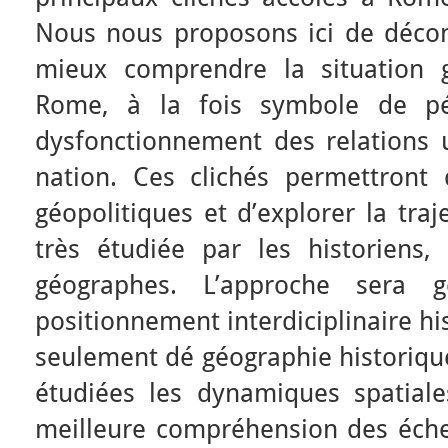
Nous nous proposons ici de décons
mieux comprendre la situation g
Rome, à la fois symbole de pé
dysfonctionnement des relations u
nation. Ces clichés permettront
géopolitiques et d’explorer la tra
très étudiée par les historiens
géographes. L’approche sera g
positionnement interdiciplinaire hi
seulement dé géographie historique
étudiées les dynamiques spatial
meilleure compréhension des échel