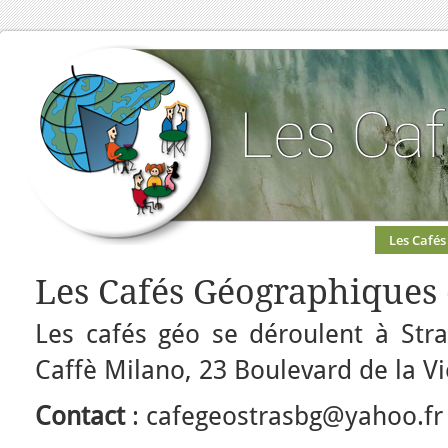
Les Cafés
Les Cafés Géographiques 
Les cafés géo se déroulent à St
Caffè Milano, 23 Boulevard de la Vi
Contact
: cafegeostrasbg@yahoo.fr