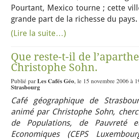
Pourtant, Mexico tourne ; cette vil
grande part de la richesse du pays.
(Lire la suite…)
Que reste-t-il de l’aparth
Christophe Sohn.
Les Cafés Géo
Publié par
, le 15 novembre 2006 à 1
Strasbourg
Café géographique de Strasbou
animé par Christophe Sohn, cherc
de Populations, de Pauvreté et
Economiques (CEPS Luxembour