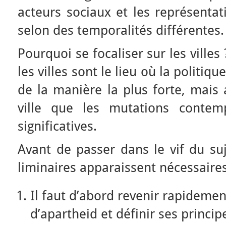
acteurs sociaux et les représentat
selon des temporalités différentes.
Pourquoi se focaliser sur les ville
les villes sont le lieu où la politiqu
de la manière la plus forte, mais 
ville que les mutations contem
significatives.
Avant de passer dans le vif du su
liminaires apparaissent nécessaires
Il faut d’abord revenir rapidemen
d’apartheid et définir ses princip