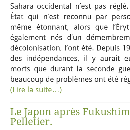
Sahara occidental n’est pas réglé
État qui n’est reconnu par pers
même étonnant, alors que l’Éryt
également nés d’un démembremen
décolonisation, l’ont été. Depuis 1
des indépendances, il y aurait 
morts que durant la seconde gue
beaucoup de problèmes ont été rég
(Lire la suite…)
Le Japon après Fukushima
Pelletier.