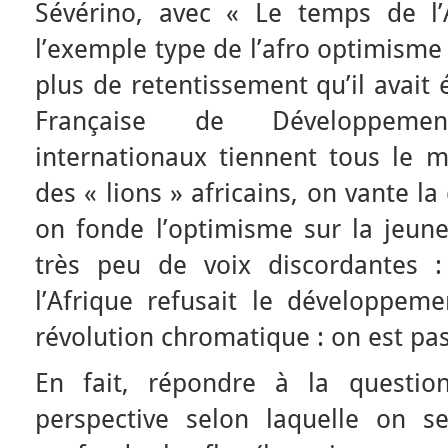
Sévérino, avec « Le temps de l’
l’exemple type de l’afro optimisme 
plus de retentissement qu’il avait 
Française de Développeme
internationaux tiennent tous le 
des « lions » africains, on vante l
on fonde l’optimisme sur la jeune
très peu de voix discordantes :
l’Afrique refusait le développeme
révolution chromatique : on est pas
En fait, répondre à la questi
perspective selon laquelle on s