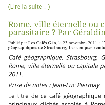
(Lire la suite…)
Rome, ville éternelle ou c
parasitaire ? Par Gérald
Les Cafés Géo
Publié par
, le 23 novembre 2011 à 1
géographiques de Strasbourg
Les comptes rendu
,
Café géographique, Strasbourg,
G
Rome, ville éternelle ou capitale p
2011.
Prise de notes : Jean-Luc Piermay
Le titre de ce café géographique
principaux clichés accolés à Rom