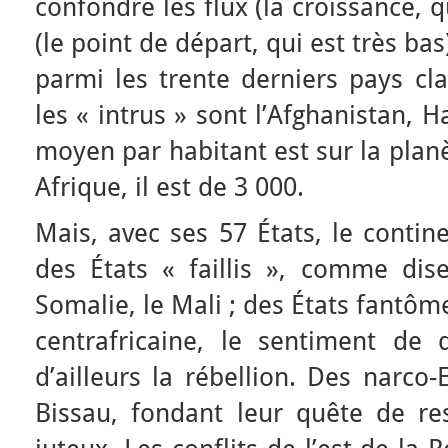
confondre les flux (la croissance, qu
(le point de départ, qui est très bas
parmi les trente derniers pays cla
les « intrus » sont l’Afghanistan, 
moyen par habitant est sur la planè
Afrique, il est de 3 000.
Mais, avec ses 57 États, le contine
des États « faillis », comme dise
Somalie, le Mali ; des États fantô
centrafricaine, le sentiment de 
d’ailleurs la rébellion. Des narco
Bissau, fondant leur quête de res