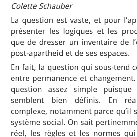
Colette Schauber
La question est vaste, et pour l’ap
présenter les logiques et les proc
que de dresser un inventaire de l’
post-apartheid et de ses espaces.
En fait, la question qui sous-tend c
entre permanence et changement. 
question assez simple puisque
semblent bien définis. En réali
complexe, notamment parce qu’il s’
système social. On sait pertinemme
réel, les règles et les normes qui