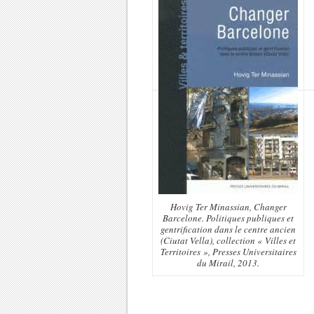
Hovig Ter Minassian, Changer
Barcelone. Politiques publiques et
gentrification dans le centre ancien
(Ciutat Vella), collection « Villes et
Territoires », Presses Universitaires
du Mirail, 2013.