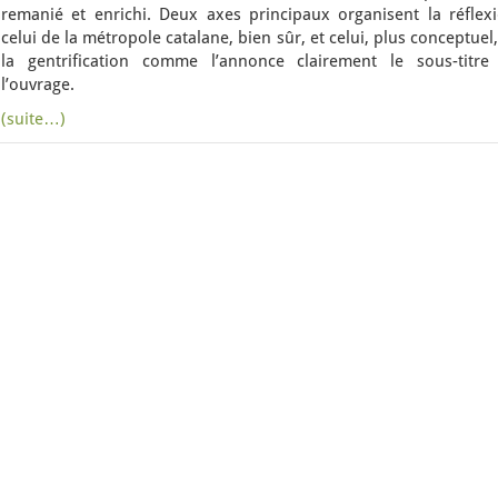
remanié et enrichi. Deux axes principaux organisent la réflexi
celui de la métropole catalane, bien sûr, et celui, plus conceptuel
la gentrification comme l’annonce clairement le sous-titre
l’ouvrage.
(suite…)