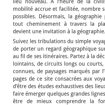
lieu nouveau. A l’heure de la civili
mobilité accrue et facilitée, nombre s
possibles. Désormais, la géographie
tout cheminement à travers la pla
devient une invitation à la géographie
Suivez les tribulations du simple voya
de porter un regard géographique sur
au fil de ses itinéraires. Partez à la 
lointains, de circuits longs ou courts
connues, de paysages marqués par l
pages de ce site consacrées aux voya
d’être des études exhaustives des lieu
faire émerger quelques grandes ligne
être de mieux comprendre la for