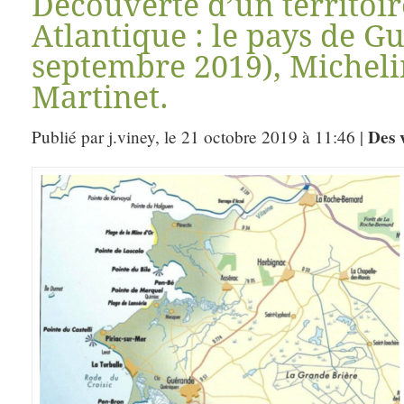
Découverte d’un territoir
Atlantique : le pays de G
septembre 2019), Micheli
Martinet.
Des 
Publié par j.viney, le 21 octobre 2019 à 11:46 |