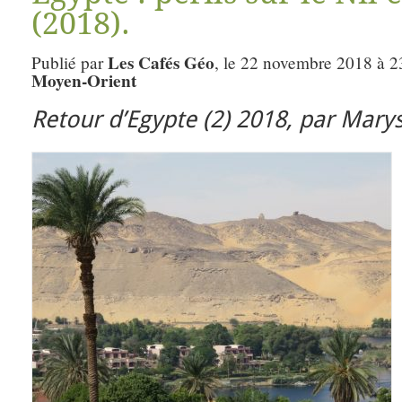
(2018).
Les Cafés Géo
Publié par
, le 22 novembre 2018 à 2
Moyen-Orient
Retour d’Egypte (2) 2018, par Maryse