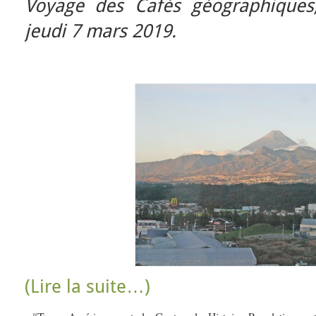
Voyage des Cafés géographiques,
jeudi 7 mars 2019.
(Lire la suite…)