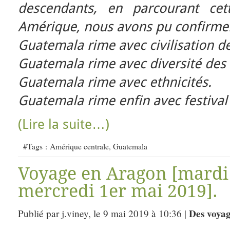
descendants, en parcourant cet
Amérique, nous avons pu confirmer
Guatemala rime avec civilisation d
Guatemala rime avec diversité des
Guatemala rime avec ethnicités.
Guatemala rime enfin avec festival
(Lire la suite…)
#Tags :
Amérique centrale
,
Guatemala
Voyage en Aragon [mardi 
mercredi 1er mai 2019].
Des voya
Publié par j.viney, le 9 mai 2019 à 10:36 |