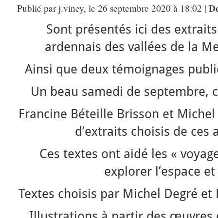
De
Publié par j.viney, le 26 septembre 2020 à 18:02 |
Sont présentés ici des extraits
ardennais des vallées de la M
Ainsi que deux témoignages publié
Un beau samedi de septembre, ch
Francine Béteille Brisson et Miche
d’extraits choisis de ces 
Ces textes ont aidé les « voyag
explorer l’espace et
Textes choisis par Michel Degré et 
Illustrations à partir des œuvres