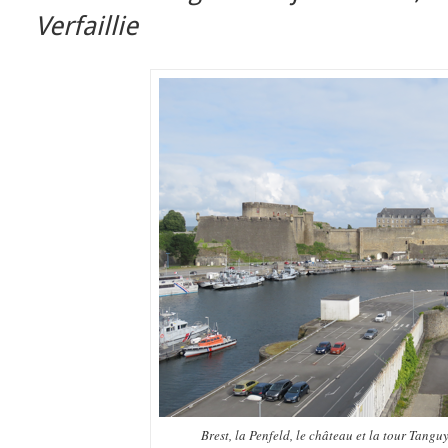
Verfaillie
Brest, la Penfeld, le château et la tour Tangu