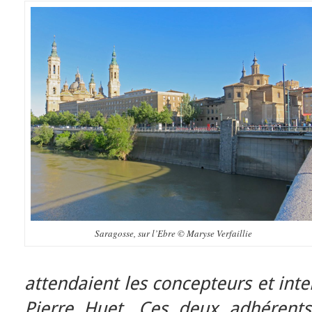
Saragosse, sur l’Ebre © Maryse Verfaillie
attendaient les concepteurs et inte
Pierre Huet.
Ces deux adhérents