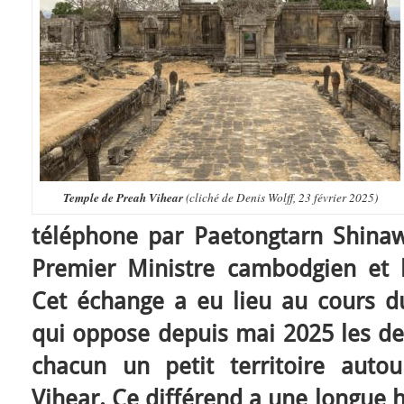
Temple de Preah Vihear
(cliché de Denis Wolff, 23 février 2025)
téléphone par Paetongtarn Shina
Premier Ministre cambodgien et
Cet échange a eu lieu au cours du
qui oppose depuis mai 2025 les de
chacun un petit territoire aut
Vihear. Ce différend a une longue h