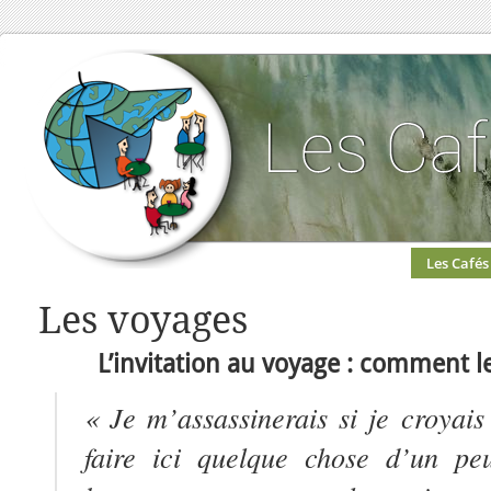
Les Cafés
Les voyages
L’invitation au voyage : comment l
« Je m’assassinerais si je croyais
faire ici quelque chose d’un pe