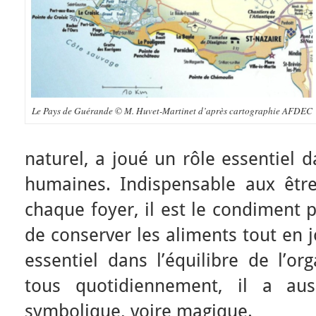
Le Pays de Guérande © M. Huvet-Martinet d’après cartographie AFDEC
naturel, a joué un rôle essentiel d
humaines. Indispensable aux être
chaque foyer, il est le condiment p
de conserver les aliments tout en 
essentiel dans l’équilibre de l’
tous quotidiennement, il a auss
symbolique, voire magique.