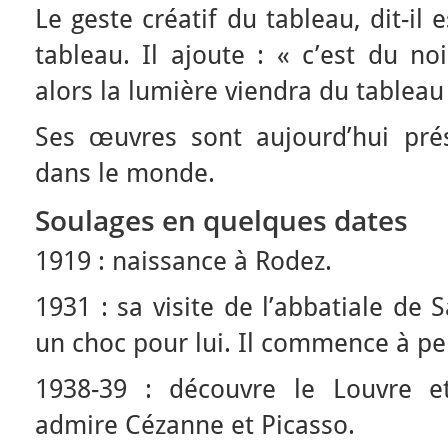
Le geste créatif du tableau, dit-il
tableau. Il ajoute : « c’est du no
alors la lumière viendra du tableau
Ses œuvres sont aujourd’hui pr
dans le monde.
Soulages en quelques dates
1919 : naissance à Rodez.
1931 : sa visite de l’abbatiale de
un choc pour lui. Il commence à pe
1938-39 : découvre le Louvre et
admire Cézanne et Picasso.