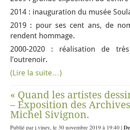
2014 : inauguration du musée Soul
2019 : pour ses cent ans, de nomb
rendent hommage.
2000-2020 : réalisation de trè
l’outrenoir.
(Lire la suite…)
« Quand les artistes dessi
– Exposition des Archives
Michel Sivignon.
De
Publié par j.viney, le 30 novembre 2019 à 19:40 |