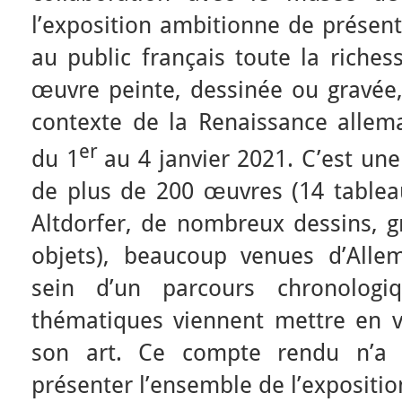
l’exposition ambitionne de présent
au public français toute la riches
œuvre peinte, dessinée ou gravée,
contexte de la Renaissance allema
er
du 1
au 4 janvier 2021. C’est une
de plus de 200 œuvres (14 tableau
Altdorfer, de nombreux dessins, g
objets), beaucoup venues d’Alle
sein d’un parcours chronologiq
thématiques viennent mettre en va
son art. Ce compte rendu n’a
présenter l’ensemble de l’expositi