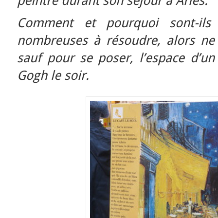
peintre durant son séjour à Arles.
Comment et pourquoi sont-ils
nombreuses à résoudre, alors ne
sauf pour se poser, l’espace d’un
Gogh le soir.