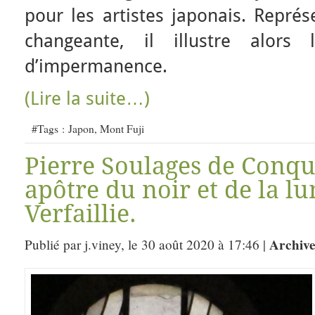
pour les artistes japonais. Repr
changeante, il illustre alors
d’impermanence.
(Lire la suite…)
#Tags :
Japon
,
Mont Fuji
Pierre Soulages de Conqu
apôtre du noir et de la 
Verfaillie.
Archive
Publié par j.viney, le 30 août 2020 à 17:46 |