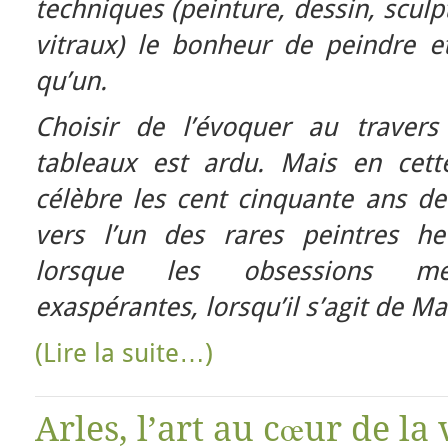
techniques (peinture, dessin, scul
vitraux) le bonheur de peindre et
qu’un.
Choisir de l’évoquer au traver
tableaux est ardu. Mais en cett
célèbre les cent cinquante ans de
vers l’un des rares peintres h
lorsque les obsessions mém
exaspérantes, lorsqu’il s’agit de Ma
(Lire la suite…)
Arles, l’art au cœur de la