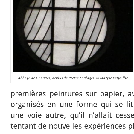
Abbaye de Conques, oculus de Pierre Soulages. © Maryse Verfaillie
premières peintures sur papier, a
organisés en une forme qui se lit
une voie autre, qu’il n’allait ces
tentant de nouvelles expériences pi