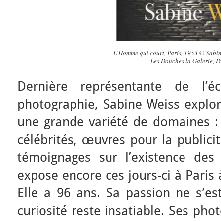
L’Homme qui court, Paris, 1953 © Sabi
Les Douches la Galerie, P
Dernière représentante de l’
photographie, Sabine Weiss explor
une grande variété de domaines : 
célébrités, œuvres pour la publici
témoignages sur l’existence des
expose encore ces jours-ci à Paris 
Elle a 96 ans. Sa passion ne s’es
curiosité reste insatiable. Ses pho