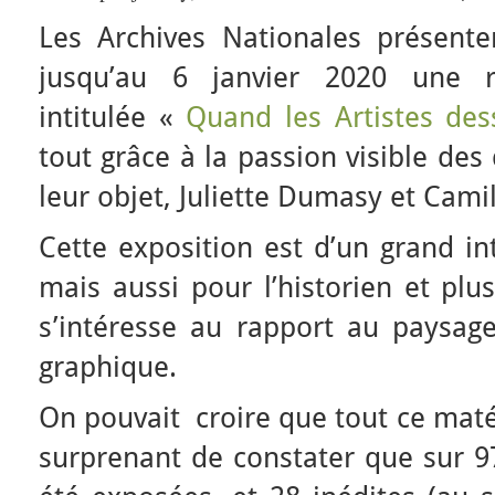
Les Archives Nationales présente
jusqu’au 6 janvier 2020 une r
intitulée «
Quand les Artistes dess
tout grâce à la passion visible de
leur objet, Juliette Dumasy et Cami
Cette exposition est d’un grand in
mais aussi pour l’historien et pl
s’intéresse au rapport au paysage
graphique.
On pouvait croire que tout ce matér
surprenant de constater que sur 97