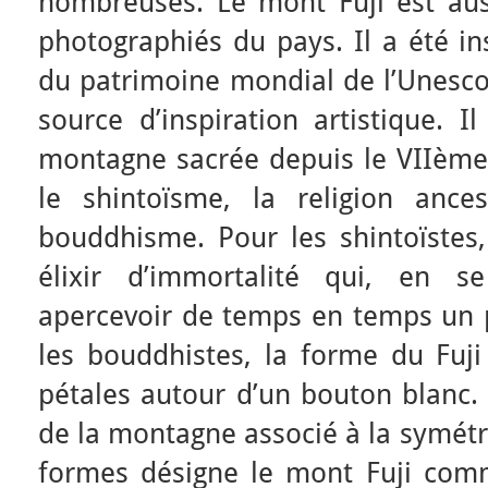
nombreuses. Le mont Fuji est auss
photographiés du pays. Il a été ins
du patrimoine mondial de l’Unesco 
source d’inspiration artistique.
montagne sacrée depuis le VIIème 
le shintoïsme, la religion ance
bouddhisme. Pour les shintoïstes,
élixir d’immortalité qui, en se
apercevoir de temps en temps un
les bouddhistes, la forme du Fuji
pétales autour d’un bouton blanc.
de la montagne associé à la symétri
formes désigne le mont Fuji comm