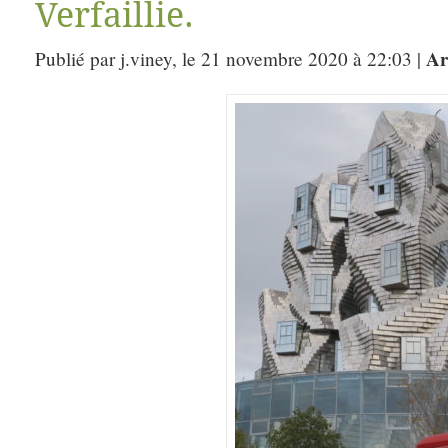
Verfaillie.
Ar
Publié par j.viney, le 21 novembre 2020 à 22:03 |