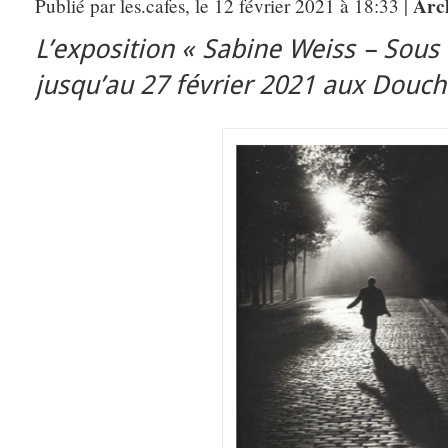
Arc
Publié par les.cafes, le 12 février 2021 à 18:33 |
L’exposition « Sabine Weiss – Sous le
jusqu’au 27 février 2021 aux Douche