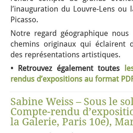
l’inauguration du Louvre-Lens ou 
Picasso.
Notre regard géographique nous 
chemins originaux qui éclairent d
des représentations artistiques.
• Retrouvez également toutes
le
rendus d’expositions au format PD
Sabine Weiss – Sous le sole
Compte-rendu d’expositi
la Galerie, Paris 10e), Mar