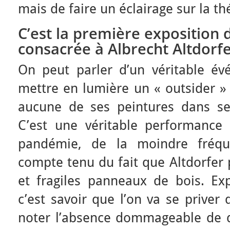
mais de faire un éclairage sur la t
C’est la première exposition 
consacrée à Albrecht Altdorfe
On peut parler d’un véritable évé
mettre en lumière un « outsider »
aucune de ses peintures dans ses
C’est une véritable performance
pandémie, de la moindre fréq
compte tenu du fait que Altdorfer 
et fragiles panneaux de bois. Ex
c’est savoir que l’on va se priver 
noter l’absence dommageable de d