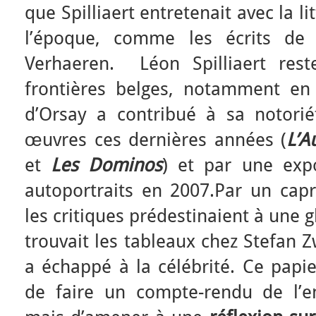
que Spilliaert entretenait avec la 
l’époque, comme les écrits de 
Verhaeren. Léon Spilliaert res
frontières belges, notamment en
d’Orsay a contribué à sa notorié
œuvres ces dernières années (
L’A
et
Les Dominos
) et par une exp
autoportraits en 2007.Par un capr
les critiques prédestinaient à une g
trouvait les tableaux chez Stefan 
a échappé à la célébrité. Ce papi
de faire un compte-rendu de l’e