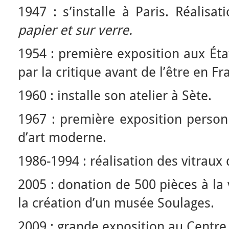
1947 : s’installe à Paris. Réalisa
papier et sur verre.
1954 : première exposition aux Éta
par la critique avant de l’être en Fr
1960 : installe son atelier à Sète.
1967 : première exposition person
d’art moderne.
1986-1994 : réalisation des vitraux
2005 : donation de 500 pièces à la 
la création d’un musée Soulages.
2009 : grande exposition au Centr