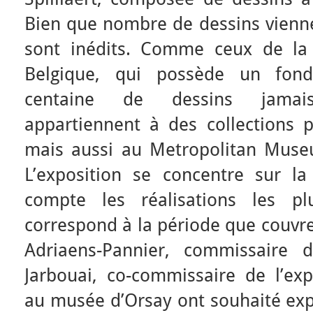
Bien que nombre de dessins vienne
sont inédits. Comme ceux de la 
Belgique, qui possède un fonds
centaine de dessins jamai
appartiennent à des collections p
mais aussi au Metropolitan Muse
L’exposition se concentre sur l
compte les réalisations les pl
correspond à la période que couvr
Adriaens-Pannier, commissaire d
Jarbouai, co-commissaire de l’exp
au musée d’Orsay ont souhaité expl