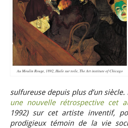
Au Moulin Rouge, 1892, Huile sur toile, The Art institute of Chicago
sulfureuse depuis plus d’un siècle.
une nouvelle rétrospective cet 
1992) sur cet artiste inventif, po
prodigieux témoin de la vie soci