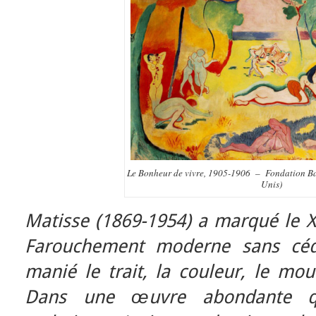
Le Bonheur de vivre, 1905-1906 – Fondation Bar
Unis)
Matisse (1869-1954) a marqué le X
Farouchement moderne sans céder
manié le trait, la couleur, le mou
Dans une œuvre abondante qu