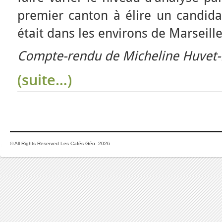
premier canton à élire un candida
était dans les environs de Marseill
Compte-rendu de Micheline Huvet-
(suite…)
© All Rights Reserved Les Cafés Géo 2026