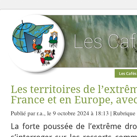
Les Cafés
Les territoires de l’extrê
France et en Europe, avec
Publié par r.a., le 9 octobre 2024 à 18:13 | Rubrique
La forte poussée de l’extrême dro