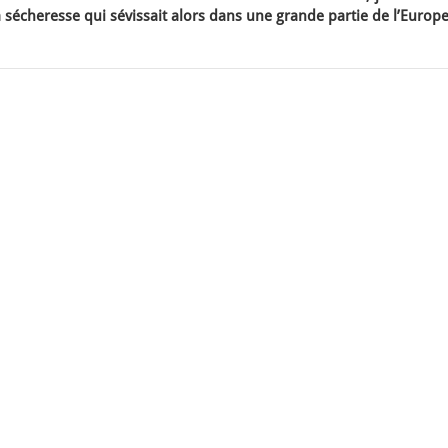
la sécheresse qui sévissait alors dans une grande partie de l’Europe