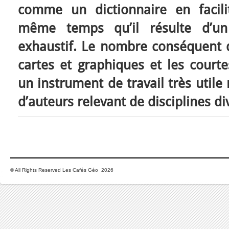
comme un dictionnaire en facili
même temps qu’il résulte d’u
exhaustif. Le nombre conséquent d
cartes et graphiques et les courte
un instrument de travail très utile
d’auteurs relevant de disciplines di
© All Rights Reserved Les Cafés Géo 2026