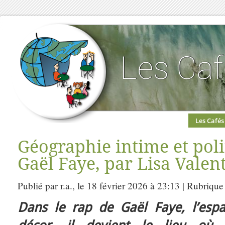
Les Cafés
Géographie intime et poli
Gaël Faye, par Lisa Valen
Publié par r.a., le 18 février 2026 à 23:13 | Rubrique
Dans le rap de Gaël Faye, l’esp