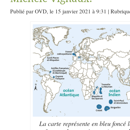
Publié par OVD, le 15 janvier 2021 à 9:31 | Rubriqu
La carte représente en bleu foncé 