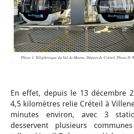
Photo 1. Téléphérique du Val de Marne. Départ de Créteil. Photo D. W
En effet, depuis le 13 décembre 2
4,5 kilomètres relie Créteil à Vill
minutes environ, avec 3 statio
desservent plusieurs communes 