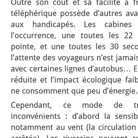
Outre son coût et sa facilité à fr
téléphérique possède d’autres avan
aux handicapés. Les cabines 
l’occurrence, une toutes les 2
pointe, et une toutes les 30 sec
l’attente des voyageurs n’est jamais
avec certaines lignes d’autobus… En
réduite et l’impact écologique fai
ne consomment que peu d’énergie.
Cependant, ce mode de tr
inconvénients : d’abord la sensib
notamment au vent (la circulation 