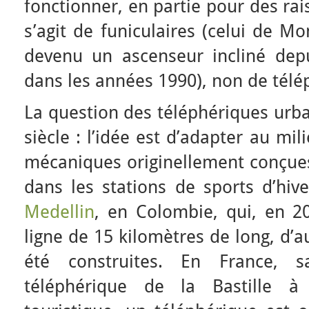
fonctionner, en partie pour des rai
s’agit de funiculaires (celui de Mo
devenu un ascenseur incliné depu
dans les années 1990), non de télé
La question des téléphériques urbai
siècle : l’idée est d’adapter au mi
mécaniques originellement conçues
dans les stations de sports d’hive
Medellin
, en Colombie, qui, en 2
ligne de 15 kilomètres de long, d’a
été construites. En France, 
téléphérique de la Bastille à