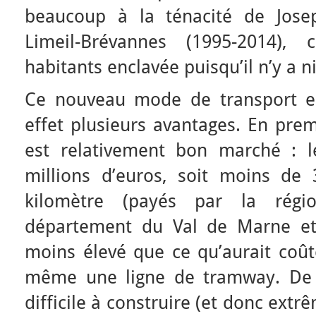
beaucoup à la ténacité de Jose
Limeil-Brévannes (1995-2014
habitants enclavée puisqu’il n’y a ni
Ce nouveau mode de transport 
effet plusieurs avantages. En prem
est relativement bon marché : 
millions d’euros, soit moins de 
kilomètre (payés par la régi
département du Val de Marne et 
moins élevé que ce qu’aurait coût
même une ligne de tramway. De pl
difficile à construire (et donc ext