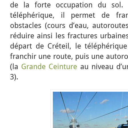
de la forte occupation du sol.
téléphérique, il permet de fran
obstacles (cours d’eau, autoroute
réduire ainsi les fractures urbaine
départ de Créteil, le téléphériqu
franchir une route, puis une autoro
(la
Grande Ceinture
au niveau d’un
3).