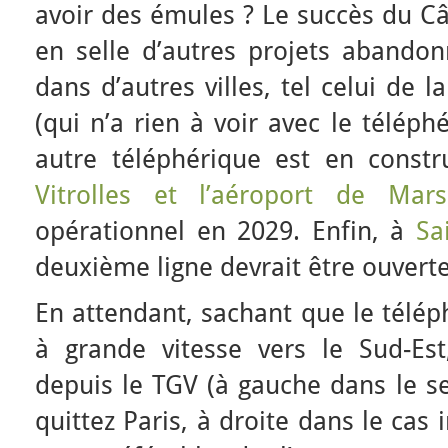
avoir des émules ? Le succès du Câ
en selle d’autres projets abandon
dans d’autres villes, tel celui de
(qui n’a rien à voir avec le téléph
autre téléphérique est en const
Vitrolles et l’aéroport de Marse
opérationnel en 2029. Enfin, à
Sa
deuxième ligne devrait être ouvert
En attendant, sachant que le télép
à grande vitesse vers le Sud-Es
depuis le TGV (à gauche dans le s
quittez Paris, à droite dans le cas i