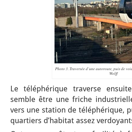
Photo 3. Traversée d’une autoroute, puis de voie
Wolff
Le téléphérique traverse ensuit
semble être une friche industriel
vers une station de téléphérique, p
quartiers d’habitat assez verdoyant