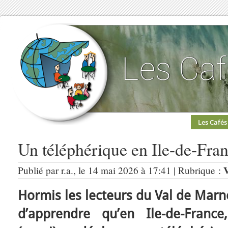
Les Cafés
Un téléphérique en Ile-de-Fra
Publié par r.a., le 14 mai 2026 à 17:41 | Rubrique :
Hormis les lecteurs du Val de Marne
d’apprendre qu’en Ile-de-Franc