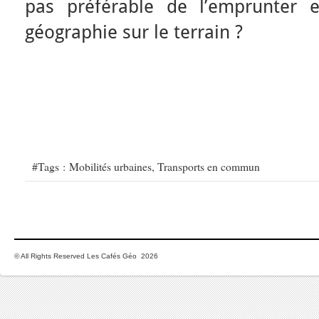
pas préférable de l’emprunter e
géographie sur le terrain ?
#Tags :
Mobilités urbaines
,
Transports en commun
© All Rights Reserved Les Cafés Géo 2026