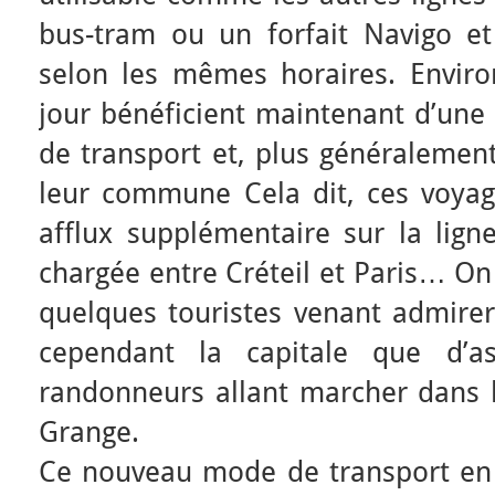
bus-tram ou un forfait Navigo e
selon les mêmes horaires. Envir
jour bénéficient maintenant d’une
de transport et, plus généralemen
leur commune Cela dit, ces voya
afflux supplémentaire sur la lign
chargée entre Créteil et Paris… O
quelques touristes venant admirer
cependant la capitale que d’as
randonneurs allant marcher dans l
Grange.
Ce nouveau mode de transport en