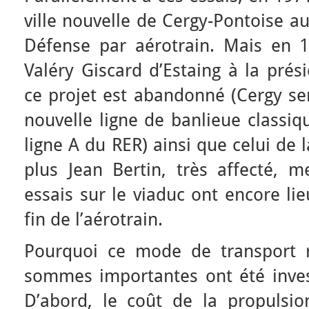
ville nouvelle de Cergy-Pontoise au
Défense par aérotrain. Mais en 19
Valéry Giscard d’Estaing à la prés
ce projet est abandonné (Cergy ser
nouvelle ligne de banlieue classiqu
ligne A du RER) ainsi que celui de 
plus Jean Bertin, très affecté, 
essais sur le viaduc ont encore lie
fin de l’aérotrain.
Pourquoi ce mode de transport r
sommes importantes ont été invest
D’abord, le coût de la propulsion