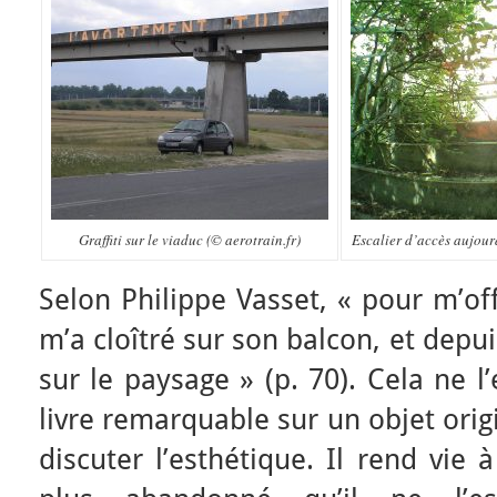
Graffiti sur le viaduc (© aerotrain.fr)
Escalier d’accès aujour
Selon Philippe Vasset, « pour m’off
m’a cloîtré sur son balcon, et depui
sur le paysage » (p. 70). Cela ne 
livre remarquable sur un objet ori
discuter l’esthétique. Il rend vie