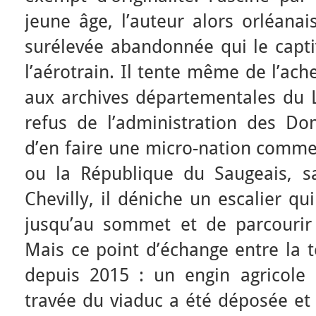
jeune âge, l’auteur alors orléanai
surélevée abandonnée qui le captiv
l’aérotrain. Il tente même de l’ach
aux archives départementales du L
refus de l’administration des Dom
d’en faire une micro-nation comme 
ou la République du Saugeais, 
Chevilly, il déniche un escalier qu
jusqu’au sommet et de parcourir l
Mais ce point d’échange entre la te
depuis 2015 : un engin agricole 
travée du viaduc a été déposée et 