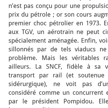
n’est pas conçu pour une propulsi
prix du pétrole ; or son cours aug
premier choc pétrolier en 1973. E
aux TGV, un aérotrain ne peut ci
spécialement aménagée. Enfin, voi
sillonnés par de tels viaducs 
problème. Mais les véritables r
ailleurs. La SNCF, fidèle à sa
transport par rail (et soutenue 
sidérurgique), ne voit pas d’u
considéré comme un concurrent e
par le président Pompidou. Elle