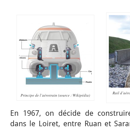
Rail d’aér
Principe de l’aérotrain (source : Wikipédia)
En 1967, on décide de construi
dans le Loiret, entre Ruan et Sar