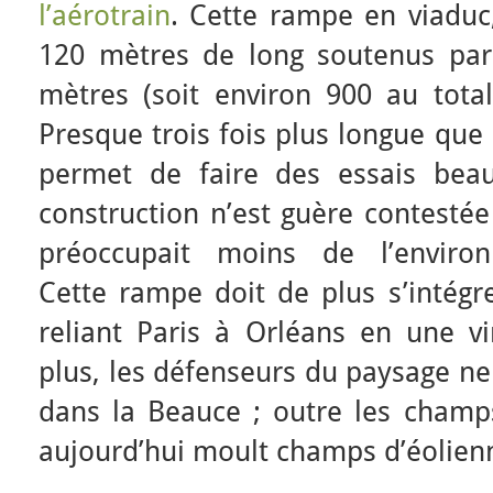
l’aérotrain
. Cette rampe en viaduc
120 mètres de long soutenus par 
mètres (soit environ 900 au total
Presque trois fois plus longue que 
permet de faire des essais bea
construction n’est guère contesté
préoccupait moins de l’environ
Cette rampe doit de plus s’intégr
reliant Paris à Orléans en une v
plus, les défenseurs du paysage n
dans la Beauce ; outre les champ
aujourd’hui moult champs d’éolien