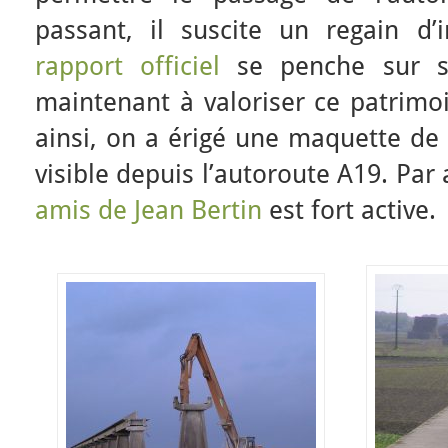
passant, il suscite un regain d’
rapport officiel
se penche sur s
maintenant à valoriser ce patrimoi
ainsi, on a érigé une maquette de l
visible depuis l’autoroute A19. Par ai
amis de Jean Bertin
est fort active.