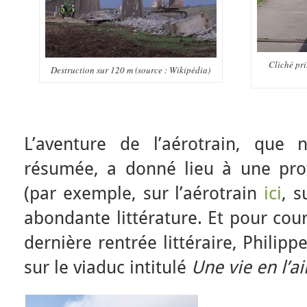
Cliché pri
Destruction sur 120 m (source : Wikipédia)
L’aventure de l’aérotrain, que
résumée, a donné lieu à une prof
(par exemple, sur l’aérotrain
ici
, s
abondante littérature. Et pour cour
dernière rentrée littéraire, Philipp
sur le viaduc intitulé
Une vie en l’ai