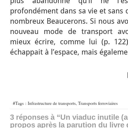
plus abandonné qu’il ne l’es
profondément dans sa vie et sans d
nombreux Beaucerons. Si nous avons
nouveau mode de transport avor
mieux écrire, comme lui (p. 122),
échappait à l’espace, mais égaleme
#Tags :
Infrastructure de transports
,
Transports ferroviaires
3 réponses à “Un viaduc inutile (a
propos après la parution du livre 