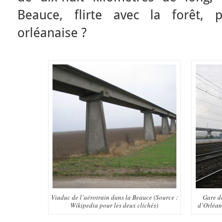
Beauce, flirte avec la forêt, 
orléanaise ?
Viaduc de l’aérotrain dans la Beauce (Source :
Gare de
Wikipedia pour les deux clichés)
d’Orléan