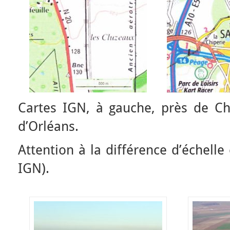
Cartes IGN, à gauche, près de Che
d’Orléans.
Attention à la différence d’échelle
IGN).