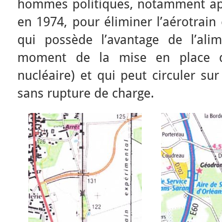
hommes politiques, notamment aprè
en 1974, pour éliminer l’aérotrain
qui possède l’avantage de l’alim
moment de la mise en place d
nucléaire) et qui peut circuler sur
sans rupture de charge.