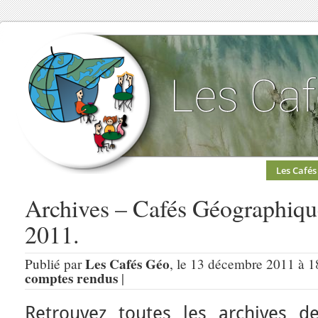
Les Cafés
Archives – Cafés Géographiqu
2011.
Les Cafés Géo
Publié par
, le 13 décembre 2011 à 1
comptes rendus
|
Retrouvez toutes les archives 