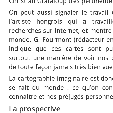
Christian Grataloup très pertinente
On peut aussi signaler le travail 
l’artiste hongrois qui a travai
recherches sur internet, et montre
monde. G. Fourmont (rédacteur en 
indique que ces cartes sont pub
surtout une manière de voir nos p
de toute façon jamais très bien vue
La cartographie imaginaire est don
se fait du monde : ce qu’on con
connaitre et nos préjugés personnel
La prospective