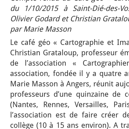
du 1/10/2015 à Saint-Dié-des-V
Olivier Godard et Christian Gratal
par Marie Masson
Le café géo « Cartographie et Ima
Christian Grataloup, professeur ém
de l’association « Cartographi
association, fondée il y a quatre 
Marie Masson à Angers, réunit aujo
professeurs d’une quinzaine de 
(Nantes, Rennes, Versailles, Paris
l’association est de faire créer 
collège (10 à 15 ans environ). A t