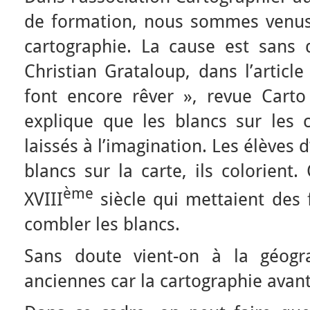
de formation, nous sommes venus 
cartographie. La cause est sans d
Christian Grataloup, dans l’articl
font encore rêver », revue Carto 
explique que les blancs sur les 
laissés à l’imagination. Les élèves d
blancs sur la carte, ils colorie
ème
XVIII
siècle qui mettaient des 
combler les blancs.
Sans doute vient-on à la géogr
anciennes car la cartographie avant 