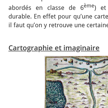
ème
abordés en classe de 6
) et
durable. En effet pour qu’une carte
il faut qu’on y retrouve une certaine
Cartographie et imaginaire