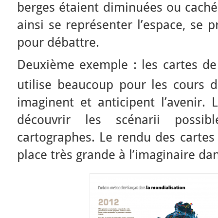
berges étaient diminuées ou caché
ainsi se représenter l’espace, se p
pour débattre.
Deuxième exemple : les cartes de
utilise beaucoup pour les cours 
imaginent et anticipent l’avenir. 
découvrir les scénarii possi
cartographes. Le rendu des cartes 
place très grande à l’imaginaire da