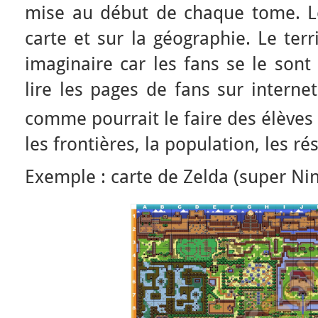
mise au début de chaque tome. L
carte et sur la géographie. Le terr
imaginaire car les fans se le sont 
lire les pages de fans sur internet 
comme pourrait le faire des élèves
les frontières, la population, les 
Exemple : carte de Zelda (super Ni