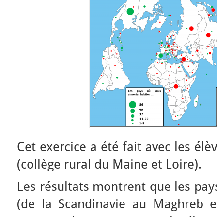
Cet exercice a été fait avec les él
(collège rural du Maine et Loire).
Les résultats montrent que les pays
(de la Scandinavie au Maghreb e