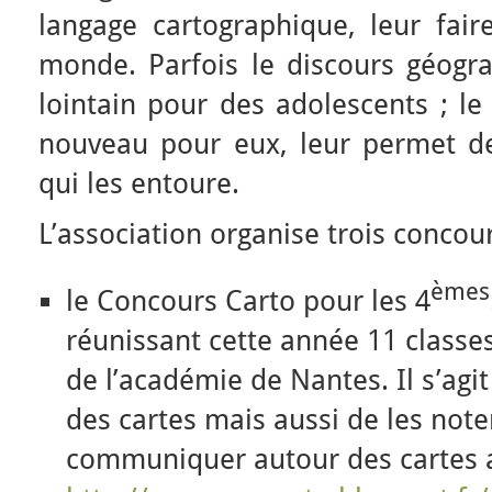
langage cartographique, leur fai
monde. Parfois le discours géogr
lointain pour des adolescents ; le
nouveau pour eux, leur permet 
qui les entoure.
L’association organise trois concour
èmes
le Concours Carto pour les 4
réunissant cette année 11 classe
de l’académie de Nantes. Il s’agit
des cartes mais aussi de les not
communiquer autour des cartes a