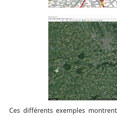
Ces différents exemples montren