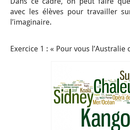
Dans ce cadre, on peut faire que
avec les élèves pour travailler su
l’imaginaire.
Exercice 1 : « Pour vous l’Australie 