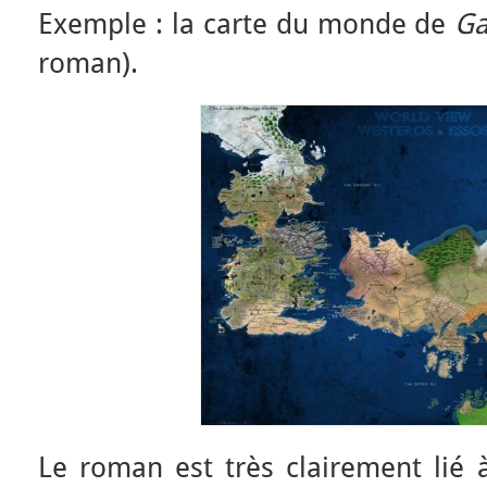
Exemple : la carte du monde de
Ga
roman).
Le roman est très clairement lié à