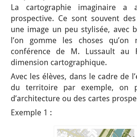
La cartographie imaginaire a 
prospective. Ce sont souvent des 
une image un peu stylisée, avec 
l’on gomme les choses qu’on n
conférence de M. Lussault au F
dimension cartographique.
Avec les élèves, dans le cadre de 
du territoire par exemple, on 
d’architecture ou des cartes prospe
Exemple 1 :