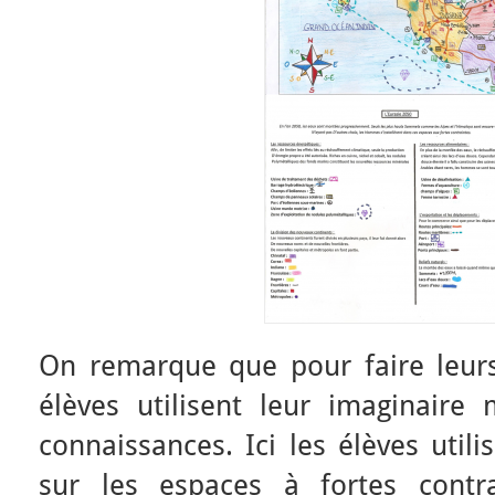
On remarque que pour faire leurs 
élèves utilisent leur imaginaire 
connaissances. Ici les élèves util
sur les espaces à fortes contr