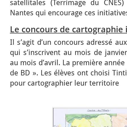
satellitales (Terrimage du CNES
Nantes qui encourage ces initiative
Le concours de cartographie 
Il s’agit d’un concours adressé au
qui s’inscrivent au mois de janvie
au mois d’avril. La première année 
de BD ». Les élèves ont choisi Tint
pour cartographier leur territoire