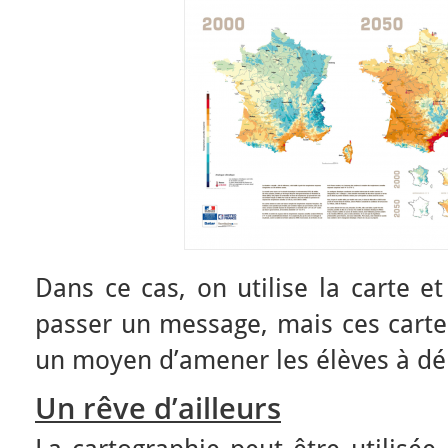
Dans ce cas, on utilise la carte et
passer un message, mais ces carte
un moyen d’amener les élèves à dé
Un rêve d’ailleurs