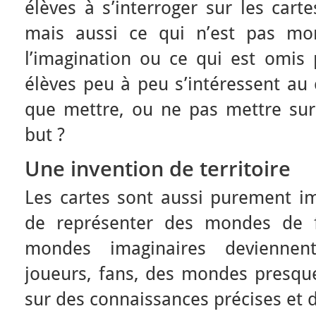
élèves à s’interroger sur les cart
mais aussi ce qui n’est pas mon
l’imagination ou ce qui est omis 
élèves peu à peu s’intéressent au 
que mettre, ou ne pas mettre sur
but ?
Une invention de territoire
Les cartes sont aussi purement ima
de représenter des mondes de f
mondes imaginaires deviennen
joueurs, fans, des mondes presque 
sur des connaissances précises et d