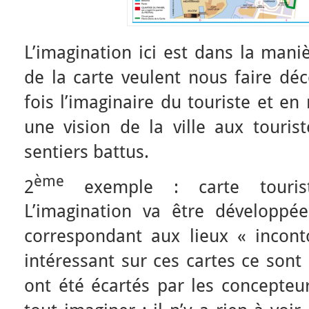
L’imagination ici est dans la mani
de la carte veulent nous faire déco
fois l’imaginaire du touriste et 
une vision de la ville aux touris
sentiers battus.
ème
2
exemple : carte tourist
L’imagination va être développée
correspondant aux lieux « incont
intéressant sur ces cartes ce sont 
ont été écartés par les concepteu