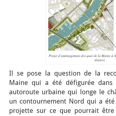
Projet d’aménagement des quai de la Maine à 
depuis)
Il se pose la question de la rec
Maine qui a été défigurée dans
autoroute urbaine qui longe le châ
un contournement Nord qui a été f
projette sur ce que pourrait être