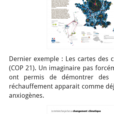
Dernier exemple : Les cartes des 
(COP 21). Un imaginaire pas forcé
ont permis de démontrer des pr
réchauffement apparait comme déjà 
anxiogènes.