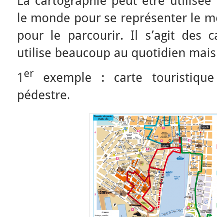
La cartographie peut être utilisée
le monde pour se représenter le m
pour le parcourir. Il s’agit des c
utilise beaucoup au quotidien mais 
er
1
exemple : carte touristique 
pédestre.