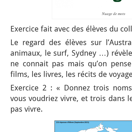
Nuage de mots
Exercice fait avec des élèves du co
Le regard des élèves sur l’Austra
animaux, le surf, Sydney …) révèle 
ne connait pas mais qu’on pense 
films, les livres, les récits de voyage
Exercice 2 : « Donnez trois nom
vous voudriez vivre, et trois dans 
pas vivre.