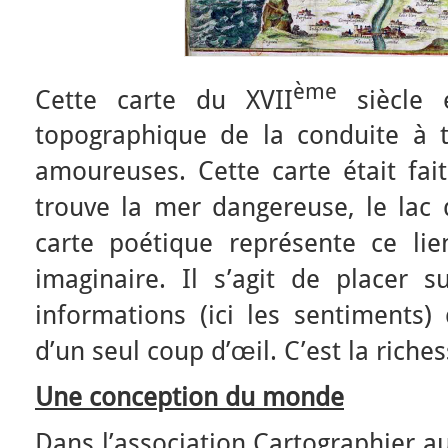
ème
Cette carte du XVII
siècle e
topographique de la conduite à t
amoureuses. Cette carte était fai
trouve la mer dangereuse, le lac 
carte poétique représente ce lie
imaginaire. Il s’agit de placer 
informations (ici les sentiments) 
d’un seul coup d’œil. C’est la riche
Une conception du monde
Dans l’association Cartographier au