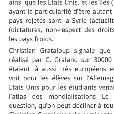
ainsi que les Etats Unis, et les îl
ayant la particularité d’être autan
pays rejetés sont la Syrie (actuali
(dictatures, non-respect des droi
les pays froids.
Christian Grataloup signale que
réalisé par C. Graland sur 30000 
étaient là aussi très européens e
voit pour les élèves sur l’Allemag
Etats Unis pour les étudiants vena
l’atlas des mondialisations Le
question, qu’on peut décliner à tou