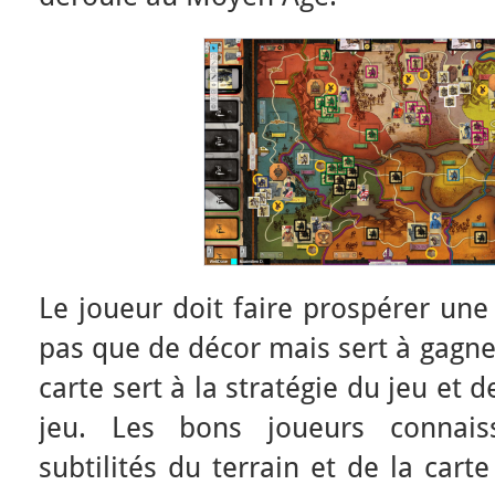
Le joueur doit faire prospérer une 
pas que de décor mais sert à gagner
carte sert à la stratégie du jeu et 
jeu. Les bons joueurs connaiss
subtilités du terrain et de la car