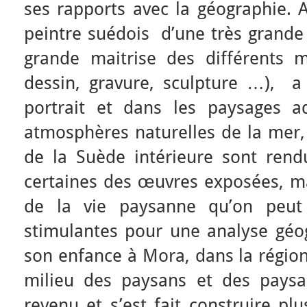
ses rapports avec la géographie. 
peintre suédois d’une très grande 
grande maitrise des différents me
dessin, gravure, sculpture …), a 
portrait et dans les paysages a
atmosphères naturelles de la mer, 
de la Suède intérieure sont ren
certaines des œuvres exposées, ma
de la vie paysanne qu’on peut
stimulantes pour une analyse géo
son enfance à Mora, dans la région
milieu des paysans et des paysa
revenu et s’est fait construire p