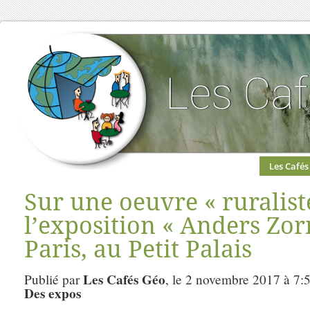
Les Cafés
Sur une oeuvre « ruralist
l’exposition « Anders Zor
Paris, au Petit Palais
Les Cafés Géo
Publié par
, le 2 novembre 2017 à 7:
Des expos