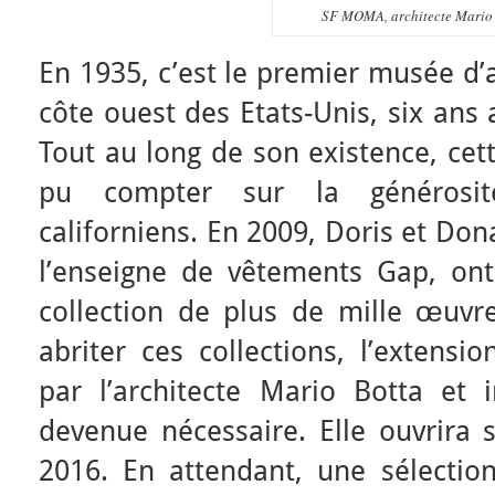
SF MOMA, architecte Mario
En 1935, c’est le premier musée d’
côte ouest des Etats-Unis, six ans
Tout au long de son existence, cett
pu compter sur la générosité
californiens. En 2009, Doris et Don
l’enseigne de vêtements Gap, o
collection de plus de mille œuvre
abriter ces collections, l’extensi
par l’architecte Mario Botta et 
devenue nécessaire. Elle ouvrira 
2016. En attendant, une sélecti