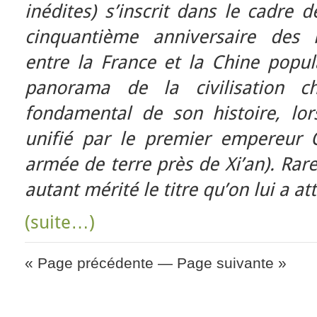
inédites) s’inscrit dans le cadre
cinquantième anniversaire des r
entre la France et la Chine popula
panorama de la civilisation 
fondamental de son histoire, lors
unifié par le premier empereur Q
armée de terre près de Xi’an). Rar
autant mérité le titre qu’on lui a 
(suite…)
« Page précédente
—
Page suivante »