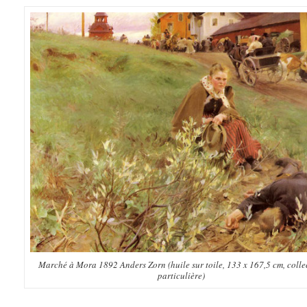
Marché à Mora 1892 Anders Zorn (huile sur toile, 133 x 167,5 cm, colle
particulière)