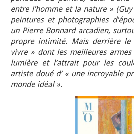
entre l’homme et la nature » (Guy
peintures et photographies d’époq
un Pierre Bonnard arcadien, surtou
propre intimité. Mais derrière le
vivre » dont les meilleures armes
lumière et l’attrait pour les cou
artiste doué d’ « une incroyable p
monde idéal ».