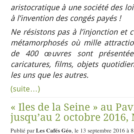
aristocratique à une société des lo
à l’invention des congés payés !
Ne résistons pas à l’injonction et 
métamorphosés où mille attractio
de 400 œuvres sont présentées 
caricatures, films, objets quotidi
les uns que les autres.
(suite…)
« Iles de la Seine » au Pav
jusqu’au 2 octobre 2016,
Les Cafés Géo
Publié par
, le 13 septembre 2016 à 8