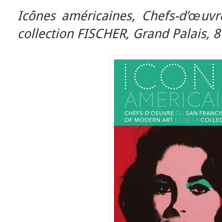
Icônes américaines,
Chefs-d’œuv
collection FISCHER,
Grand Palais,
8