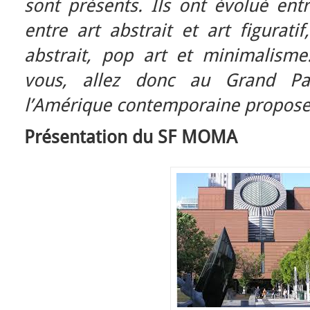
sont présents. Ils ont évolué entr
entre art abstrait et art figurati
abstrait, pop art et minimalisme
vous, allez donc au Grand Pa
l’Amérique contemporaine propose
Présentation du SF MOMA