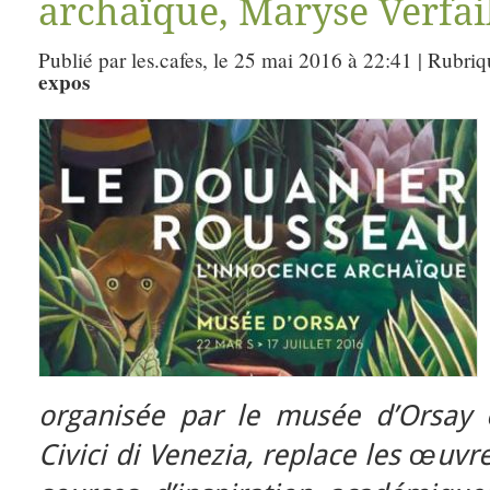
archaïque, Maryse Verfail
Publié par les.cafes, le 25 mai 2016 à 22:41 | Rubri
expos
organisée par le musée d’Orsay 
Civici di Venezia, replace les œuv