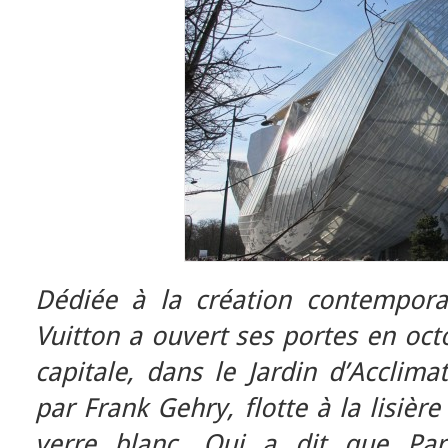
Dédiée à la création contempora
Vuitton a ouvert ses portes en oct
capitale, dans le Jardin d’Acclimat
par Frank Gehry, flotte à la lisièr
verre blanc. Qui a dit que Par