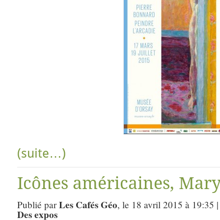
(suite…)
Icônes américaines, Marys
Les Cafés Géo
Publié par
, le 18 avril 2015 à 19:35 
Des expos