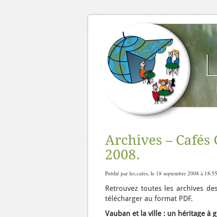
Archives – Cafés
2008.
Publié par les.cafes, le 18 septembre 2008 à 18:5
Retrouvez toutes les archives d
télécharger au format PDF.
Vauban et la ville : un héritage à 