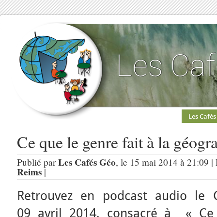
Les Cafés
Ce que le genre fait à la géogr
Les Cafés Géo
Publié par
, le 15 mai 2014 à 21:09 |
Reims
|
Retrouvez en podcast audio le
09 avril 2014, consacré à « Ce 