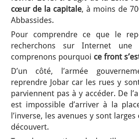
cœur de la capitale
, à moins de 70
Abbassides.
Pour comprendre ce que le repo
recherchons sur Internet une 
comprenons pourquoi
ce front s’es
D’un côté, l’armée gouvernem
reprendre Jobar car les rues y sont
parviennent pas à y accéder. De l’au
est impossible d’arriver à la pla
l’inverse, les avenues y sont large
découvert.