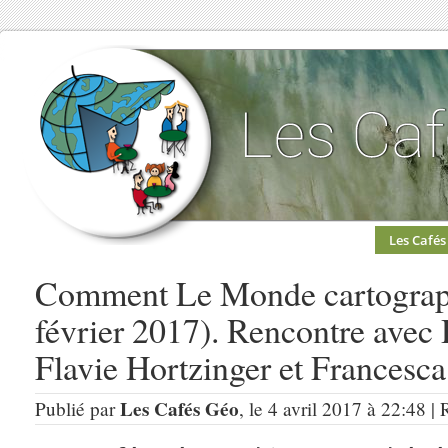
Les Cafés
Comment Le Monde cartographi
février 2017). Rencontre avec
Flavie Hortzinger et Francesca 
Les Cafés Géo
Publié par
, le 4 avril 2017 à 22:48 |