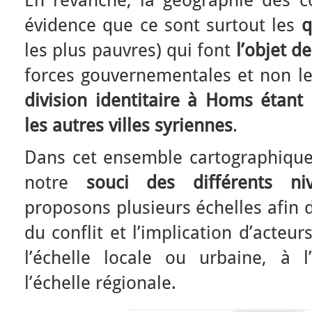
En revanche, la géographie des
évidence que ce sont surtout les
q
les plus pauvres) qui font
l’objet 
forces gouvernementales et non le
division identitaire à Homs étan
les autres villes syriennes
.
Dans cet ensemble cartographique
notre
souci des différents ni
proposons plusieurs échelles afin 
du conflit et l’implication d’acteur
l’échelle locale ou urbaine, à l
l’échelle régionale.