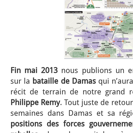
Fin mai 2013
nous publions un e
sur la
bataille de Damas
qui n’aura
récit de terrain de notre grand 
Philippe Remy
. Tout juste de retou
semaines dans Damas et sa régi
positions des forces gouverneme