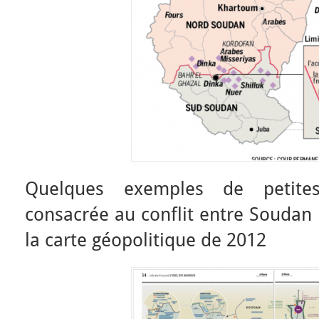
Quelques exemples de petites
consacrée au conflit entre Soudan
la carte géopolitique de 2012