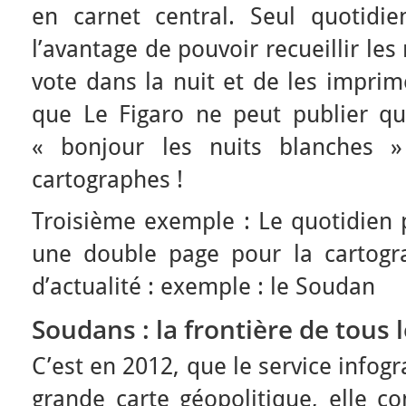
en carnet central. Seul quotid
l’avantage de pouvoir recueillir le
vote dans la nuit et de les impri
que Le Figaro ne peut publier qu
« bonjour les nuits blanches » 
cartographes !
Troisième exemple : Le quotidien 
une double page pour la cartogr
d’actualité : exemple : le Soudan
Soudans
: la frontière de tous l
C’est en 2012, que le service infog
grande carte géopolitique, elle co