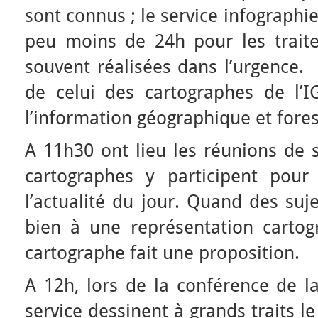
sont connus ; le service infographi
peu moins de 24h pour les traite
souvent réalisées dans l’urgence. 
de celui des cartographes de l’IG
l’information géographique et fores
A 11h30 ont lieu les réunions de se
cartographes y participent pour
l’actualité du jour. Quand des suje
bien à une représentation cartogr
cartographe fait une proposition.
A 12h, lors de la conférence de la
service dessinent à grands traits l