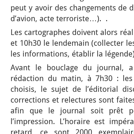
peut y avoir des changements de d
d’avion, acte terroriste…). .
Les cartographes doivent alors réal
et 10h30 le lendemain (collecter l
les informations, établir la légende)
Avant le bouclage du journal, a
rédaction du matin, à 7h30 : les
choisis, le sujet de l’éditorial di
corrections et relectures sont fait
afin que le journal soit prêt p
l’impression. L’horaire est impér
retard, ce sont 2000 exemplai