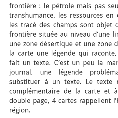
frontière : le pétrole mais pas se
transhumance, les ressources en e
les tracé des champs sont objet d
frontière située au niveau d’une l
une zone désertique et une zone d
la carte une légende qui raconte
fait un texte. C’est un peu la ma
journal, une légende problém
substituer à un texte. Le texte n
complémentaire de la carte et à
double page, 4 cartes rappellent l’
région.