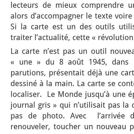
lecteurs de mieux comprendre un
alors d’accompagner le texte voire
Si la carte est un des outils uti
traiter l’actualité, cette « révolutio
La carte n’est pas un outil nouve
« une » du 8 août 1945, dans l
parutions, présentait déjà une car
dessiné à la main. La carte se cont
localiser. Le Monde jusqu’à une é
journal gris » qui n’utilisait pas l
pas de photo. Avec l’arrivée d’
renouveler, toucher un nouveau p