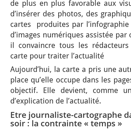
de plus en plus favorable aux visu
d’insérer des photos, des graphiq
cartes produites par l’infographie
d’images numériques assistée par o
il convaincre tous les rédacteurs
carte pour traiter l’actualité
Aujourd’hui, la carte a pris une au
place qu’elle occupe dans les page
objectif. Elle devient, comme un 
d’explication de l’actualité.
Etre journaliste-cartographe 
soir : la contrainte « temps »