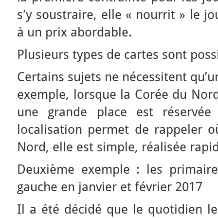
s’y soustraire, elle « nourrit » le j
à un prix abordable.
Plusieurs types de cartes sont poss
Certains sujets ne nécessitent qu’u
exemple, lorsque la Corée du Nord
une grande place est réservée 
localisation permet de rappeler o
Nord, elle est simple, réalisée rap
Deuxième exemple : les primaire
gauche en janvier et février 2017
Il a été décidé que le quotidien l