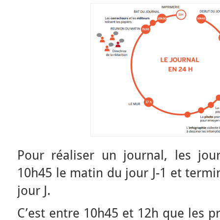
Pour réaliser un journal, les jo
10h45 le matin du jour J-1 et term
jour J.
C’est entre 10h45 et 12h que les pr