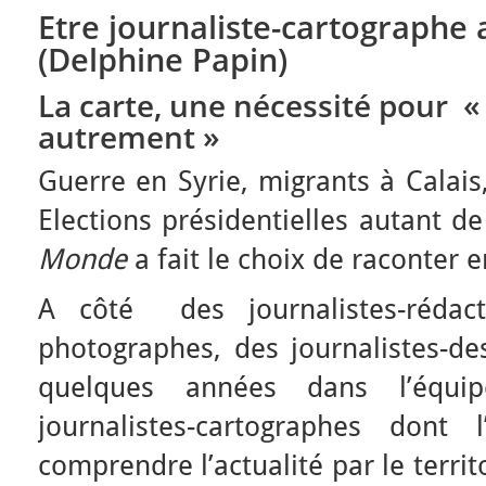
Etre journaliste-cartographe
(Delphine Papin)
La carte, une nécessité pour « 
autrement »
Guerre en Syrie, migrants à Calais
Elections présidentielles autant d
Monde
a fait le choix de raconter e
A côté des journalistes-rédacte
photographes, des journalistes-des
quelques années dans l’équi
journalistes-cartographes dont 
comprendre l’actualité par le terri