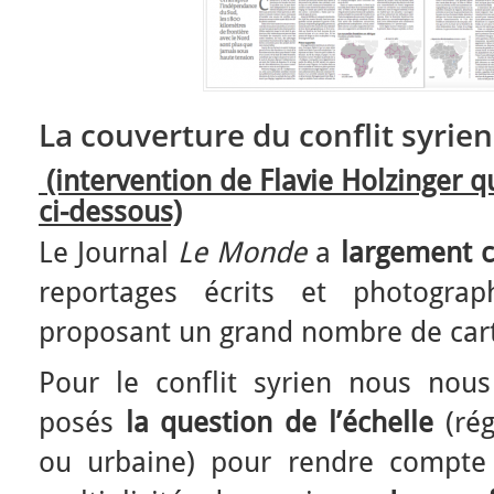
La couverture du conflit syrien
(intervention de Flavie Holzinger qu
ci-dessous)
Le Journal
Le Monde
a
largement c
reportages écrits et photogra
proposant un grand nombre de car
Pour le conflit syrien nous no
posés
la question de l’échelle
(rég
ou urbaine) pour rendre compte 