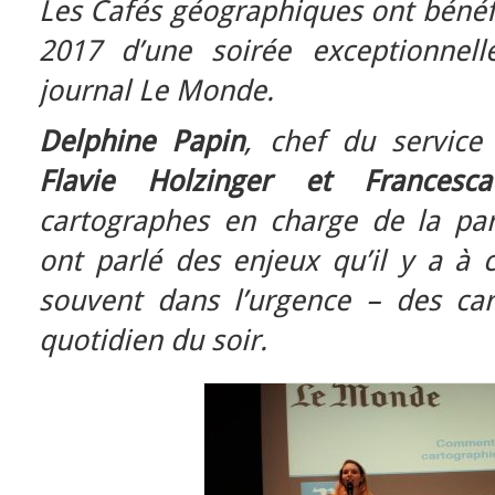
Les Cafés géographiques ont bénéfi
2017 d’une soirée exceptionnell
journal Le Monde.
Delphine Papin
, chef du service
Flavie Holzinger et Francesca
cartographes en charge de la part
ont parlé des enjeux qu’il y a à c
souvent dans l’urgence – des car
quotidien du soir.