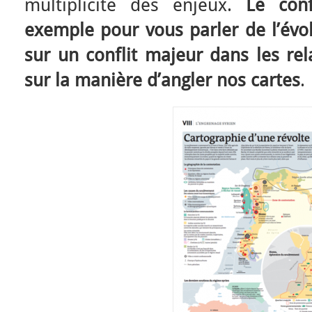
multiplicité des enjeux.
Le con
exemple pour vous parler de l’évol
sur un conflit majeur dans les rel
sur la manière d’angler nos cartes
.