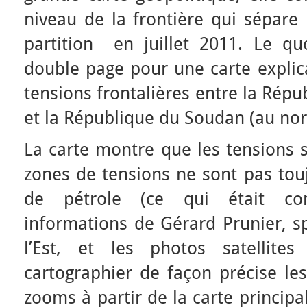
niveau de la frontière qui sépare
partition en juillet 2011. Le qu
double page pour une carte explica
tensions frontalières entre la Rép
et la République du Soudan (au nor
La carte montre que les tensions s
zones de tensions ne sont pas touj
de pétrole (ce qui était co
informations de Gérard Prunier, sp
l’Est, et les photos satellit
cartographier de façon précise les
zooms à partir de la carte principa