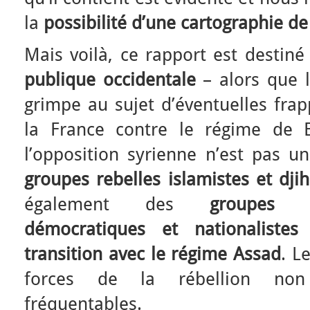
la
possibilité d’une cartographie de
Mais voilà, ce rapport est destin
publique occidentale
– alors que 
grimpe au sujet d’éventuelles frap
la France contre le régime de 
l’opposition syrienne n’est pas u
groupes rebelles islamistes et djih
également des
groupes r
démocratiques et nationalistes
transition avec le régime Assad
. L
forces de la rébellion no
fréquentables.