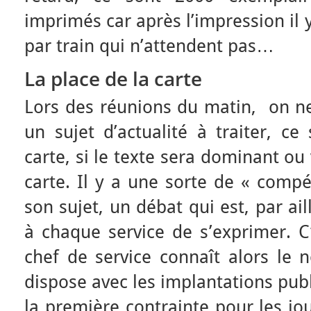
imprimés car après l’impression il y
par train qui n’attendent pas…
La place de la carte
Lors des réunions du matin, on ne
un sujet d’actualité à traiter, c
carte, si le texte sera dominant ou
carte. Il y a une sorte de « compé
son sujet, un débat qui est, par ai
à chaque service de s’exprimer. 
chef de service connaît alors le 
dispose avec les implantations publi
la première contrainte pour les jo