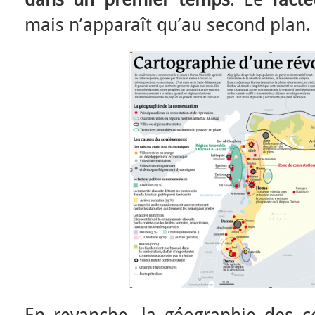
mais n’apparaît qu’au second plan.