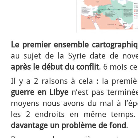
Le premier ensemble cartographi
au sujet de la Syrie date de no
après le début du conflit
. 6 mois ce
Il y a 2 raisons à cela : la premiè
guerre en Libye
n’est pas termin
moyens nous avons du mal à l’ép
les 2 endroits en même temps
davantage un problème de fond
.