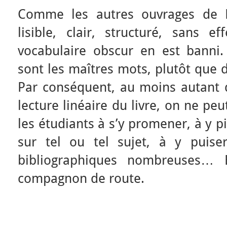
Comme les autres ouvrages de Pa
lisible, clair, structuré, sans 
vocabulaire obscur en est banni
sont les maîtres mots, plutôt que d
Par conséquent, au moins autant q
lecture linéaire du livre, on ne pe
les étudiants à s’y promener, à y p
sur tel ou tel sujet, à y puise
bibliographiques nombreuses…
compagnon de route.