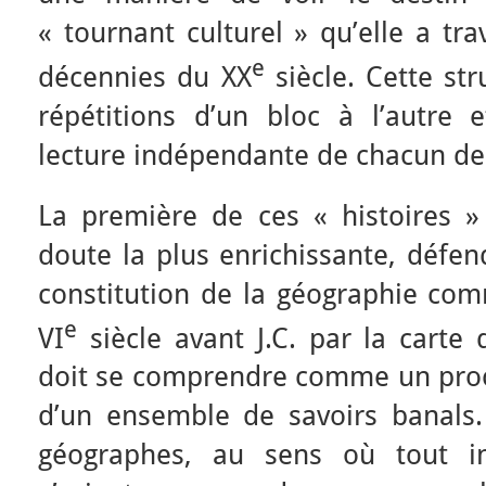
« tournant culturel » qu’elle a tr
e
décennies du XX
siècle. Cette str
répétitions d’un bloc à l’autre 
lecture indépendante de chacun des
La première de ces « histoires »
doute la plus enrichissante, défend
constitution de la géographie co
e
VI
siècle avant J.C. par la carte
doit se comprendre comme un proce
d’un ensemble de savoirs banals
géographes, au sens où tout in