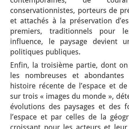
contemporaines, de coura
conservationnistes, porteurs de p
et attachés à la préservation d’e
premiers, traditionnels pour l
influence, le paysage devient 
politiques publiques.
Enfin, la troisième partie, dont on 
les nombreuses et abondantes c
histoire récente de l’espace et de
sur trois « images du monde », déte
évolutions des paysages et des f
l’espace et par celles de la géog
croissant pour les acteurs et leur