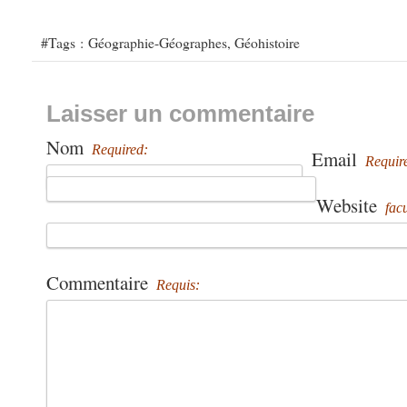
#Tags :
Géographie-Géographes
,
Géohistoire
Laisser un commentaire
Nom
Required:
Email
Requir
Website
facu
Commentaire
Requis: