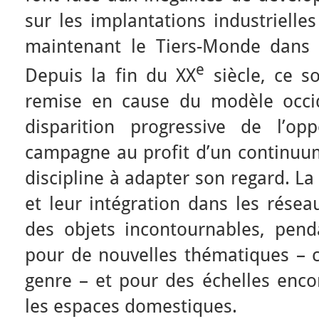
sur les implantations industrielles
maintenant le Tiers-Monde dans 
e
Depuis la fin du XX
siècle, ce so
remise en cause du modèle occid
disparition progressive de l’opp
campagne au profit d’un continuum
discipline à adapter son regard. La
et leur intégration dans les rése
des objets incontournables, pend
pour de nouvelles thématiques –
genre – et pour des échelles enc
les espaces domestiques.