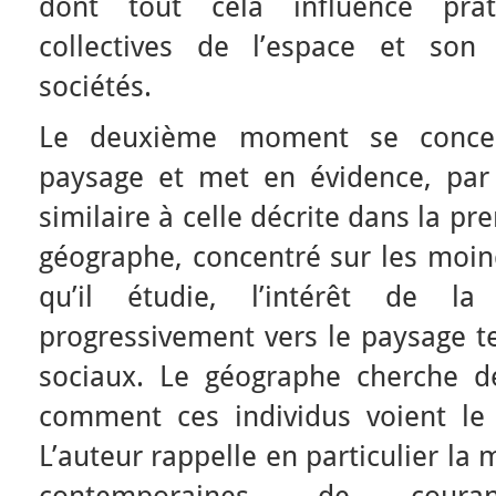
dont tout cela influence prati
collectives de l’espace et so
sociétés.
Le deuxième moment se concen
paysage et met en évidence, par 
similaire à celle décrite dans la pre
géographe, concentré sur les moin
qu’il étudie, l’intérêt de la
progressivement vers le paysage te
sociaux. Le géographe cherche 
comment ces individus voient le
L’auteur rappelle en particulier la