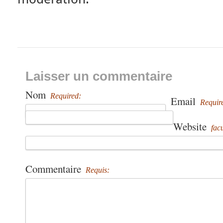
Laisser un commentaire
Nom
Required:
Email
Requir
Website
facu
Commentaire
Requis: