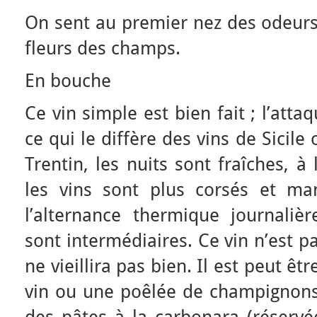
On sent au premier nez des odeurs
fleurs des champs.
En bouche
Ce vin simple est bien fait ; l’att
ce qui le diffère des vins de Sicil
Trentin, les nuits sont fraîches, à
les vins sont plus corsés et ma
l’alternance thermique journaliè
sont intermédiaires. Ce vin n’est p
ne vieillira pas bien. Il est peut ê
vin ou une poêlée de champignons