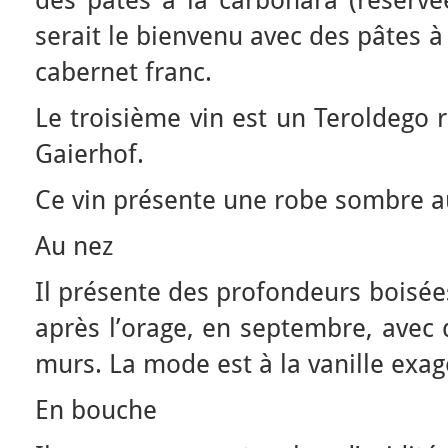
des pâtes à la carbonara (réservée
serait le bienvenu avec des pâtes à 
cabernet franc.
Le troisième vin est un Teroldego 
Gaierhof.
Ce vin présente une robe sombre a
Au nez
Il présente des profondeurs boisée
après l’orage, en septembre, avec d
murs. La mode est à la vanille exag
En bouche