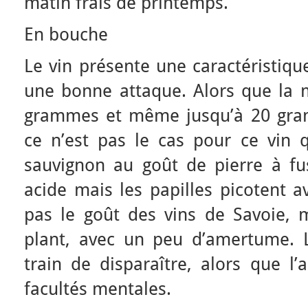
matin frais de printemps.
En bouche
Le vin présente une caractéristique
une bonne attaque. Alors que la 
grammes et même jusqu’à 20 gram
ce n’est pas le cas pour ce vin q
sauvignon au goût de pierre à fus
acide mais les papilles picotent av
pas le goût des vins de Savoie, 
plant, avec un peu d’amertume. 
train de disparaître, alors que l
facultés mentales.