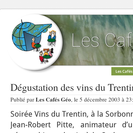
Les Cafés
Dégustation des vins du Trenti
Les Cafés Géo
Publié par
, le 5 décembre 2003 à 23
Soirée Vins du Trentin, à la Sorbo
Jean-Robert Pitte, animateur d’