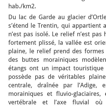
hab./km2.
Du lac de Garde au glacier d’Ortle
s’étend le Trentin, qui appartient
n’est pas isolé. Le relief n’est pa
fortement plissé, la vallée est ori
plaine, le relief prend des formes
des buttes morainiques modèlent
étangs ont un impact touristique 
possède pas de véritables plain
centrale, draînée par l’Adige, 
morainiques et fluvio-glaciaires,
vertébrale et l’axe fluvial où