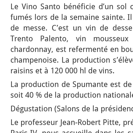
Le Vino Santo bénéficie d’un sol c
fumés lors de la semaine sainte. 
de messe. C’est un vin de desse
Trento Palento, vin mousseux
chardonnay, est refermenté en bou
champenoise. La production s’élèv
raisins et à 120 000 hl de vins.
La production de Spumante est de 7
soit 40 % de la production nationa
Dégustation (Salons de la présiden
Le professeur Jean-Robert Pitte, pr