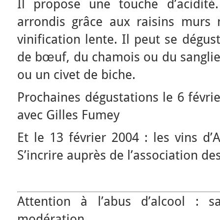
Il propose une touche d’acidité
arrondis grâce aux raisins murs
vinification lente. Il peut se dégus
de bœuf, du chamois ou du sanglie
ou un civet de biche.
Prochaines dégustations le 6 févrie
avec Gilles Fumey
Et le 13 février 2004 : les vins d
S’incrire auprès de l’association d
Attention à l’abus d’alcool : 
modération.