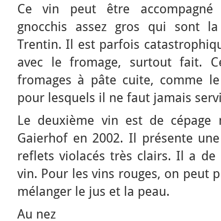
Ce vin peut être accompagné d
gnocchis assez gros qui sont la 
Trentin. Il est parfois catastrophi
avec le fromage, surtout fait. 
fromages à pâte cuite, comme le
pour lesquels il ne faut jamais serv
Le deuxième vin est de cépage 
Gaierhof en 2002. Il présente une
reflets violacés très clairs. Il a d
vin. Pour les vins rouges, on peut 
mélanger le jus et la peau.
Au nez