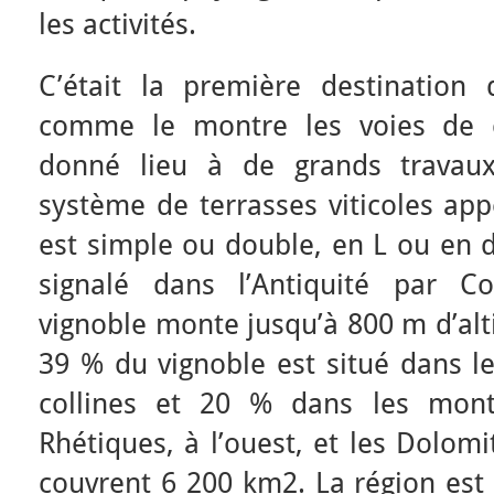
les activités.
C’était la première destination 
comme le montre les voies de c
donné lieu à de grands travaux
système de terrasses viticoles app
est simple ou double, en L ou en d
signalé dans l’Antiquité par C
vignoble monte jusqu’à 800 m d’alt
39 % du vignoble est situé dans le
collines et 20 % dans les mont
Rhétiques, à l’ouest, et les Dolomit
couvrent 6 200 km2. La région est