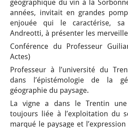
géographique du vin à la Sorbon
années, invitait en grandes pompe
enjouée qui le caractérise, sa 
Andreotti, à présenter les merveille
Conférence du Professeur Guilia
Actes)
Professeur à l’université du Trent
dans l’épistémologie de la géo
géographie du paysage.
La vigne a dans le Trentin une 
toujours liée à l’exploitation du 
marqué le paysage et l’expression 