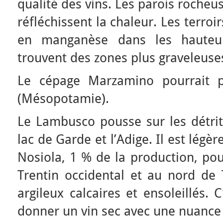
qualité des vins. Les parois rocheu
réfléchissent la chaleur. Les terroi
en manganèse dans les hauteur
trouvent des zones plus graveleuse
Le cépage Marzamino pourrait p
(Mésopotamie).
Le Lambusco pousse sur les détrit
lac de Garde et l’Adige. Il est légèr
Nosiola, 1 % de la production, po
Trentin occidental et au nord de T
argileux calcaires et ensoleillés.
donner un vin sec avec une nuanc