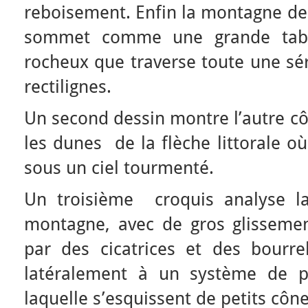
reboisement. Enfin la montagne de
sommet comme une grande tabl
rocheux que traverse toute une sér
rectilignes.
Un second dessin montre l’autre côt
les dunes de la flèche littorale où
sous un ciel tourmenté.
Un troisième croquis analyse l
montagne, avec de gros glisseme
par des cicatrices et des bourr
latéralement à un système de p
laquelle s’esquissent de petits cône