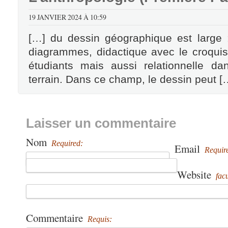
19 JANVIER 2024 À 10:59
[…] du dessin géographique est large 
diagrammes, didactique avec le croqui
étudiants mais aussi relationnelle d
terrain. Dans ce champ, le dessin peut [
Laisser un commentaire
Nom
Required:
Email
Requir
Website
facu
Commentaire
Requis: