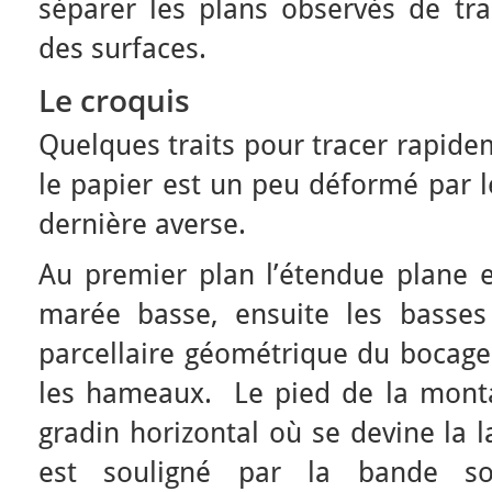
séparer les plans observés de trac
des surfaces.
Le croquis
Quelques traits pour tracer rapide
le papier est un peu déformé par l
dernière averse.
Au premier plan l’étendue plane e
marée basse, ensuite les basses
parcellaire géométrique du bocage 
les hameaux. Le pied de la mont
gradin horizontal où se devine la l
est souligné par la bande s