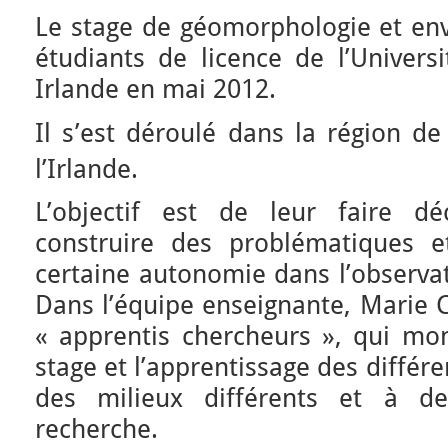
Le stage de géomorphologie et en
étudiants de licence de l’Univers
Irlande en mai 2012.
Il s’est déroulé dans la région de
l’Irlande.
L’objectif est de leur faire dé
construire des problématiques 
certaine autonomie dans l’observat
Dans l’équipe enseignante, Marie C
« apprentis chercheurs », qui m
stage et l’apprentissage des différ
des milieux différents et à d
recherche.