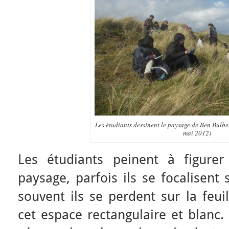
Les étudiants dessinent le paysage de Ben Bulb
mai 2012)
Les étudiants peinent à figurer
paysage, parfois ils se focalisent
souvent ils se perdent sur la feui
cet espace rectangulaire et blanc. 