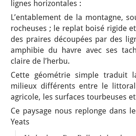
lignes horizontales :
L’entablement de la montagne, sou
rocheuses ; le replat boisé rigide 
des praires découpées par des lign
amphibie du havre avec ses tach
claire de l’herbu.
Cette géométrie simple traduit l
milieux différents entre le littora
agricole, les surfaces tourbeuses e
Ce paysage nous replonge dans l
Yeats