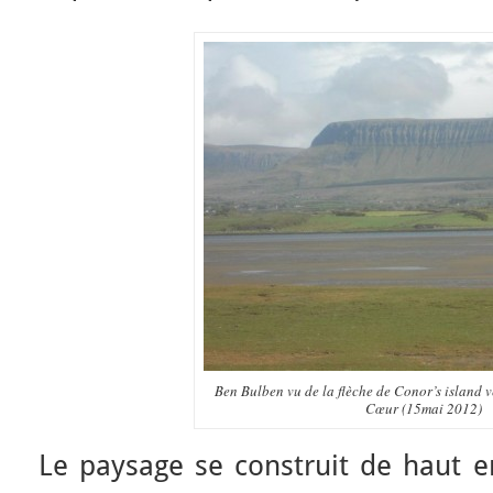
Ben Bulben vu de la flèche de Conor’s island v
Cœur (15mai 2012)
Le paysage se construit de haut e