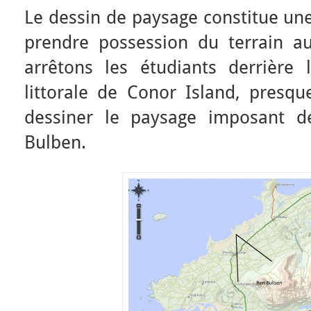
Le dessin de paysage constitue un
prendre possession du terrain a
arrêtons les étudiants derrière
littorale de Conor Island, presqu
dessiner le paysage imposant 
Bulben.