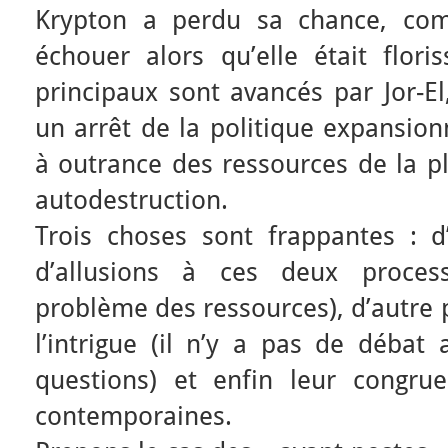
Krypton a perdu sa chance, comm
échouer alors qu’elle était flor
principaux sont avancés par Jor-E
un arrêt de la politique expansion
à outrance des ressources de la p
autodestruction.
Trois choses sont frappantes : d
d’allusions à ces deux process
problème des ressources), d’autre 
l’intrigue (il n’y a pas de débat
questions) et enfin leur congru
contemporaines.