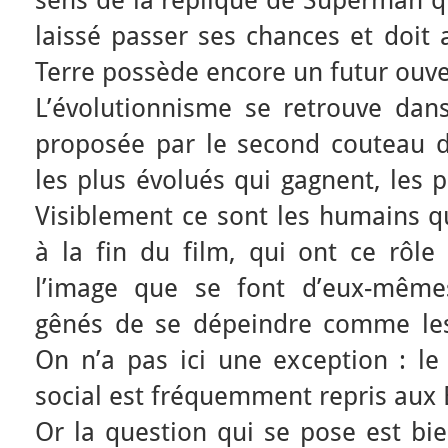
sens de la réplique de Superman q
laissé passer ses chances et doit
Terre possède encore un futur ouve
L’évolutionnisme se retrouve dans
proposée par le second couteau d
les plus évolués qui gagnent, les 
Visiblement ce sont les humains qu
à la fin du film, qui ont ce rôle
l’image que se font d’eux-mêmes
gênés de se dépeindre comme les
On n’a pas ici une exception : le
social est fréquemment repris aux 
Or la question qui se pose est b