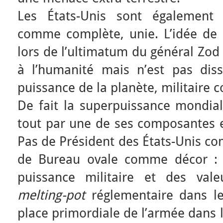
Les États-Unis sont également
comme complète, unie. L’idée de l
lors de l’ultimatum du général Zod 
à l’humanité mais n’est pas dis
puissance de la planète, militaire 
De fait la superpuissance mondial
tout par une de ses composantes e
Pas de Président des États-Unis co
de Bureau ovale comme décor : o
puissance militaire et des vale
melting-pot
réglementaire dans le 
place primordiale de l’armée dans l