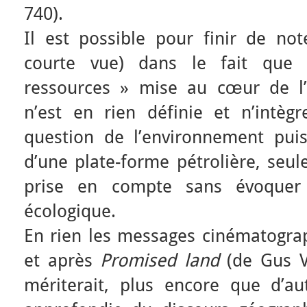
740).
Il est possible pour finir de no
courte vue) dans le fait que 
ressources » mise au cœur de l’
n’est en rien définie et n’intè
question de l’environnement puis
d’une plate-forme pétrolière, seu
prise en compte sans évoquer
écologique.
En rien les messages cinématogra
et après
Promised land
(de Gus Va
mériterait, plus encore que d’au