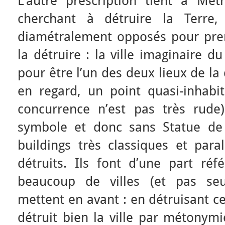
L’autre prescription tient à Mét
cherchant à détruire la Terre, 
diamétralement opposés pour pren
la détruire : la ville imaginaire d
pour être l’un des deux lieux de la
en regard, un point quasi-inhabit
concurrence n’est pas très rude
symbole et donc sans Statue de 
buildings très classiques et para
détruits. Ils font d’une part ré
beaucoup de villes (et pas seu
mettent en avant : en détruisant ce
détruit bien la ville par métonymi