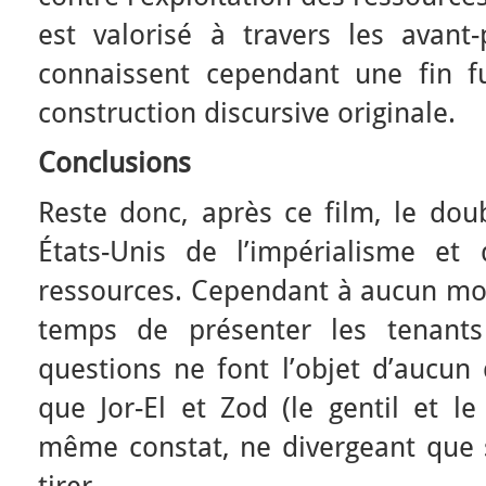
est valorisé à travers les avant-
connaissent cependant une fin f
construction discursive originale.
Conclusions
Reste donc, après ce film, le doub
États-Unis de l’impérialisme et
ressources. Cependant à aucun mom
temps de présenter les tenants
questions ne font l’objet d’aucun
que Jor-El et Zod (le gentil et l
même constat, ne divergeant que s