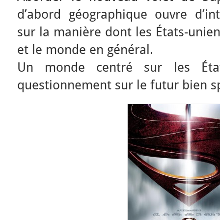
d’abord géographique ouvre d’int
sur la manière dont les États-unie
et le monde en général.
Un monde centré sur les Éta
questionnement sur le futur bien s