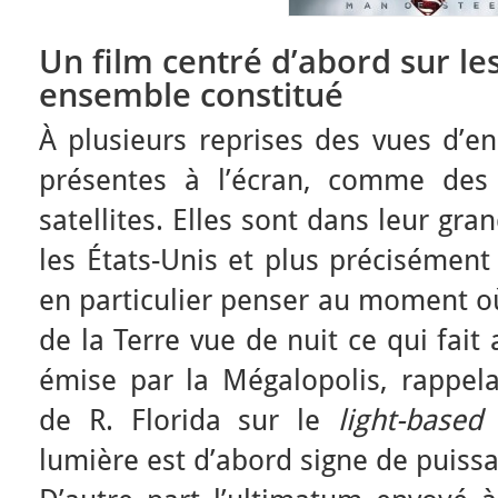
Un film centré d’abord sur l
ensemble constitué
À plusieurs reprises des vues d’e
présentes à l’écran, comme des
satellites. Elles sont dans leur gr
les États-Unis et plus précisément
en particulier penser au moment où
de la Terre vue de nuit ce qui fait 
émise par la Mégalopolis, rappelan
de R. Florida sur le
light-based
lumière est d’abord signe de puiss