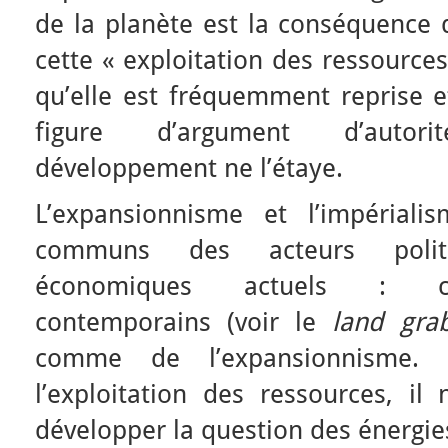
de la planète est la conséquence 
cette « exploitation des ressources
qu’elle est fréquemment reprise e
figure d’argument d’autor
développement ne l’étaye.
L’expansionnisme et l’impérial
communs des acteurs politi
économiques actuels : ce
contemporains (voir le
land gra
comme de l’expansionnisme.
l’exploitation des ressources, il
développer la question des énergies 