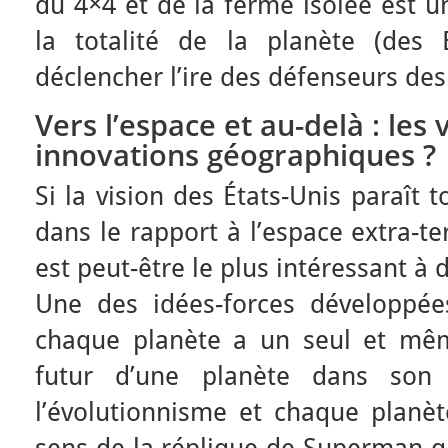
du 4×4 et de la ferme isolée est u
la totalité de la planète (des 
déclencher l’ire des défenseurs des
Vers l’espace et au-delà : les 
innovations géographiques ?
Si la vision des États-Unis paraît to
dans le rapport à l’espace extra-t
est peut-être le plus intéressant à 
Une des idées-forces développée
chaque planète a un seul et mêm
futur d’une planète dans son
l’évolutionnisme et chaque planèt