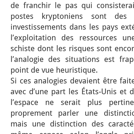
de franchir le pas qui consistera
postes kryptoniens sont des
investissements dans les pays exté
l’exploitation des ressources u
schiste dont les risques sont enc
l’analogie des situations est fra
point de vue heuristique.
Si ces analogies devaient être faite
avec d’une part les États-Unis et d
l’espace ne serait plus pertin
proprement parler une distincti
mais une distinction des caractér