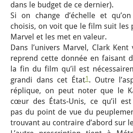
dans le budget de ce dernier).
Si on change d’échelle et qu’on
choisis, on voit que le film suit les
Marvel et les met en valeur.
Dans l’univers Marvel, Clark Kent 
reprend cette donnée en faisant di
la fin du film qu’il est nécessaire
1
grandi dans cet État
. Outre l’a
réplique, on peut noter que le 
cœur des États-Unis, ce qu’il e
pas du point de vue du peuplement
trouvant au contraire d’abord sur le