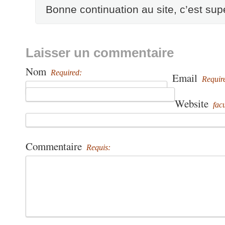
Bonne continuation au site, c’est supe
Laisser un commentaire
Nom
Required:
Email
Requir
Website
facu
Commentaire
Requis: