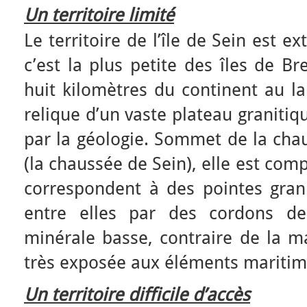
Un territoire limité
Le territoire de l’île de Sein est 
c’est la plus petite des îles de B
huit kilomètres du continent au la
relique d’un vaste plateau granitiq
par la géologie. Sommet de la cha
(la chaussée de Sein), elle est co
correspondent à des pointes grani
entre elles par des cordons de 
minérale basse, contraire de la m
très exposée aux éléments maritim
Un territoire difficile d’accès