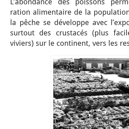
L’abondance des poissons perme
ration alimentaire de la population
la pêche se développe avec l’expo
surtout des crustacés (plus faci
viviers) sur le continent, vers les r