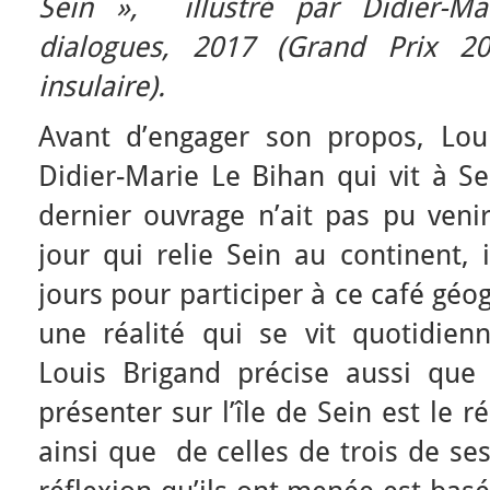
Sein », illustré par Didier-Ma
dialogues, 2017 (Grand Prix 2
insulaire).
Avant d’engager son propos, Lou
Didier-Marie Le Bihan qui vit à Se
dernier ouvrage n’ait pas pu veni
jour qui relie Sein au continent, il
jours pour participer à ce café géog
une réalité qui se vit quotidienn
Louis Brigand précise aussi que l
présenter sur l’île de Sein est le 
ainsi que de celles de trois de se