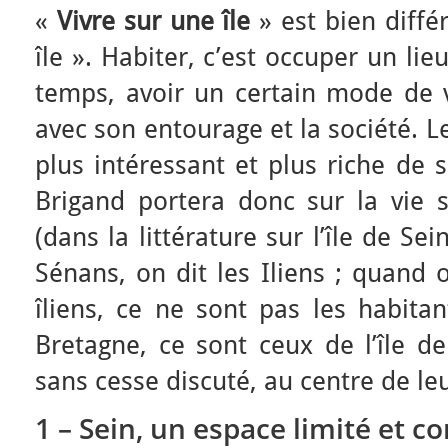
«
Vivre sur une île
» est bien diffé
île ». Habiter, c’est occuper un lieu
temps, avoir un certain mode de vi
avec son entourage et la société. L
plus intéressant et plus riche de 
Brigand portera donc sur la vie su
(dans la littérature sur l’île de S
Sénans, on dit les Iliens ; quand o
îliens, ce ne sont pas les habitan
Bretagne, ce sont ceux de l’île de 
sans cesse discuté, au centre de leu
1 – Sein, un espace limité et co