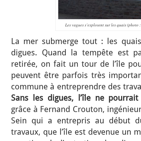
Les vagues s’explosent sur les quais (photo 
La mer submerge tout : les quais,
digues. Quand la tempête est pa
retirée, on fait un tour de l’île p
peuvent être parfois très importan
commune à entreprendre des travau
Sans les digues, l’île ne pourrai
grâce à Fernand Crouton, ingénieur
Sein qui a entrepris au début d
travaux, que l’île est devenue un m