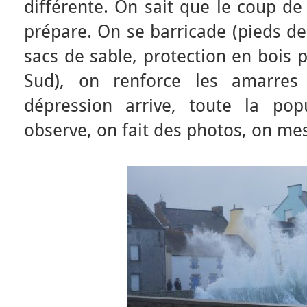
différente. On sait que le coup de 
prépare. On se barricade (pieds de
sacs de sable, protection en bois 
Sud), on renforce les amarres
dépression arrive, toute la pop
observe, on fait des photos, on mes