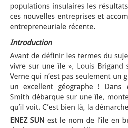
populations insulaires les résultat
ces nouvelles entreprises et acco
entrepreneuriale récente.
Introduction
Avant de définir les termes du suj
vivre sur une île », Louis Brigand 
Verne qui n’est pas seulement un g
un excellent géographe ! Dans
Smith débarque sur une île, monte
qu’il voit. C’est bien là, la démarc
ENEZ SUN
est le nom de l’île en b