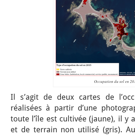
Occupation du sol en 20
Il s’agit de deux cartes de l’oc
réalisées à partir d’une photogra
toute l’île est cultivée (jaune), il y
et de terrain non utilisé (gris). Au