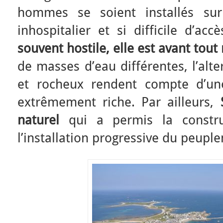
hommes se soient installés sur 
inhospitalier et si difficile d’ac
souvent
hostile, elle est avant tout
de masses d’eau différentes, l’alt
et rocheux rendent compte d’une
extrêmement riche. Par ailleurs,
naturel
qui a permis la constr
l’installation progressive du peupl