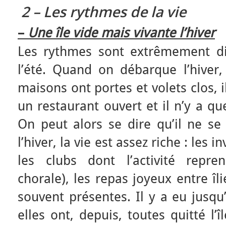
2 – Les rythmes de la vie
–
Une île vide mais vivante l’hiver
Les rythmes sont extrêmement diff
l’été. Quand on débarque l’hiver,
maisons ont portes et volets clos, 
un restaurant ouvert et il n’y a 
On peut alors se dire qu’il ne se
l’hiver, la vie est assez riche : les 
les clubs dont l’activité repre
chorale), les repas joyeux entre îl
souvent présentes. Il y a eu jusqu’
elles ont, depuis, toutes quitté l’î