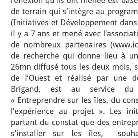
réflexion qu’ils ont menée est basé
de terrain qui s’intègre au progra
(Initiatives et Développement dans 
il y a 7 ans et mené avec l’associa
de nombreux partenaires (www.id
de recherche qui donne lieu à un
26mn diffusé tous les deux mois, su
de l’Ouest et réalisé par une d
Brigand, est au service du 
« Entreprendre sur les îles, du co
l’expérience au projet ». Les in
partant du constat que des entre
s’installer sur les îles, souh