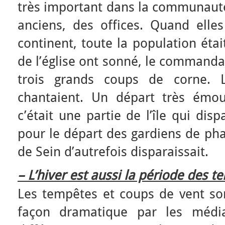
très important dans la communauté 
anciens, des offices. Quand ell
continent, toute la population étai
de l’église ont sonné, le commanda
trois grands coups de corne. L
chantaient. Un départ très émou
c’était une partie de l’île qui di
pour le départ des gardiens de pha
de Sein d’autrefois disparaissait.
– L’hiver est aussi la période des 
Les tempêtes et coups de vent so
façon dramatique par les média