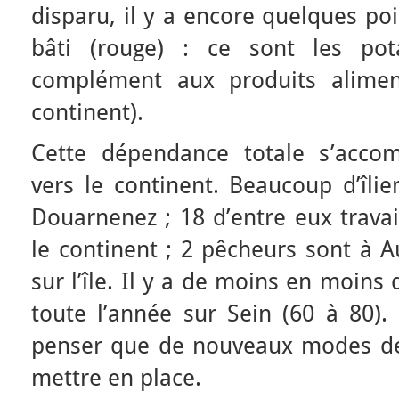
disparu, il y a encore quelques po
bâti (rouge) : ce sont les pota
complément aux produits alimen
continent).
Cette dépendance totale s’acco
vers le continent. Beaucoup d’îlie
Douarnenez ; 18 d’entre eux travaill
le continent ; 2 pêcheurs sont à A
sur l’île. Il y a de moins en moins
toute l’année sur Sein (60 à 80). 
penser que de nouveaux modes de 
mettre en place.