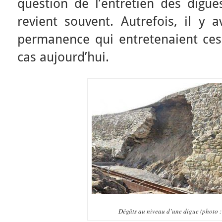
question de l’entretien des digue
revient souvent. Autrefois, il y 
permanence qui entretenaient ces 
cas aujourd’hui.
Dégâts au niveau d’une digue (photo :