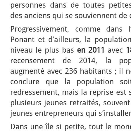
personnes dans de toutes petite
des anciens qui se souviennent de c
Progressivement, comme dans l
Ponant et d’ailleurs, la populatio
niveau le plus bas
en 2011
avec
1
recensement de 2014, la pop
augmenté avec 236 habitants ; il 
conclure que la population s
redressement, mais la reprise est s
plusieurs jeunes retraités, souven
jeunes entrepreneurs qui s’installent
Dans une île si petite, tout le mo