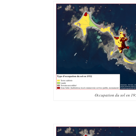
Occupation du sol en 19