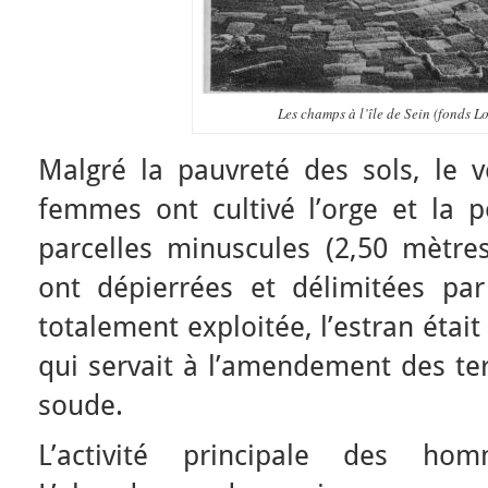
Les champs à l’île de Sein (fonds L
Malgré la pauvreté des sols, le v
femmes ont cultivé l’orge et la
parcelles minuscules (2,50 mètres
ont dépierrées et délimitées par 
totalement exploitée, l’estran étai
qui servait à l’amendement des terr
soude.
L’activité principale des h