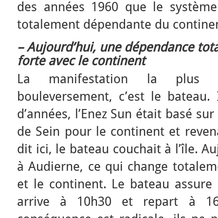
des années 1960 que le système s’
totalement dépendante du continen
– Aujourd’hui, une dépendance tota
forte avec le continent
La manifestation la plus 
bouleversement, c’est le bateau. 
d’années, l’Enez Sun était basé sur l
de Sein pour le continent et reven
dit ici, le bateau couchait à l’île. A
à Audierne, ce qui change totalemen
et le continent. Le bateau assure 
arrive à 10h30 et repart à 16h