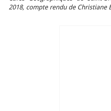
2018, compte rendu de Christiane Ba