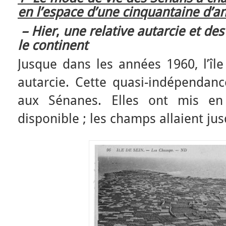
en l’espace d’une cinquantaine d’a
– Hier
,
une relative autarcie et des
le continent
Jusque dans les années 1960, l’île
autarcie. Cette quasi-indépendance
aux Sénanes. Elles ont mis en 
disponible ; les champs allaient jus