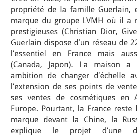
propriété de la famille Guerlain,
marque du groupe LVMH où il a r
prestigieuses (Christian Dior, Give
Guerlain dispose d’un réseau de 2
l’essentiel en France mais aus
(Canada, Japon). La maison a c
ambition de changer d’échelle ave
l’extension de ses points de vente
ses ventes de cosmétiques en 
Europe. Pourtant, la France reste
marque devant la Chine, la Russ
explique le projet d’une d