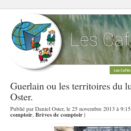
Les Cafés
Guerlain ou les territoires du l
Oster.
Publié par Daniel Oster, le 25 novembre 2013 à 9:15
comptoir
Brèves de comptoir
,
|