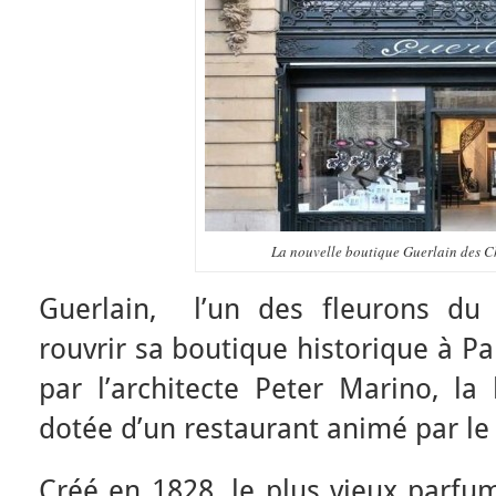
La nouvelle boutique Guerlain des 
Guerlain, l’un des fleurons du 
rouvrir sa boutique historique à P
par l’architecte Peter Marino, la
dotée d’un restaurant animé par le 
Créé en 1828, le plus vieux parfu