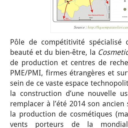
Source :
http://hgsempaiatelier.c
Pôle de compétitivité spécialisé 
beauté et du bien-être, la
Cosmetic
de production et centres de reche
PME/PMI, firmes étrangères et surt
sein de ce vaste espace technopoli
la construction d’une nouvelle us
remplacer à l’été 2014 son ancien 
la production de cosmétiques (maq
vents porteurs de la mondial