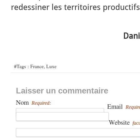
redessiner les territoires productifs
Dani
#Tags :
France
,
Luxe
Laisser un commentaire
Nom
Required:
Email
Requir
Website
facu