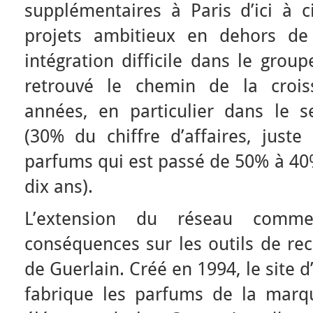
supplémentaires à Paris d’ici à c
projets ambitieux en dehors de
intégration difficile dans le gro
retrouvé le chemin de la crois
années, en particulier dans le 
(30% du chiffre d’affaires, juste
parfums qui est passé de 50% à 40%
dix ans).
L’extension du réseau comme
conséquences sur les outils de re
de Guerlain. Créé en 1994, le site 
fabrique les parfums de la marque