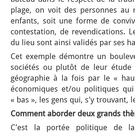
plage, on voit des personnes au r
enfants, soit une forme de convivi
contestation, de revendications. 
du lieu sont ainsi validés par ses h
Cet exemple démontre un bouleve
sociétés ou plutôt de leur étude 
géographie à la fois par le « hau
économiques et/ou politiques qui 
« bas », les gens qui, s’y trouvant, l
Comment aborder deux grands thè
C’est la portée politique de la