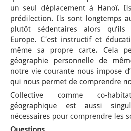
un seul déplacement à Hanoï. Il
prédilection. Ils sont longtemps a
plutôt sédentaires alors qu’il
Europe. C’est instructif et éducat
même sa propre carte. Cela pe
géographie personnelle de même
notre vie courante nous impose d’
qui nous permet de comprendre no
Collective comme co-habit
géographique est aussi singu
nécessaires pour comprendre les so
Questions