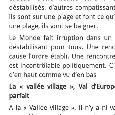
déstabilisés, d’autres compatissant
ils sont sur une plage et font ce qu’
une plage, ils vont se baigner.
Le Monde fait irruption dans un l
déstabilisant pour tous. Une ren
cause l’ordre établi. Une rencontr
est incontrôlable politiquement. C
d’en haut comme vu d’en bas
La « vallée village », Val d’Eur
parfait
A la « Vallée village », il n’y a ni 