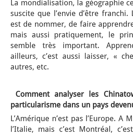
La mondialisation, la géographie c
suscite que l’envie d’être franchi.
est de nommer, de faire apprendre
mais aussi pratiquement, le pri
semble très important. Appre
ailleurs, c’est aussi laisser, « c
autres, etc.
Comment analyser les Chinatow
particularisme dans un pays devenu
L’Amérique n’est pas l’Europe. A Mon
l’Italie, mais c’est Montréal, c’es