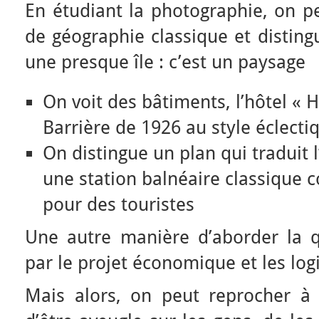
En étudiant la photographie, on pe
de géographie classique et disting
une presque île : c’est un paysage
On voit des bâtiments, l’hôtel «
Barrière de 1926 au style éclecti
On distingue un plan qui traduit l
une station balnéaire classique 
pour des touristes
Une autre manière d’aborder la q
par le projet économique et les logi
Mais alors, on peut reprocher à 