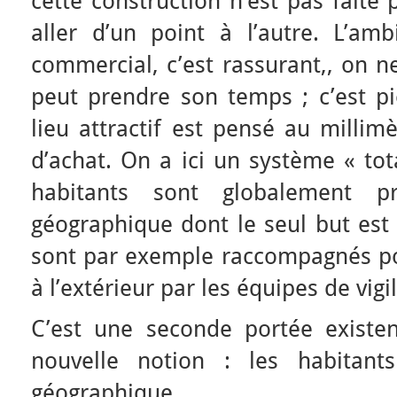
cette construction n’est pas faite
aller d’un point à l’autre. L’a
commercial, c’est rassurant,, on n
peut prendre son temps ; c’est pi
lieu attractif est pensé au millimè
d’achat. On a ici un système « tot
habitants sont globalement 
géographique dont le seul but est 
sont par exemple raccompagnés p
à l’extérieur par les équipes de vigi
C’est une seconde portée existent
nouvelle notion : les habitant
géographique