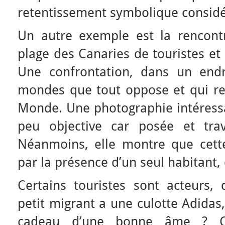
retentissement symbolique considé
Un autre exemple est la rencon
plage des Canaries de touristes et
Une confrontation, dans un endr
mondes que tout oppose et qui re
Monde. Une photographie intéres
peu objective car posée et trav
Néanmoins, elle montre que cett
par la présence d’un seul habitant, 
Certains touristes sont acteurs, 
petit migrant a une culotte Adida
cadeau d’une bonne âme ? Cer