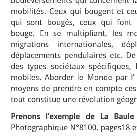
bouleversements qui concernent l
mobilités. Ceux qui bougent et ce
qui sont bougés, ceux qui font
bouge. En se multipliant, les mob
migrations internationales, dép
déplacements pendulaires etc. De
des types sociétaux spécifiques, 
mobiles. Aborder le Monde par l’ 
moyens de prendre en compte ces 
tout constitue une révolution géog
Prenons l’exemple de La Baule
Photographique N°8100, pages18 et