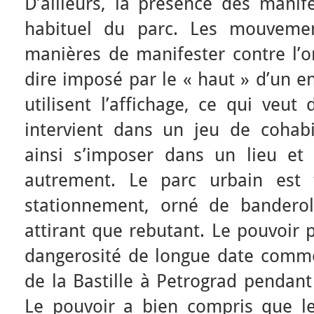
D’ailleurs, la présence des manif
habituel du parc. Les mouveme
manières de manifester contre l’or
dire imposé par le « haut » d’un en
utilisent l’affichage, ce qui veut
intervient dans un jeu de cohabit
ainsi s’imposer dans un lieu et v
autrement. Le parc urbain est 
stationnement, orné de bandero
attirant que rebutant. Le pouvoir 
dangerosité de longue date comme 
de la Bastille à Petrograd pendant 
Le pouvoir a bien compris que le