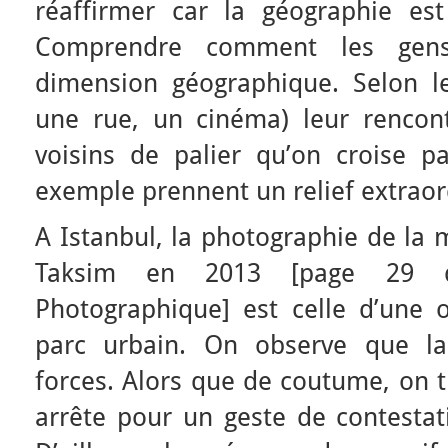
réaffirmer car la géographie est
Comprendre comment les gens 
dimension géographique. Selon le
une rue, un cinéma) leur rencont
voisins de palier qu’on croise 
exemple prennent un relief extraor
A Istanbul, la photographie de la 
Taksim en 2013 [page 29 d
Photographique] est celle d’une o
parc urbain. On observe que la
forces. Alors que de coutume, on tr
arrête pour un geste de contestati