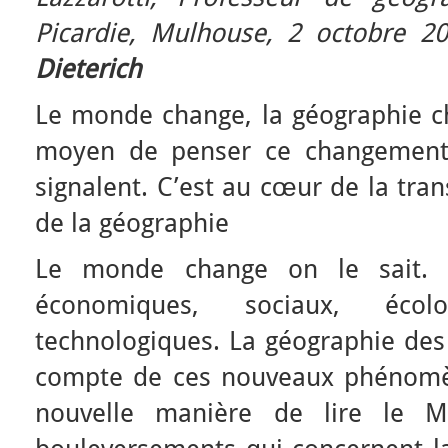
Picardie,
Mulhouse, 2 octobre 2
Dieterich
Le monde change, la géographie ch
moyen de penser ce changement 
signalent. C’est au cœur de la tr
de la géographie
Le monde change on le sait. 
économiques, sociaux, écolog
technologiques. La géographie des
compte de ces nouveaux phénomè
nouvelle manière de lire le 