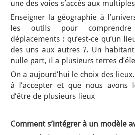
une des voies s’accès aux multiples
Enseigner la géographie à l’univer
les outils pour comprendre 
déplacements : qu’est-ce qu’un li
des uns aux autres ?. Un habitan
nulle part, il a plusieurs terres d’éle
On a aujourd’hui le choix des lieu
à l’accepter et que nous avons le
d’être de plusieurs lieux
Comment s’intégrer à un modèle av