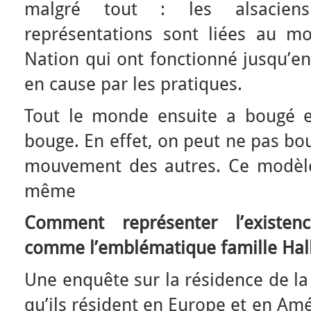
malgré tout : les alsacie
représentations sont liées au mod
Nation qui ont fonctionné jusqu’en
en cause par les pratiques.
Tout le monde ensuite a bougé e
bouge. En effet, on peut ne pas bou
mouvement des autres. Ce modèle
même
Comment représenter l’existenc
comme l’emblématique famille Hall
Une enquête sur la résidence de la
qu’ils résident en Europe et en Am