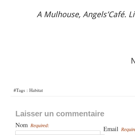
A Mulhouse, Angels’Café. Li
#Tags :
Habitat
Laisser un commentaire
Nom
Required:
Email
Requir