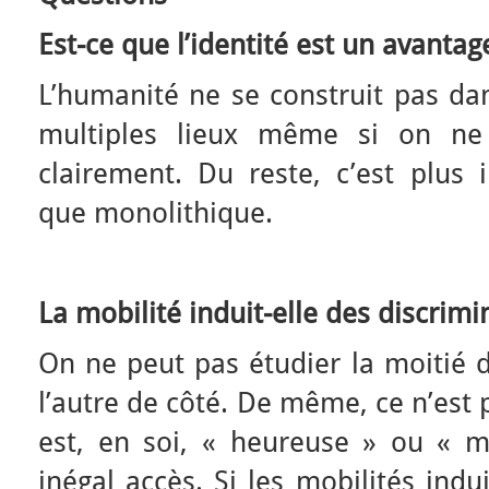
Est-ce que l’identité est un avantag
L’humanité ne se construit pas da
multiples lieux même si on ne 
clairement. Du reste, c’est plus i
que monolithique.
La mobilité induit-elle des discrimi
On ne peut pas étudier la moitié d
l’autre de côté. De même, ce n’est 
est, en soi, « heureuse » ou « 
inégal accès. Si les mobilités indu