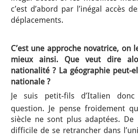
c’est d’abord par l’inégal accès d
déplacements.
C’est une approche novatrice, on 
mieux ainsi. Que veut dire alo
nationalité ? La géographie peut-el
nationale ?
Je suis petit-fils d’Italien don
question. Je pense froidement qu
siècle ne sont plus adaptées. De 
difficile de se retrancher dans l’u