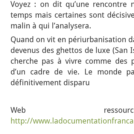
Voyez : on dit qu’une rencontre 
temps mais certaines sont décisiv
malin à qui l’analysera.
Quand on vit en périurbanisation d
devenus des ghettos de luxe (San I
cherche pas à vivre comme des p
d’un cadre de vie. Le monde p
définitivement disparu
Web ress
http://www.ladocumentationfranca