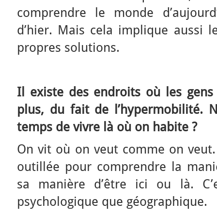
comprendre le monde d’aujourd’
d’hier. Mais cela implique aussi l
propres solutions.
Il existe des endroits où les gens
plus, du fait de l’hypermobilité. 
temps de vivre là où on habite ?
On vit où on veut comme on veut. 
outillée pour comprendre la mani
sa manière d’être ici ou là. C
psychologique que géographique.