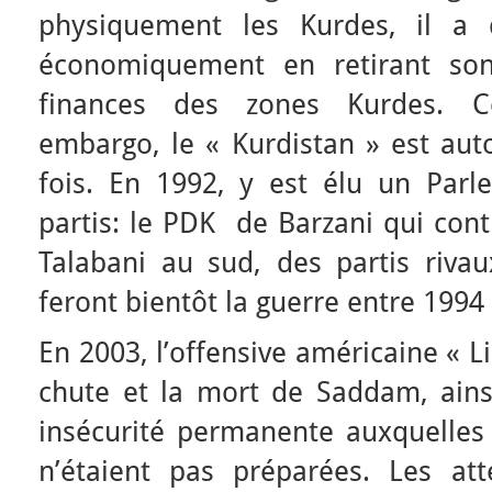
physiquement les Kurdes, il a 
économiquement en retirant son
finances des zones Kurdes. 
embargo, le « Kurdistan » est au
fois. En 1992, y est élu un Par
partis: le PDK de Barzani qui cont
Talabani au sud, des partis rivau
feront bientôt la guerre entre 1994
En 2003, l’offensive américaine « L
chute et la mort de Saddam, ainsi
insécurité permanente auxquelles
n’étaient pas préparées. Les atte