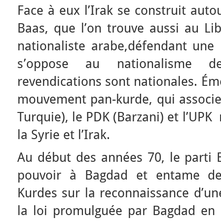
Face à eux l’Irak se construit auto
Baas, que l’on trouve aussi au Lib
nationaliste arabe,défendant une 
s’oppose au nationalisme 
revendications sont nationales. É
mouvement pan-kurde, qui associ
Turquie), le PDK (Barzani) et l’UPK 
la Syrie et l’Irak.
Au début des années 70, le parti 
pouvoir à Bagdad et entame des
Kurdes sur la reconnaissance d’u
la loi promulguée par Bagdad en 1