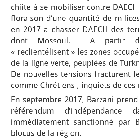
chiite à se mobiliser contre DAECH 
floraison d’une quantité de milice
en 2017 a chasser DAECH des terr
dont Mossoul. A partir de
« reclientélisent » les zones occup
de la ligne verte, peuplées de Turk
De nouvelles tensions fracturent 
comme Chrétiens , inquiets de ces
En septembre 2017, Barzani prend 
référendum d’indépendance 
immédiatement sanctionné par B
blocus de la région.