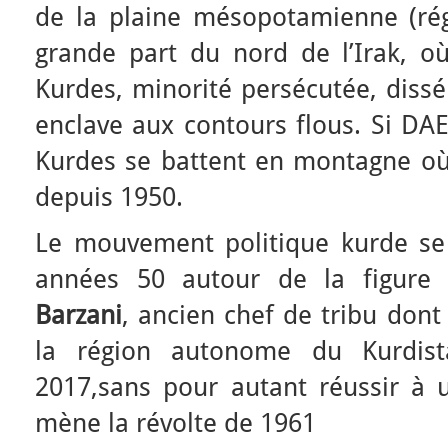
de la plaine mésopotamienne (rég
grande part du nord de l’Irak, où
Kurdes, minorité persécutée, dissé
enclave aux contours flous. Si DAE
Kurdes se battent en montagne où 
depuis 1950.
Le mouvement politique kurde se
années 50 autour de la figur
Barzani
, ancien chef de tribu dont 
la région autonome du Kurdis
2017,sans pour autant réussir à 
mène la révolte de 1961