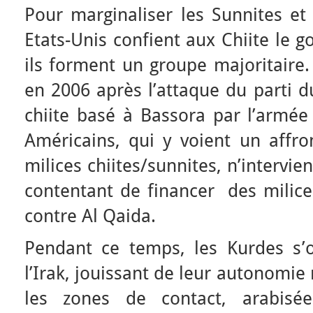
Pour marginaliser les Sunnites et 
Etats-Unis confient aux Chiite le 
ils forment un groupe majoritaire.
en 2006 après l’attaque du parti
chiite basé à Bassora par l’armée
Américains, qui y voient un affro
milices chiites/sunnites, n’intervi
contentant de financer des milice
contre Al Qaida.
Pendant ce temps, les Kurdes s’
l’Irak, jouissant de leur autonomi
les zones de contact, arabis