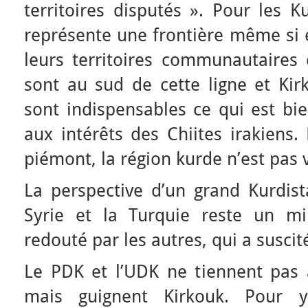
territoires disputés ». Pour les K
représente une frontière même si 
leurs territoires communautaires 
sont au sud de cette ligne et Kir
sont indispensables ce qui est bi
aux intérêts des Chiites irakiens
piémont, la région kurde n’est pas v
La perspective d’un grand Kurdistan
Syrie et la Turquie reste un mi
redouté par les autres, qui a suscit
Le PDK et l’UDK ne tiennent pas à
mais guignent Kirkouk. Pour y