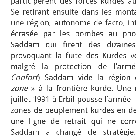
participèrent des forces kurdes au
Se retirant ensuite dans les mont
une région, autonome de facto, in
écrasée par les bombes au ph
Saddam qui firent des dizaines
provoquant la fuite des Kurdes ve
malgré la protection de l’armé
Confort
) Saddam vide la région
zone
» à la frontière kurde. Une 
juillet 1991 à Erbil pousse l’armée 
zones de peuplement kurdes en deç
une ligne de retrait qui ne corr
Saddam a changé de stratégie