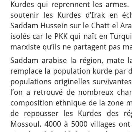
Kurdes qui reprennent les armes. 
soutenir les Kurdes d’Irak en é
Saddam Hussein sur le Chatt el Ara
isolés car le PKK qui naît en Turq
marxiste qu’ils ne partagent pas ma
Saddam arabise la région, mate la
remplace la population kurde par d
populations originelles survivantes
l’on a retrouvé de nombreux charn
composition ethnique de la zone mi
de repousser les Kurdes des rég
Mossoul. 4000 à 5000 villages ont 