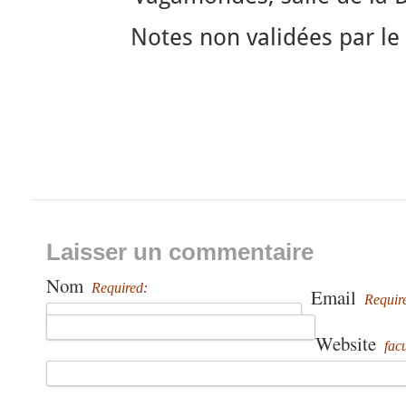
Notes non validées par le
Laisser un commentaire
Nom
Required:
Email
Requir
Website
facu