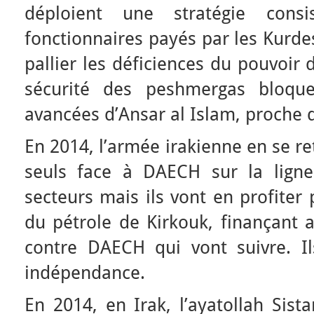
déploient une stratégie cons
fonctionnaires payés par les Kurde
pallier les déficiences du pouvoir
sécurité des peshmergas bloque
avancées d’Ansar al Islam, proche d
En 2014, l’armée irakienne en se re
seuls face à DAECH sur la ligne
secteurs mais ils vont en profiter
du pétrole de Kirkouk, finançant a
contre DAECH qui vont suivre. Il
indépendance.
En 2014, en Irak, l’ayatollah Sist