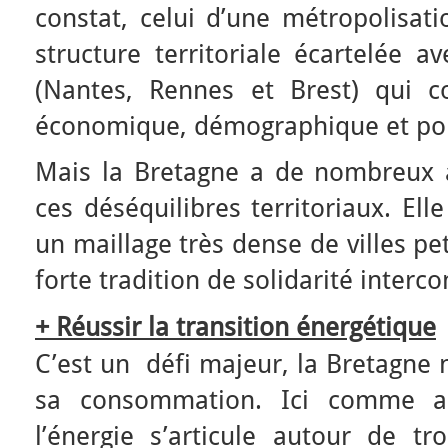
constat, celui d’une métropolisat
structure territoriale écartelée a
(Nantes, Rennes et Brest) qui c
économique, démographique et pol
Mais la Bretagne a de nombreux a
ces déséquilibres territoriaux. Ell
un maillage très dense de villes p
forte tradition de solidarité inter
+ Réussir la transition énergétique
C’est un défi majeur, la Bretagne
sa consommation. Ici comme ail
l’énergie s’articule autour de tr