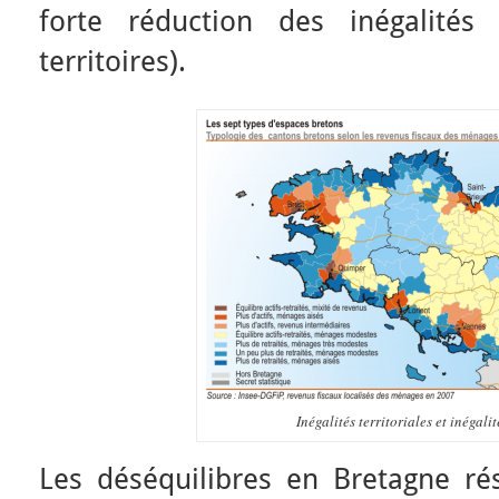
forte réduction des inégalités
territoires).
Inégalités territoriales et inégali
Les déséquilibres en Bretagne r