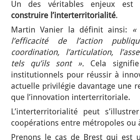
Un des véritables enjeux es
construire l’interterritorialité
.
Martin Vanier la définit ainsi:
«
l’efficacité de l’action publiq
coordination, l’articulation, l’as
tels qu’ils sont ».
Cela signifie
institutionnels pour réussir à inn
actuelle privilégie davantage une 
que l’innovation interterritoriale.
L’interterritorialité peut s’illus
coopérations entre métropoles ou à
Prenons le cas de Brest qui est 