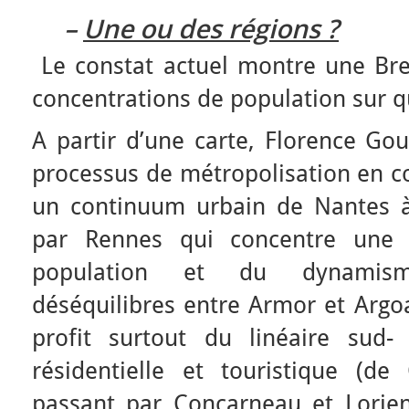
–
Une ou des régions ?
Le constat actuel montre une Bre
concentrations de population sur qu
A partir d’une carte, Florence Go
processus de métropolisation en co
un continuum urbain de Nantes à
par Rennes qui concentre une 
population et du dynamis
déséquilibres entre Armor et Argo
profit surtout du linéaire sud-
résidentielle et touristique (
passant par Concarneau et Lorient