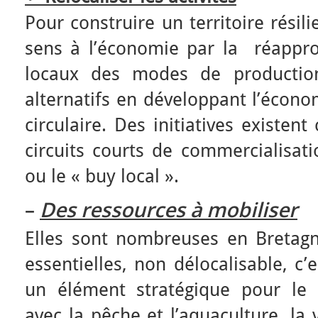
Pour construire un territoire résili
sens à l’économie par la réapprop
locaux des modes de producti
alternatifs en développant l’écono
circulaire. Des initiatives existe
circuits courts de commercialisati
ou le « buy local ».
–
Des ressources à mobiliser
Elles sont nombreuses en Bretagn
essentielles, non délocalisable, c’
un élément stratégique pour le
avec la pêche et l’aquaculture, la 