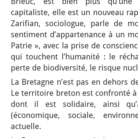
Brieuc, est bien plus qu’un
capitaliste, elle est un nouveau r
Zarifian, sociologue, parle de mon
sentiment d’appartenance à un m
Patrie », avec la prise de conscie
qui touchent l’humanité : le réch
perte de biodiversité, le risque nu
La Bretagne n’est pas en dehors de
Le territoire breton est confronté 
dont il est solidaire, ainsi qu
(économique, sociale, environn
actuelle.