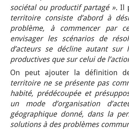
sociétal ou productif partagé ».
Il
territoire consiste d’abord à dés
problème, à commencer par ceu
envisager les scénarios de réso
d’acteurs se décline autant sur l
productives que sur celui de l’actio
On peut ajouter la définition 
territoire ne se présente pas com
habité, prédécoupée et présuppo
un mode d’organisation d’act
géographique donné, dans la per
solutions à des problèmes commun