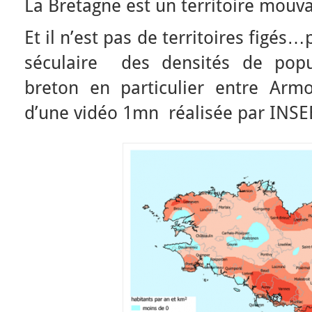
La Bretagne est un territoire mouv
Et il n’est pas de territoires figés
séculaire des densités de popul
breton en particulier entre Armo
d’une vidéo 1mn réalisée par INSEE