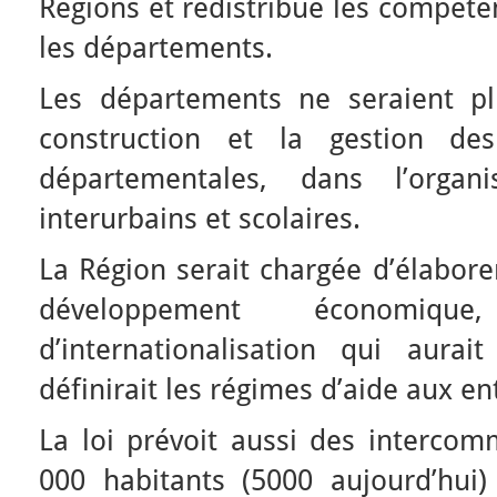
Régions et redistribue les compéte
les départements.
Les départements ne seraient p
construction et la gestion des
départementales, dans l’organi
interurbains et scolaires.
La Région serait chargée d’élabor
développement économique
d’internationalisation qui aurait
définirait les régimes d’aide aux en
La loi prévoit aussi des intercom
000 habitants (5000 aujourd’hui)