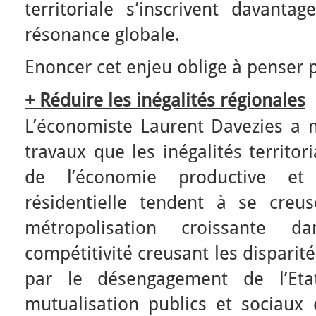
territoriale s’inscrivent davant
résonance globale.
Enoncer cet enjeu oblige à penser p
+ Réduire les inégalités régionales
L’économiste Laurent Davezies a 
travaux que les inégalités territori
de l’économie productive et
résidentielle tendent à se creuse
métropolisation croissante 
compétitivité creusant les disparité
par le désengagement de l’Et
mutualisation publics et sociaux é