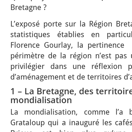
Bretagne ?
L’exposé porte sur la Région Bre
statistiques établies en partic
Florence Gourlay, la pertinence 
périmètre de la région n’est pas 
privilégier dans une réflexion 
d’aménagement et de territoires d’
1 – La Bretagne, des territoir
mondialisation
La mondialisation, comme l’a b
Grataloup qui a inauguré les café