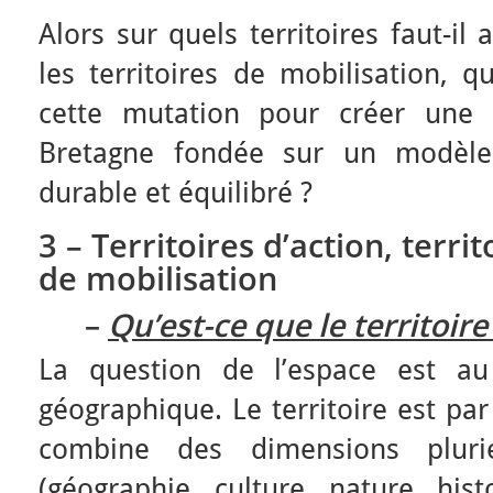
Alors sur quels territoires faut-il
les territoires de mobilisation, q
cette mutation pour créer une 
Bretagne fondée sur un modèle
durable et équilibré ?
3 – Territoires d’action, terri
de mobilisation
–
Qu’est-ce que le territoire
La question de l’espace est au
géographique. Le territoire est pa
combine des dimensions pluriel
(géographie, culture, nature, hist