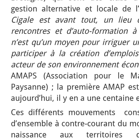
gestion alternative et locale de 
Cigale est avant tout, un lieu d
rencontres et d’auto-formation à 
n’est qu’un moyen pour irriguer un
participer à la création d’emploi
acteur de son environnement éco
AMAPS (Association pour le Mai
Paysanne) ; la première AMAP est
aujourd’hui, il y en a une centaine
Ces différents mouvements cons
d’ensemble à contre-courant du mod
naissance aux territoires d