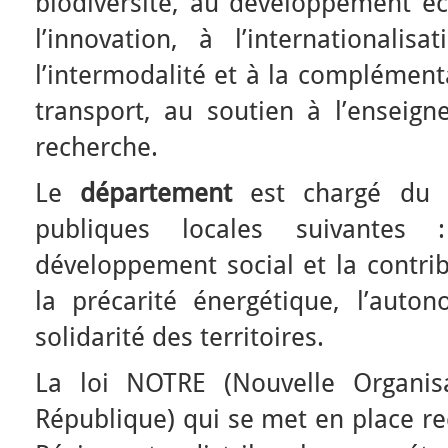
biodiversité, au développement é
l’innovation, à l’internationalis
l’intermodalité et à la complément
transport, au soutien à l’enseign
recherche.
Le
département
est chargé du p
publiques locales suivantes :
développement social et la contrib
la précarité énergétique, l’auto
solidarité des territoires.
La loi NOTRE (Nouvelle Organisa
République) qui se met en place re