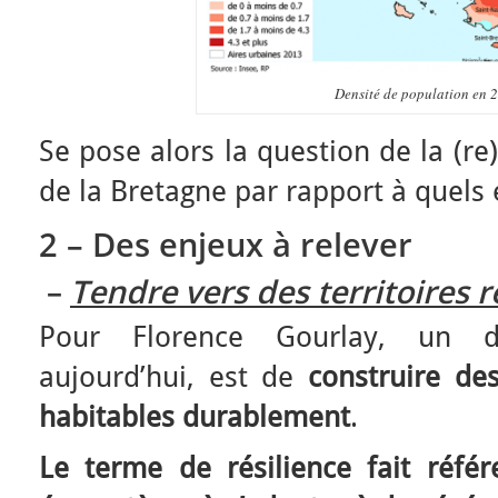
Densité de population en 
Se pose alors la question de la (re)
de la Bretagne par rapport à quels 
2 – Des enjeux à relever
–
Tendre vers des territoires r
Pour Florence Gourlay, un d
aujourd’hui, est de
construire des
habitables durablement
.
Le terme de résilience fait référ