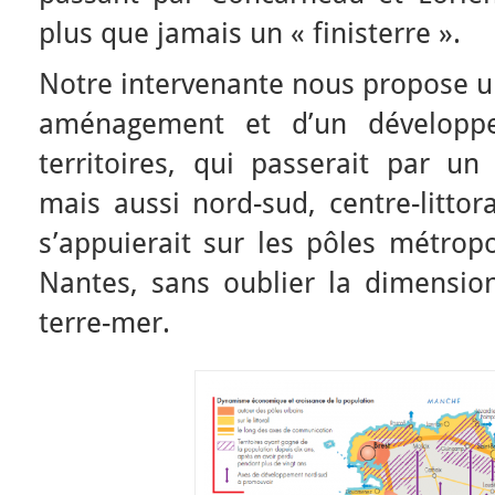
plus que jamais un « finisterre ».
Notre intervenante nous propose un
aménagement et d’un développ
territoires, qui passerait par un 
mais aussi nord-sud, centre-littor
s’appuierait sur les pôles métrop
Nantes, sans oublier la dimension
terre-mer.