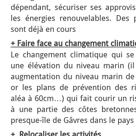
dépendant, sécuriser ses approvi
les énergies renouvelables. Des p
sont déjà en cours
+ Faire face au changement climatiq
Le changement climatique qui se
une élévation du niveau marin (il
augmentation du niveau marin de 1
or les plans de prévention des ri
aléa à 60cm…) qui fait courir un r
à une partie des côtes bretonn
presque-île de Gâvres dans le pays 
+ Relocaliser les activités