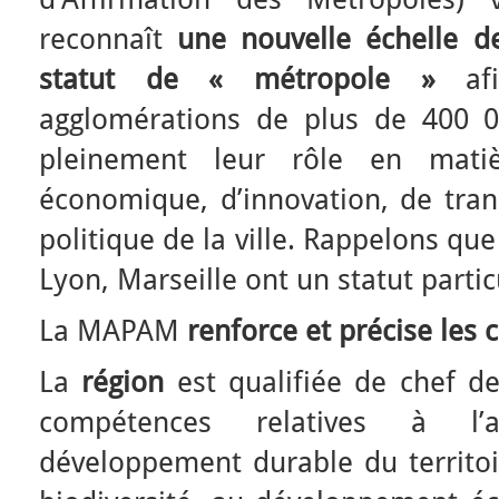
reconnaît
une nouvelle échelle de
statut de « métropole »
afi
agglomérations de plus de 400 0
pleinement leur rôle en mati
économique, d’innovation, de tran
politique de la ville. Rappelons qu
Lyon, Marseille ont un statut partic
La MAPAM
renforce et précise les
La
région
est qualifiée de chef de 
compétences relatives à l
développement durable du territoir