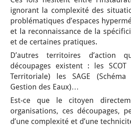
ignorant la complexité des situatio
problématiques d’espaces hypermétr
et la reconnaissance de la spécifici
et de certaines pratiques.
D’autres territoires d’action 
découpages existent : les SCOT
Territoriale) les SAGE (Schém
Gestion des Eaux)…
Est-ce que le citoyen directe
organisations, ces découpages, pe
d’une complexité et d’une technicité