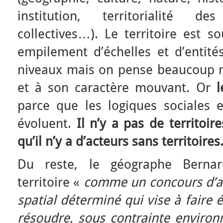
institution, territorialité de
collectives…). Le territoire est
empilement d’échelles et d’entités
niveaux mais on pense beaucoup mo
et à son caractère mouvant. Or
l
parce que les logiques sociales e
évoluent.
Il n’y a
pas de territoir
qu’il n’y a d’acteurs sans territoires
Du reste, le géographe Bernar
territoire «
comme un concours d’ac
spatial déterminé qui vise à faire 
résoudre, sous contrainte enviro