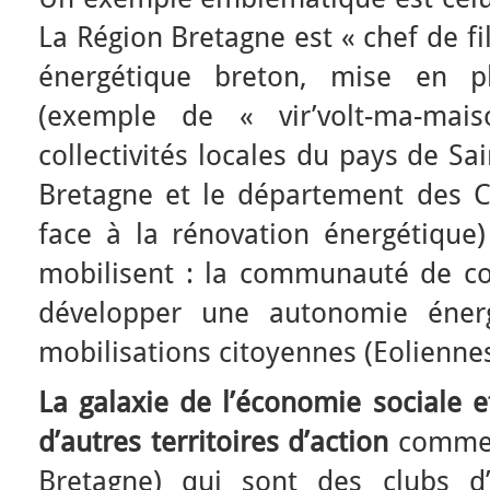
La Région Bretagne est « chef de fi
énergétique breton, mise en pl
(exemple de « vir’volt-ma-mai
collectivités locales du pays de Sai
Bretagne et le département des C
face à la rénovation énergétique)
mobilisent : la communauté de 
développer une autonomie éner
mobilisations citoyennes (Eolienne
La galaxie de l’économie sociale e
d’autres territoires d’action
comme 
Bretagne) qui sont des clubs d’