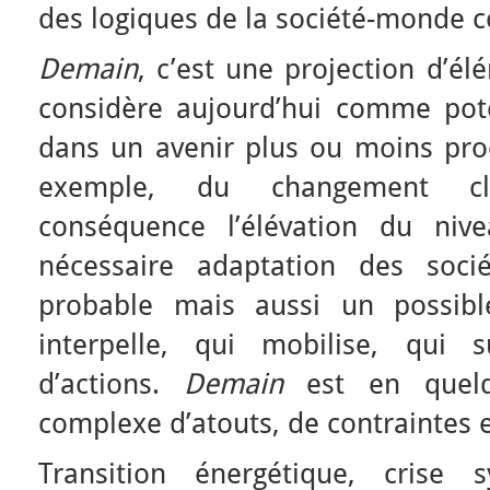
des logiques de la société-monde 
Demain
, c’est une projection d’é
considère aujourd’hui comme pote
dans un avenir plus ou moins proc
exemple, du changement cl
conséquence l’élévation du n
nécessaire adaptation des soci
probable mais aussi un possibl
interpelle, qui mobilise, qui s
d’actions.
Demain
est en quel
complexe d’atouts, de contraintes e
Transition énergétique, crise 