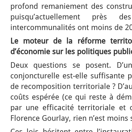
profond remaniement des constru
puisqu’actuellement près d
intercommunalités ont moins de 20
Le moteur de la réforme territor
d’économie sur les politiques publi
Deux questions se posent. D’un
conjoncturelle est-elle suffisante
de recomposition territoriale ? D’a
coûts espérée (ce qui reste à démo
par une efficacité territoriale et
Florence Gourlay, rien n’est moins 
Ces lois hésitent entre l’instaur