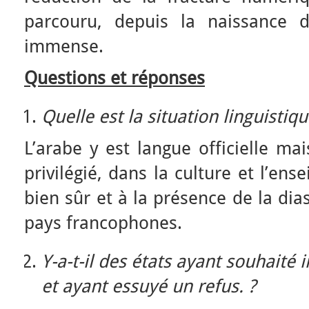
parcouru, depuis la naissance 
immense.
Questions et réponses
Quelle est la situation linguistiq
L’arabe y est langue officielle mai
privilégié, dans la culture et l’ense
bien sûr et à la présence de la d
pays francophones.
Y-a-t-il des états ayant souhaité
et ayant essuyé un refus. ?