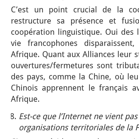
C’est un point crucial de la co
restructure sa présence et fusi
coopération linguistique. Oui des 
vie francophones disparaissent
Afrique. Quant aux Alliances leur st
ouvertures/fermetures sont tributai
des pays, comme la Chine, où le
Chinois apprennent le français ava
Afrique.
Est-ce que l’Internet ne vient pas
organisations territoriales de la