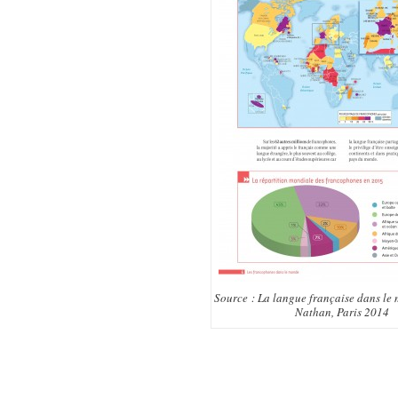
Source : La langue française dans le
Nathan, Paris 2014