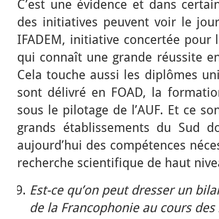
C’est une évidence et dans certai
des initiatives peuvent voir le jo
IFADEM, initiative concertée pour 
qui connaît une grande réussite e
Cela touche aussi les diplômes un
sont délivré en FOAD, la formatio
sous le pilotage de l’AUF. Et ce s
grands établissements du Sud d
aujourd’hui des compétences néces
recherche scientifique de haut nive
Est-ce qu’on peut dresser un bila
de la Francophonie au cours des 