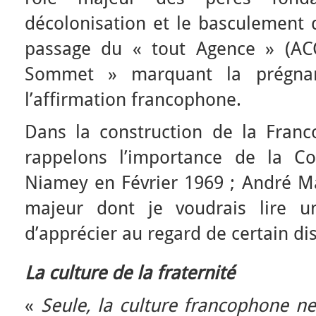
décolonisation et le basculement 
passage du « tout Agence » (ACC
Sommet » marquant la prégnan
l’affirmation francophone.
Dans la construction de la Fran
rappelons l’importance de la Co
Niamey en Février 1969 ; André Ma
majeur dont je voudrais lire un
d’apprécier au regard de certain di
La culture de la fraternité
«
Seule, la culture francophone ne