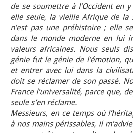
de se soumettre à l’Occident en y
elle seule, la vieille Afrique de l
n’est pas une préhistoire ; elle s
dans le monde moderne en lui in
valeurs africaines. Nous seuls dis
génie fut le génie de l’émotion, q
et entrer avec lui dans la civilisat
doit se réclamer de son passé. No
France l’universalité, parce que, d
seule s’en réclame.
Messieurs, en ce temps où l’hérita
à nos mains périssables, il m’advi