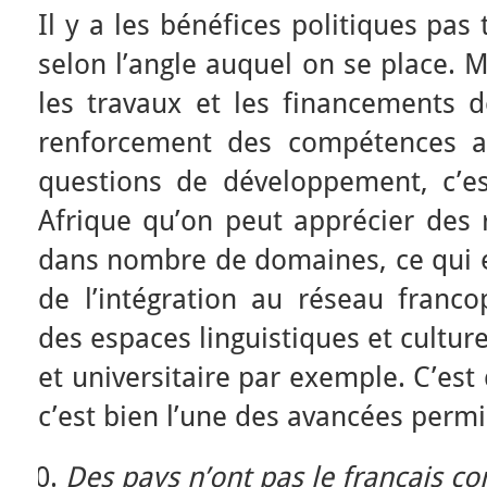
Il y a les bénéfices politiques pas 
selon l’angle auquel on se place. M
les travaux et les financements d
renforcement des compétences a
questions de développement, c’e
Afrique qu’on peut apprécier des r
dans nombre de domaines, ce qui e
de l’intégration au réseau franc
des espaces linguistiques et culture
et universitaire par exemple. C’est 
c’est bien l’une des avancées permi
Des pays n’ont pas le français co