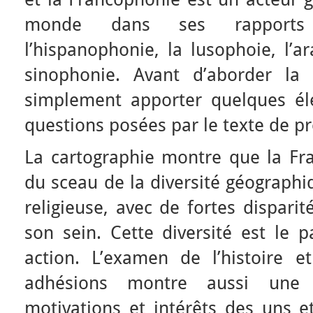
monde dans ses rapports a
l’hispanophonie, la lusophoie, l’
sinophonie. Avant d’aborder la 
simplement apporter quelques é
questions posées par le texte de pr
La cartographie montre que la F
du sceau de la diversité géographiq
religieuse, avec de fortes dispar
son sein. Cette diversité est l
action. L’examen de l’histoire 
adhésions montre aussi une 
motivations et intérêts des uns e