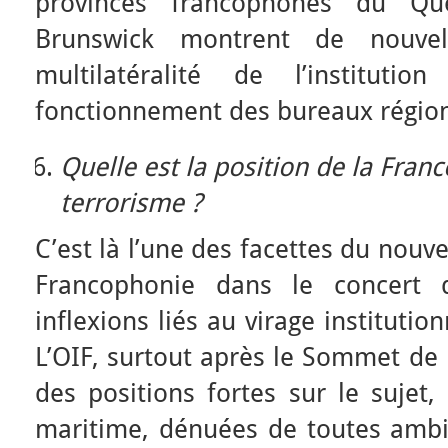
provinces francophones du Q
Brunswick montrent de nouvel
multilatéralité de l’instituti
fonctionnement des bureaux régio
Quelle est la position de la Fran
terrorisme ?
C’est là l’une des facettes du nou
Francophonie dans le concert d
inflexions liés au virage instituti
L’OIF, surtout après le Sommet de 
des positions fortes sur le sujet,
maritime, dénuées de toutes ambi