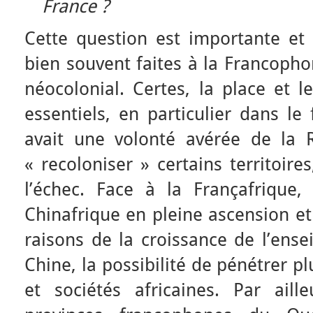
France ?
Cette question est importante et c
bien souvent faites à la Francopho
néocolonial. Certes, la place et l
essentiels, en particulier dans le
avait une volonté avérée de la 
« recoloniser » certains territoire
l’échec. Face à la Françafrique,
Chinafrique en pleine ascension et 
raisons de la croissance de l’ens
Chine, la possibilité de pénétrer 
et sociétés africaines. Par ail