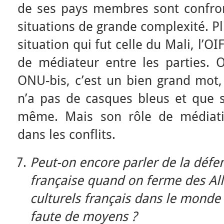
de ses pays membres sont confront
situations de grande complexité. 
situation qui fut celle du Mali, l’OI
de médiateur entre les parties. O
ONU-bis, c’est un bien grand mot,
n’a pas de casques bleus et que sa
même. Mais son rôle de médiati
dans les conflits.
Peut-on encore parler de la défe
française quand on ferme des All
culturels français dans le monde 
faute de moyens ?