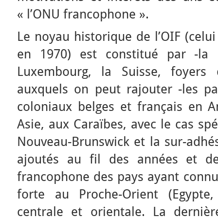
« l’ONU francophone ».
Le noyau historique de l’OIF (celui
en 1970) est constitué par -la 
Luxembourg, la Suisse, foyers 
auxquels on peut rajouter -les p
coloniaux belges et français en A
Asie, aux Caraïbes, avec le cas sp
Nouveau-Brunswick et la sur-adhés
ajoutés au fil des années et de
francophone des pays ayant connu 
forte au Proche-Orient (Egypte
centrale et orientale. La derniè