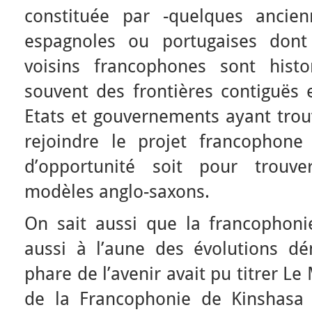
constituée par -quelques ancien
espagnoles ou portugaises dont 
voisins francophones sont histo
souvent des frontières contiguës 
Etats et gouvernements ayant trouv
rejoindre le projet francophone
d’opportunité soit pour trouve
modèles anglo-saxons.
On sait aussi que la francophoni
aussi à l’aune des évolutions dé
phare de l’avenir avait pu titrer 
de la Francophonie de Kinshasa (2