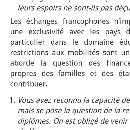
leurs espoirs ne sont-ils pas déçu
Les échanges francophones n’im
une exclusivité avec les pays d
particulier dans le domaine éduc
restrictions aux mobilités sont u
aborde la question des finance
propres des familles et des ét
contribuer.
Vous avez reconnu la capacité des
mais se pose la question de la r
diplômes. On est obligé de venir