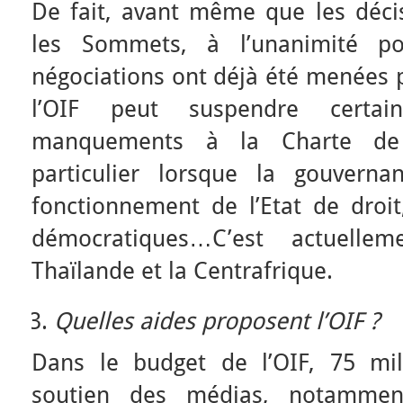
De fait, avant même que les décis
les Sommets, à l’unanimité po
négociations ont déjà été menées p
l’OIF peut suspendre certai
manquements à la Charte de 
particulier lorsque la gouvern
fonctionnement de l’Etat de droit
démocratiques…C’est actuell
Thaïlande et la Centrafrique.
Quelles aides proposent l’OIF ?
Dans le budget de l’OIF, 75 mil
soutien des médias, notamme