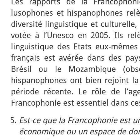
Les rapports de la Francophoni
lusophones et hispanophones rel
diversité linguistique et culturelle
votée à l’Unesco en 2005. Ils rel
linguistique des Etats eux-mêmes 
français est avérée dans des pa
Brésil ou le Mozambique (obs
hispanophones ont bien rejoint l
période récente. Le rôle de l’age
Francophonie est essentiel dans ce
Est-ce que la Francophonie est un
économique ou un espace de dom