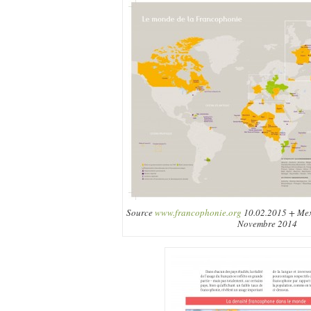
Source
www.francophonie.org
10.02.2015 + Mex
Novembre 2014