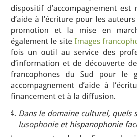
dispositif d’accompagnement est 
d’aide à l’écriture pour les auteurs
promotion et la mise en marché
également le site
Images francoph
fois un outil au service des prof
d’information et de découverte de
francophones du Sud pour le gr
accompagnement d’aide à l’écritu
financement et à la diffusion.
Dans le domaine culturel, quels 
lusophonie et hispanophonie face