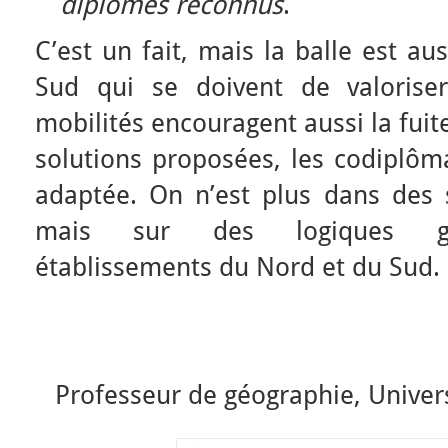
diplômes reconnus
.
C’est un fait, mais la balle est a
Sud qui se doivent de valoriser
mobilités encouragent aussi la fuit
solutions proposées, les codiplôm
adaptée. On n’est plus dans des
mais sur des logiques gag
établissements du Nord et du Sud.
Professeur de géographie, Univer