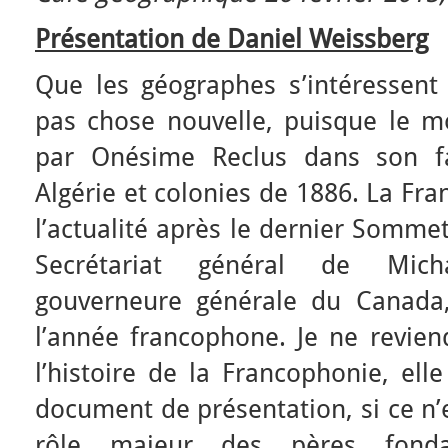
Présentation de Daniel Weissberg
Que les géographes s’intéressent 
pas chose nouvelle, puisque le mo
par Onésime Reclus dans son f
Algérie et colonies de 1886. La Fr
l’actualité après le dernier Sommet
Secrétariat général de Mich
gouverneure générale du Canada
l’année francophone. Je ne revien
l’histoire de la Francophonie, ell
document de présentation, si ce n’
rôle majeur des pères fonda