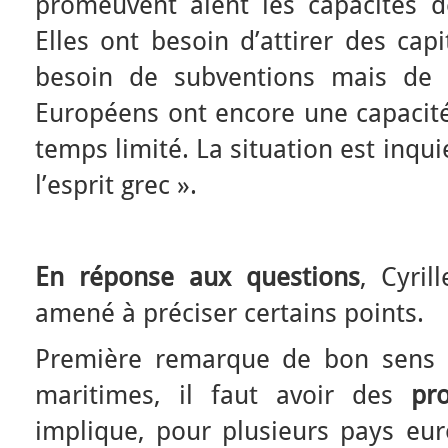
promeuvent aient les capacités d
Elles ont besoin d’attirer des cap
besoin de subventions mais de 
Européens ont encore une capacité
temps limité. La situation est inquié
l’esprit grec ».
× ×
En réponse aux questions
, Cyril
amené à préciser certains points.
Première remarque de bon sens :
maritimes, il faut avoir des
pr
implique, pour plusieurs pays eur