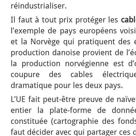
réindustrialiser.
Il faut à tout prix protéger les
cab
l’exemple de pays européens voi
et la Norvège qui pratiquent des é
production danoise provient de l’é
la production norvégienne est d’o
coupure des cables électriqu
dramatique pour les deux pays.
L’UE fait peut-être preuve de naï
entier la plate-forme de donné
constituée (cartographie des fond
faut décider avec qui partager ces