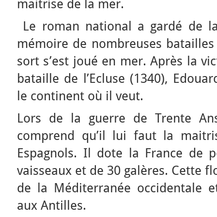
maitrise de la mer.
Le roman national a gardé de la
mémoire de nombreuses batailles t
sort s’est joué en mer. Après la vi
bataille de l’Ecluse (1340), Edoua
le continent où il veut.
Lors de la guerre de Trente Ans
comprend qu’il lui faut la maitr
Espagnols. Il dote la France de 
vaisseaux et de 30 galères. Cette fl
de la Méditerranée occidentale e
aux Antilles.