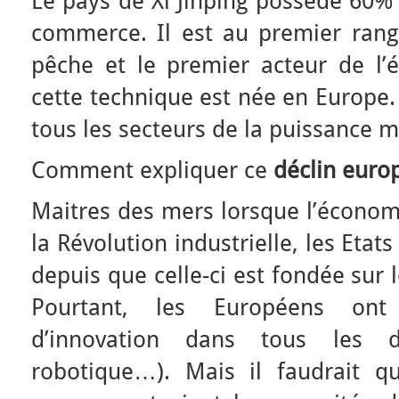
Le pays de Xi Jinping possède 60% 
commerce. Il est au premier rang
pêche et le premier acteur de l’
cette technique est née en Europe.
tous les secteurs de la puissance m
Comment expliquer ce
déclin euro
Maitres des mers lorsque l’économi
la Révolution industrielle, les Eta
depuis que celle-ci est fondée sur
Pourtant, les Européens ont
d’innovation dans tous les d
robotique…). Mais il faudrait 