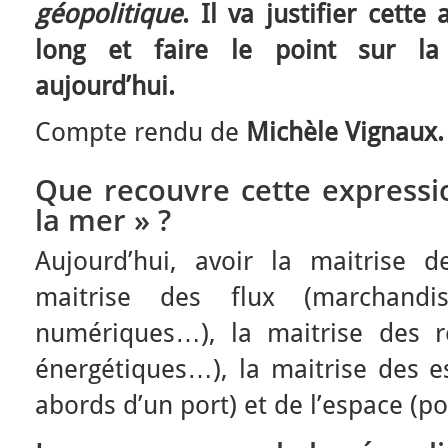
géopolitique
. Il va justifier cette
long et faire le point sur la 
aujourd’hui.
Compte rendu de
Michèle Vignaux.
Que recouvre cette expressi
la mer » ?
Aujourd’hui, avoir la maitrise d
maitrise des flux (marchandi
numériques…), la maitrise des re
énergétiques…), la maitrise des e
abords d’un port) et de l’espace (po