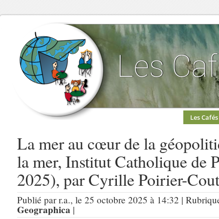
Les Cafés
La mer au cœur de la géopolit
la mer, Institut Catholique de 
2025), par Cyrille Poirier-Cout
Publié par r.a., le 25 octobre 2025 à 14:32 | Rubriqu
Geographica
|