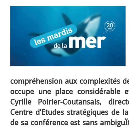
compréhension aux complexités d
occupe une place considérable 
Cyrille Poirier-Coutansais, dir
Centre d’Etudes stratégiques de la
de sa conférence est sans ambiguÏ