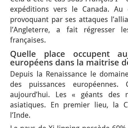
expéditions vers le Canada. Au 
provoquant par ses attaques l’alli
l’Angleterre, a fait régresser 
françaises.
Quelle place occupent auj
européens dans la maitrise d
Depuis la Renaissance le domaine 
des puissances européennes. 
aujourd’hui. Les « géants des 
asiatiques. En premier lieu, la 
l’Inde.