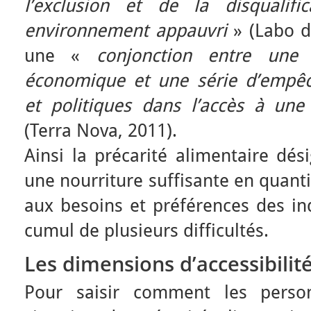
l’exclusion et de la disqualifi
environnement appauvri
» (Labo d
une «
conjonction entre une 
économique et une série d’empêc
et politiques dans l’accès à une
(Terra Nova, 2011).
Ainsi la précarité alimentaire dés
une nourriture suffisante en quanti
aux besoins et préférences des ind
cumul de plusieurs difficultés.
Les dimensions d’accessibilit
Pour saisir comment les perso