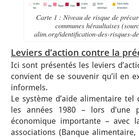
Carte 1 : Niveau de risque de précari
communes héraultaises (source
alim.org/identification-des-risques-de
Leviers d’action contre la pré
Ici sont présentés les leviers d’acti
convient de se souvenir qu’il en ex
informels.
Le système d’aide alimentaire tel q
les années 1980 – lors d’une p
économique importante – avec l
associations (Banque alimentaire,