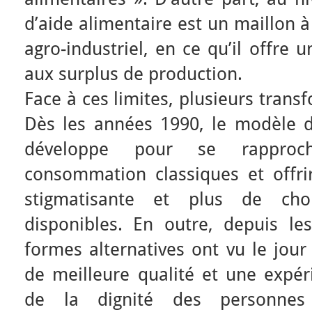
d’aide alimentaire est un maillon 
agro-industriel, en ce qu’il offr
aux surplus de production.
Face à ces limites, plusieurs trans
Dès les années 1990, le modèle de
développe pour se rappro
consommation classiques et offr
stigmatisante et plus de cho
disponibles. En outre, depuis le
formes alternatives ont vu le jour
de meilleure qualité et une expér
de la dignité des personnes 