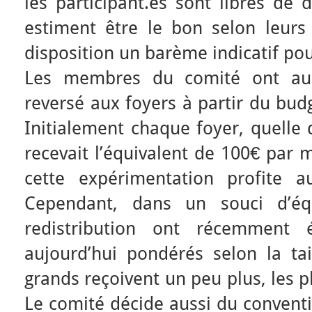
les participant.es sont libres de 
estiment être le bon selon leurs 
disposition un barème indicatif pour
Les membres du comité ont au
reversé aux foyers à partir du budg
Initialement chaque foyer, quelle 
recevait l’équivalent de 100€ par 
cette expérimentation profite 
Cependant, dans un souci d’éq
redistribution ont récemment 
aujourd’hui pondérés selon la tai
grands reçoivent un peu plus, les p
Le comité décide aussi du convent