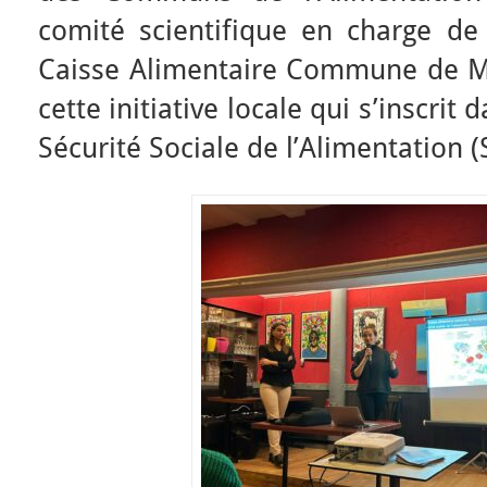
comité scientifique en charge de 
Caisse Alimentaire Commune de Mon
cette initiative locale qui s’inscrit
Sécurité Sociale de l’Alimentation (