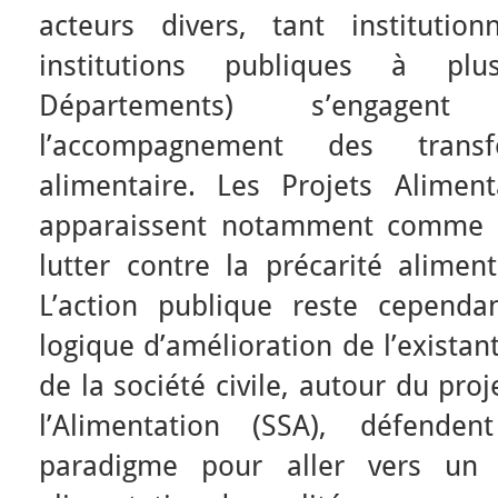
acteurs divers, tant institutionn
institutions publiques à plus
Départements) s’engagent
l’accompagnement des transf
alimentaire. Les Projets Alimenta
apparaissent notamment comme u
lutter contre la précarité aliment
L’action publique reste cepend
logique d’amélioration de l’existan
de la société civile, autour du pro
l’Alimentation (SSA), défend
paradigme pour aller vers un 