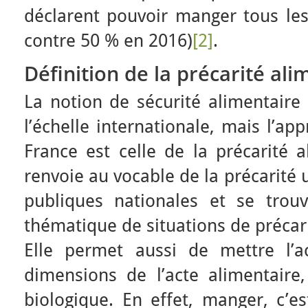
déclarent pouvoir manger tous les 
contre 50 % en 2016)
[2]
.
Définition de la précarité ali
La notion de sécurité alimentaire
l’échelle internationale, mais l’a
France est celle de la précarité a
renvoie au vocable de la précarité u
publiques nationales et se trou
thématique de situations de précari
Elle permet aussi de mettre l’a
dimensions de l’acte alimentaire,
biologique. En effet, manger, c’es