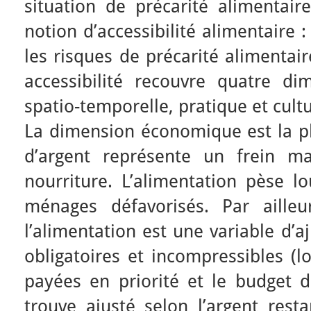
situation de précarité alimentair
notion d’accessibilité alimentaire : 
les risques de précarité alimentai
accessibilité recouvre quatre d
spatio-temporelle, pratique et cultu
La dimension économique est la p
d’argent représente un frein ma
nourriture. L’alimentation pèse l
ménages défavorisés. Par aille
l’alimentation est une variable d’
obligatoires et incompressibles (lo
payées en priorité et le budget d
trouve ajusté selon l’argent rest