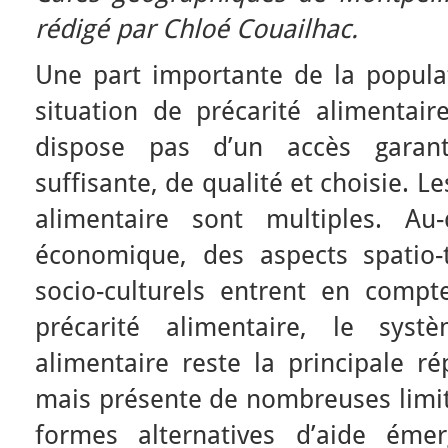
rédigé par Chloé Couailhac.
Une part importante de la populat
situation de précarité alimentaire
dispose pas d’un accès garan
suffisante, de qualité et choisie. Le
alimentaire sont multiples. Au
économique, des aspects spatio-
socio-culturels entrent en compte
précarité alimentaire, le systè
alimentaire reste la principale ré
mais présente de nombreuses limit
formes alternatives d’aide éme