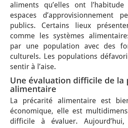
aliments qu’elles ont l’habitude 
espaces d’approvisionnement pe
publics. Certains lieux présente
comme les systèmes alimentaires
par une population avec des for
culturels. Les populations défavor
sentir à l’aise.
Une évaluation difficile de la
alimentaire
La précarité alimentaire est bi
économique, elle est multidimensi
difficile à évaluer. Aujourd’hui