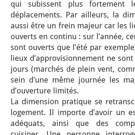
qui subissent plus fortement l
déplacements. Par ailleurs, la di
aussi être un frein majeur car les 
ouverts en continu : sur l’année, c
sont ouverts que l’été par exemple
lieux d’approvisionnement ne sont 
jours (marchés de plein vent, com
sein d’une même journée les mag
d’ouverture limités.
La dimension pratique se retranscr
logement. Il importe d’avoir un 
adéquats, ainsi que des comp
cuisiner. Une personne interro