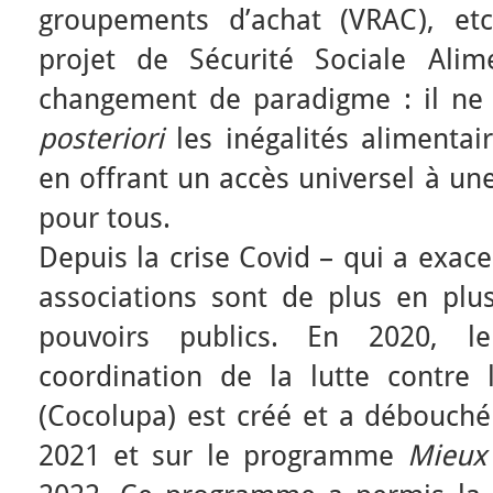
groupements d’achat (VRAC), etc.
projet de Sécurité Sociale Alim
changement de paradigme : il ne 
posteriori
les inégalités alimentai
en offrant un accès universel à un
pour tous.
Depuis la crise Covid – qui a exace
associations sont de plus en pl
pouvoirs publics. En 2020, l
coordination de la lutte contre l
(Cocolupa) est créé et a débouché
2021 et sur le programme
Mieux