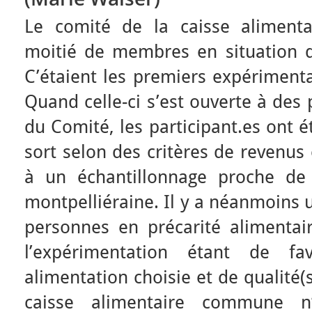
Le comité de la caisse aliment
moitié de membres en situation de
C’étaient les premiers expérimenta
Quand celle-ci s’est ouverte à de
du Comité, les participant.es ont é
sort selon des critères de revenus 
à un échantillonnage proche de 
montpelliéraine. Il y a néanmoins 
personnes en précarité alimentair
l’expérimentation étant de fa
alimentation choisie et de qualité(
caisse alimentaire commune n