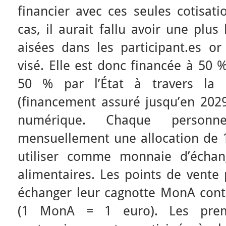
financier avec ces seules cotisati
cas, il aurait fallu avoir une plu
aisées dans les participant.es or 
visé. Elle est donc financée à 50 %
50 % par l’État à travers la b
(financement assuré jusqu’en 2029
numérique. Chaque personne 
mensuellement une allocation de 
utiliser comme monnaie d’échan
alimentaires. Les points de vente 
échanger leur cagnotte MonA con
(1 MonA = 1 euro). Les prem