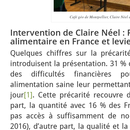
Café géo de Montpellier, Claire Néel 
Intervention de Claire Néel : 
alimentaire en France et levie
Quelques chiffres sur la précarit
introduisent la présentation. 31 %
des difficultés financières 
alimentation saine leur permettant
jour
[1]
. Cette précarité recouvre
part, la quantité avec 16 % des Fr
pas accès à suffisamment de nou
2016), d’autre part, la qualité et 