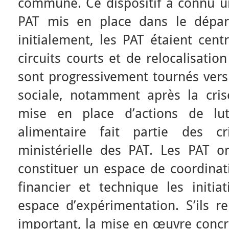
commune. Ce dispositif a connu un
PAT mis en place dans le départ
initialement, les PAT étaient cent
circuits courts et de relocalisation
sont progressivement tournés vers 
sociale, notamment après la crise
mise en place d’actions de lut
alimentaire fait partie des cri
ministérielle des PAT. Les PAT on
constituer un espace de coordinati
financier et technique les initia
espace d’expérimentation. S’ils r
important, la mise en œuvre concr