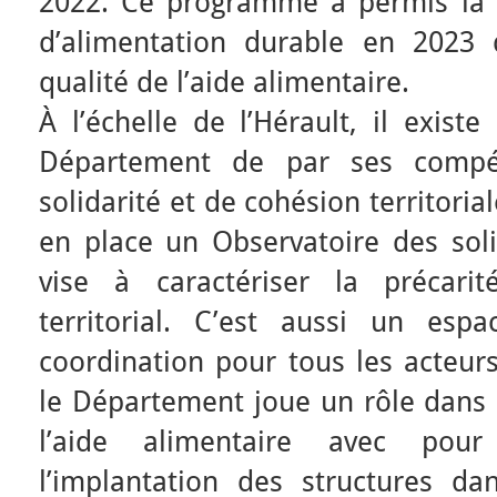
2022. Ce programme a permis la 
d’alimentation durable en 2023 
qualité de l’aide alimentaire.
À l’échelle de l’Hérault, il exis
Département de par ses compé
solidarité et de cohésion territori
en place un Observatoire des soli
vise à caractériser la précari
territorial. C’est aussi un esp
coordination pour tous les acteurs
le Département joue un rôle dans l
l’aide alimentaire avec pour
l’implantation des structures dan