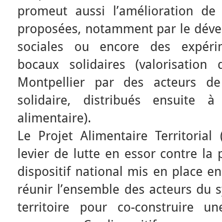
promeut aussi l’amélioration de
proposées, notamment par le déve
sociales ou encore des expér
bocaux solidaires (valorisatio
Montpellier par des acteurs de
solidaire, distribués ensuite à
alimentaire).
Le Projet Alimentaire Territorial
levier de lutte en essor contre la 
dispositif national mis en place e
réunir l’ensemble des acteurs du 
territoire pour co-construire un