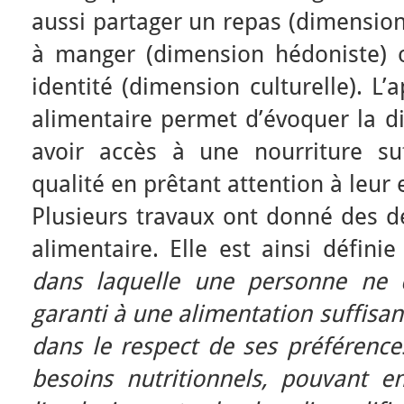
aussi partager un repas (dimension 
à manger (dimension hédoniste) 
identité (dimension culturelle). L’
alimentaire permet d’évoquer la di
avoir accès à une nourriture su
qualité en prêtant attention à leur
Plusieurs travaux ont donné des dé
alimentaire. Elle est ainsi défi
dans laquelle une personne ne 
garanti à une alimentation suffisan
dans le respect de ses préférence
besoins nutritionnels, pouvant e