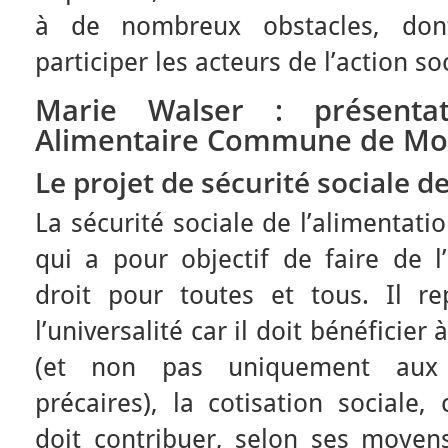
à de nombreux obstacles, dont 
participer les acteurs de l’action s
Marie Walser : présenta
Alimentaire Commune de Mon
Le projet de sécurité sociale d
La sécurité sociale de l’alimentati
qui a pour objectif de faire de l
droit pour toutes et tous. Il rep
l’universalité car il doit bénéficier
(et non pas uniquement aux 
précaires), la cotisation sociale
doit contribuer, selon ses moyens