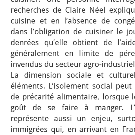
recherches de Claire Néel expliqu
cuisine et en l’absence de congél
dans l’obligation de cuisiner le j
denrées qu’elle obtient de l’aid
généralement en limite de pére
invendus du secteur agro-industriel
La dimension sociale et culture
éléments. L’isolement social peut 
de précarité alimentaire, lorsque 
goût de se faire à manger. L’i
représente aussi un enjeu, surt
immigrées qui, en arrivant en Fra