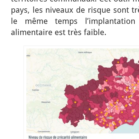
pays, les niveaux de risque sont t
le même temps l’implantation 
alimentaire est très faible.