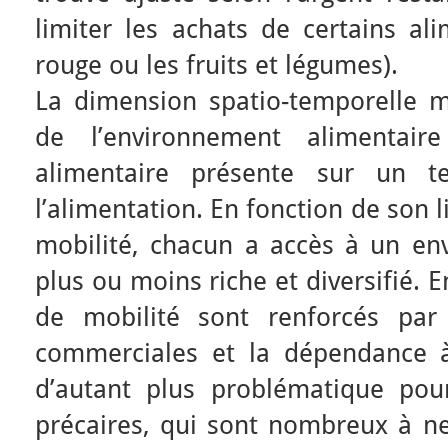
limiter les achats de certains a
rouge ou les fruits et légumes).
La dimension spatio-temporelle m
de l’environnement alimentair
alimentaire présente sur un ter
l’alimentation. En fonction de son 
mobilité, chacun a accès à un en
plus ou moins riche et diversifié. E
de mobilité sont renforcés par
commerciales et la dépendance à
d’autant plus problématique pou
précaires, qui sont nombreux à ne