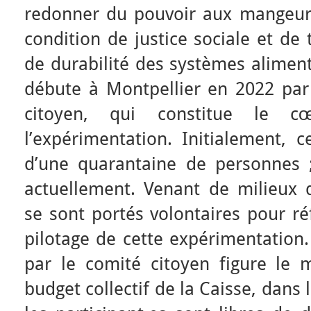
redonner du pouvoir aux mangeur
condition de justice sociale et de
de durabilité des systèmes aliment
débute à Montpellier en 2022 par 
citoyen, qui constitue le c
l’expérimentation. Initialement, 
d’une quarantaine de personnes 
actuellement. Venant de milieux 
se sont portés volontaires pour ré
pilotage de cette expérimentation
par le comité citoyen figure le 
budget collectif de la Caisse, dans 