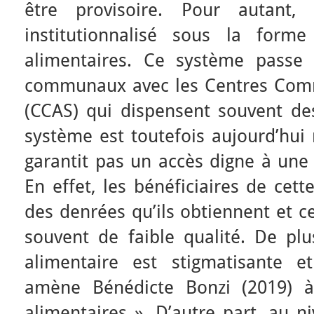
être provisoire. Pour autant, 
institutionnalisé sous la for
alimentaires. Ce système passe 
communaux avec les Centres Comm
(CCAS) qui dispensent souvent des
système est toutefois aujourd’hui 
garantit pas un accès digne à une 
En effet, les bénéficiaires de cett
des denrées qu’ils obtiennent et cel
souvent de faible qualité. De plus
alimentaire est stigmatisante e
amène Bénédicte Bonzi (2019) à
alimentaires ». D’autre part, au 