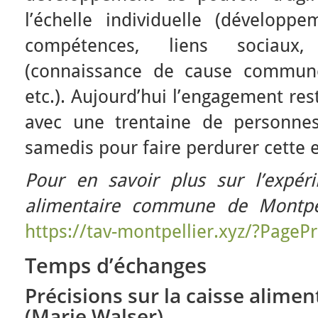
l’échelle individuelle (développ
compétences, liens sociaux,
(connaissance de cause commune
etc.). Aujourd’hui l’engagement res
avec une trentaine de personnes
samedis pour faire perdurer cette 
Pour en savoir plus sur l’expér
alimentaire commune de Montpell
https://tav-montpellier.xyz/?PagePr
Temps d’échanges
Précisions sur la caisse alim
(Marie Walser)