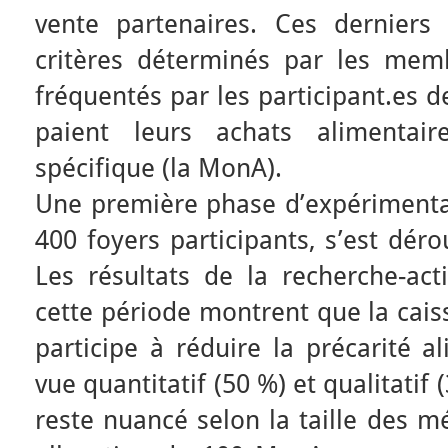
vente partenaires. Ces derniers
critères déterminés par les mem
fréquentés par les participant.es d
paient leurs achats alimenta
spécifique (la MonA).
Une première phase d’expérimentat
400 foyers participants, s’est dér
Les résultats de la recherche-a
cette période montrent que la cai
participe à réduire la précarité a
vue quantitatif (50 %) et qualitatif 
reste nuancé selon la taille des 