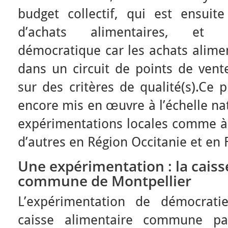
budget collectif, qui est ensuite
d’achats alimentaires, et 
démocratique car les achats alimen
dans un circuit de points de vente
sur des critères de qualité(s).Ce p
encore mis en œuvre à l’échelle nat
expérimentations locales comme à M
d’autres en Région Occitanie et en 
Une expérimentation : la caiss
commune de Montpellier
L’expérimentation de démocratie
caisse alimentaire commune pa