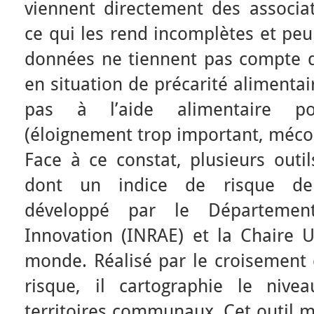
viennent directement des associat
ce qui les rend incomplètes et peu 
données ne tiennent pas compte d
en situation de précarité alimenta
pas à l’aide alimentaire po
(éloignement trop important, mécon
Face à ce constat, plusieurs outi
dont un indice de risque de 
développé par le Département
Innovation (INRAE) et la Chaire 
monde. Réalisé par le croisement 
risque, il cartographie le nive
territoires communaux. Cet outil m