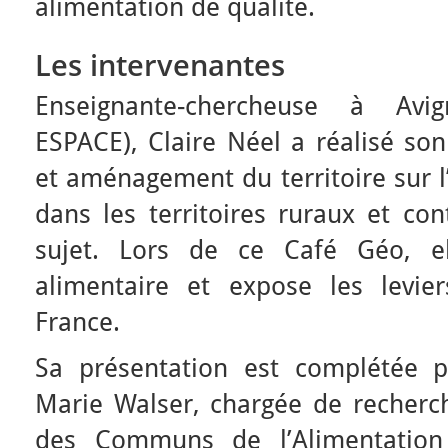
alimentation de qualité.
Les intervenantes
Enseignante-chercheuse à Avi
ESPACE), Claire Néel a réalisé so
et aménagement du territoire sur l’
dans les territoires ruraux et con
sujet. Lors de ce Café Géo, ell
alimentaire et expose les levie
France.
Sa présentation est complétée p
Marie Walser, chargée de recherch
des Communs de l’Alimentatio