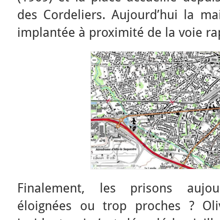
des Cordeliers. Aujourd’hui la mai
implantée à proximité de la voie ra
Finalement, les prisons aujour
éloignées ou trop proches ? Oli