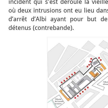
incident qui s’est déroulé la viei
où deux intrusions ont eu lieu dan
d’arrêt d’Albi ayant pour but de
détenus (contrebande).