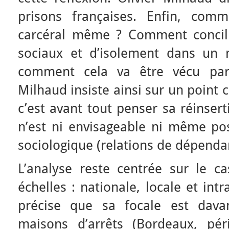
prisons françaises. Enfin, com
carcéral même ? Comment concili
sociaux et d’isolement dans un 
comment cela va être vécu par 
Milhaud insiste ainsi sur un point ce
c’est avant tout penser sa réinsert
n’est ni envisageable ni même pos
sociologique (relations de dépendan
L’analyse reste centrée sur le ca
échelles : nationale, locale et intr
précise que sa focale est dava
maisons d’arrêts (Bordeaux, pér