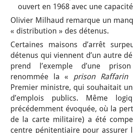
ouvert en 1968 avec une capacité
Olivier Milhaud remarque un manqu
« distribution » des détenus.
Certaines maisons d’arrêt surpe
détenus qui viennent d’un autre dé
prend l’exemple d’une prison
renommée la «
prison Raffarin
»
Premier ministre, qui souhaitait u
d’emplois publics. Même logi
précédemment évoquée, où la pert
de la carte militaire) a été comp
centre pénitentiaire pour assurer 