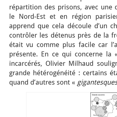
répartition des prisons, avec une 
le Nord-Est et en région parisie
apprend que cela découle d’un cho
contrôler les détenus près de la f
était vu comme plus facile car l’
présente. En ce qui concerne la 
incarcérés, Olivier Milhaud souli
grande hétérogénéité : certains ét
quand d’autres sont «
gigantesque