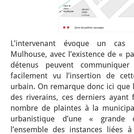
L’intervenant évoque un cas 
Mulhouse, avec l’existence de « pa
détenus peuvent communiquer a
facilement vu l’insertion de cet
urbain. On remarque donc ici que l
des riverains, ces derniers ayant 
nombre de plaintes à la municipal
urbanistique d’une « grande c
l’ensemble des instances liées à 