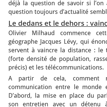
déjà la question de savoir si l’on
question toujours d’actualité semble
Le dedans et le dehors : vainc
Olivier Milhaud commence cett
géographe Jacques Lévy, qui énonc
servent à vaincre la distance : le
(forte densité de population, ras
précis) et les télécommunications.
A partir de cela, comment 
communication entre le monde ex
D’abord, la mise en place du parlo
son entretien avec un détenu