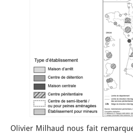
Olivier Milhaud nous fait remarqu