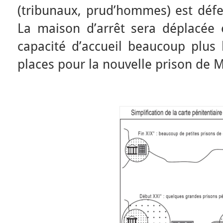
(tribunaux, prud’hommes) est défe
La maison d’arrêt sera déplacée 
capacité d’accueil beaucoup plus 
places pour la nouvelle prison de 