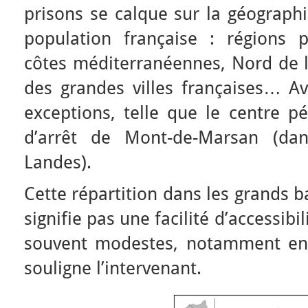
prisons se calque sur la géographi
population française : régions p
côtes méditerranéennes, Nord de l
des grandes villes françaises… 
exceptions, telle que le centre pé
d’arrêt de Mont-de-Marsan (da
Landes).
Cette répartition dans les grands 
signifie pas une facilité d’accessibil
souvent modestes, notamment en
souligne l’intervenant.