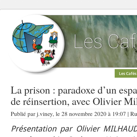
Les Cafés
La prison : paradoxe d’un esp
de réinsertion, avec Olivier Mi
Publié par j.viney, le 28 novembre 2020 à 19:07 | R
Présentation par Olivier MILHAU