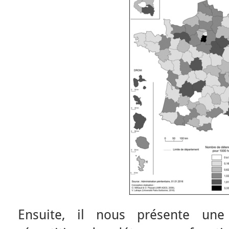
Ensuite, il nous présente une