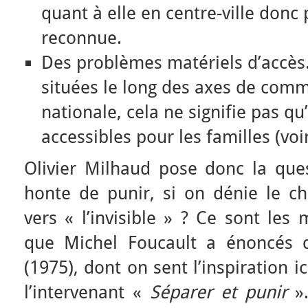
quant à elle en centre-ville donc 
reconnue.
Des problèmes matériels d’accès. 
situées le long des axes de comm
nationale, cela ne signifie pas qu
accessibles pour les familles (voir
Olivier Milhaud pose donc la ques
honte de punir, si on dénie le ch
vers « l’invisible » ? Ce sont le
que Michel Foucault a énoncés
(1975), dont on sent l’inspiration ic
l’intervenant «
Séparer et punir
».