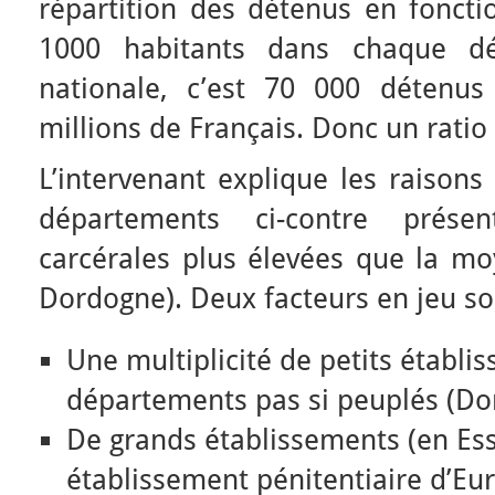
répartition des détenus en fonct
1000 habitants dans chaque dép
nationale, c’est 70 000 détenu
millions de Français. Donc un ratio
L’intervenant explique les raisons
départements ci-contre prése
carcérales plus élevées que la m
Dordogne). Deux facteurs en jeu son
Une multiplicité de petits établ
départements pas si peuplés (Do
De grands établissements (en Ess
établissement pénitentiaire d’Eu