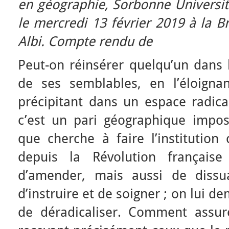
en géographie, Sorbonne Universi
le mercredi 13 février 2019 à la B
Albi. Compte rendu de
Peut-on réinsérer quelqu’un dans 
de ses semblables, en l’éloigna
précipitant dans un espace radica
c’est un pari géographique imposs
que cherche à faire l’institution 
depuis la Révolution français
d’amender, mais aussi de dissua
d’instruire et de soigner ; on lui
de déradicaliser. Comment assur