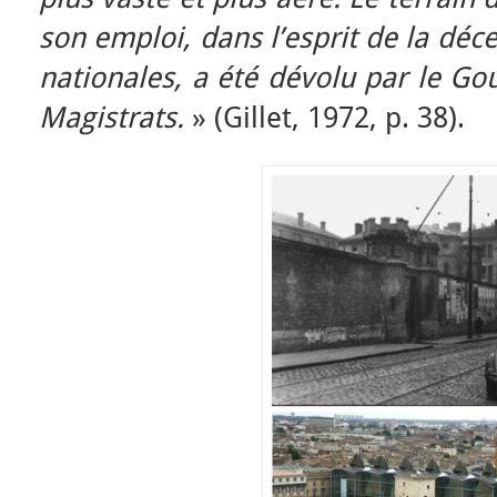
son emploi, dans l’esprit de la déce
nationales, a été dévolu par le Go
Magistrats.
» (Gillet, 1972, p. 38).