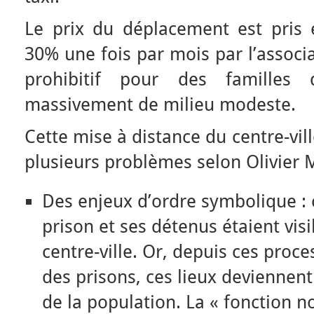
Le prix du déplacement est pris
30% une fois par mois par l’associa
prohibitif pour des familles
massivement de milieu modeste.
Cette mise à distance du centre-vil
plusieurs problèmes selon Olivier 
Des enjeux d’ordre symbolique : 
prison et ses détenus étaient visi
centre-ville. Or, depuis ces proce
des prisons, ces lieux deviennent
de la population. La « fonction no