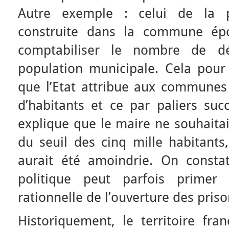
Autre exemple : celui de la pr
construite dans la commune ép
comptabiliser le nombre de d
population municipale. Cela pour 
que l’Etat attribue aux commune
d’habitants et ce par paliers succ
explique que le maire ne souhaita
du seuil des cinq mille habitants
aurait été amoindrie. On consta
politique peut parfois primer
rationnelle de l’ouverture des priso
Historiquement, le territoire fra