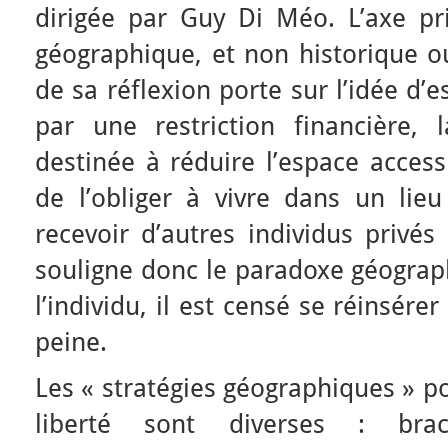
dirigée par Guy Di Méo. L’axe pri
géographique, et non historique o
de sa réflexion porte sur l’idée d’
par une restriction financière,
destinée à réduire l’espace accessi
de l’obliger à vivre dans un lieu
recevoir d’autres individus privés 
souligne donc le paradoxe géograp
l’individu, il est censé se réinsére
peine.
Les « stratégies géographiques » po
liberté sont diverses : brac