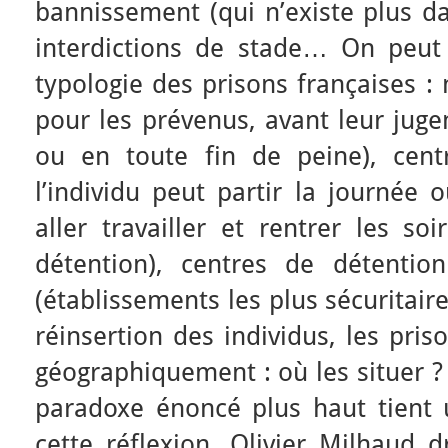
bannissement (qui n’existe plus dan
interdictions de stade… On peut
typologie des prisons françaises :
pour les prévenus, avant leur juge
ou en toute fin de peine), cent
l’individu peut partir la journée
aller travailler et rentrer les s
détention), centres de détentio
(établissements les plus sécuritair
réinsertion des individus, les pri
géographiquement : où les situer ? 
paradoxe énoncé plus haut tient 
cette réflexion. Olivier Milhaud