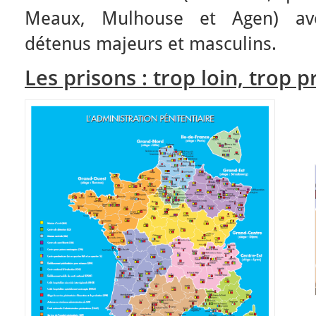
Meaux, Mulhouse et Agen) ave
détenus majeurs et masculins.
Les prisons : trop loin, trop p