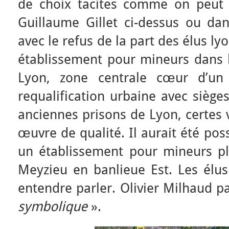
de choix tacites comme on peut le
Guillaume Gillet ci-dessus ou dan
avec le refus de la part des élus ly
établissement pour mineurs dans l
Lyon, zone centrale cœur d’un 
requalification urbaine avec siège
anciennes prisons de Lyon, certes 
œuvre de qualité. Il aurait été poss
un établissement pour mineurs plu
Meyzieu en banlieue Est. Les élus
entendre parler. Olivier Milhaud p
symbolique
».