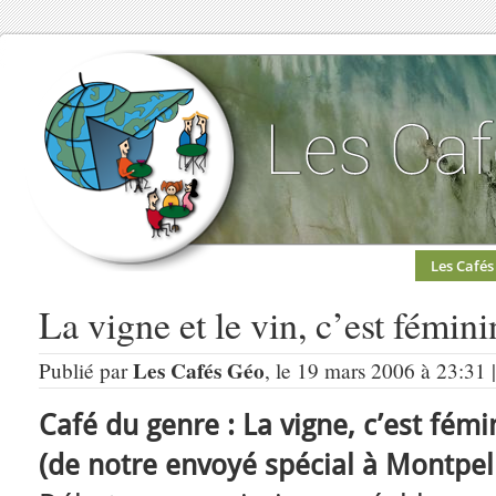
Les Cafés
La vigne et le vin, c’est fémini
Les Cafés Géo
Publié par
, le 19 mars 2006 à 23:31 
Café du genre : La vigne, c’est fémin
(de notre envoyé spécial à Montpel