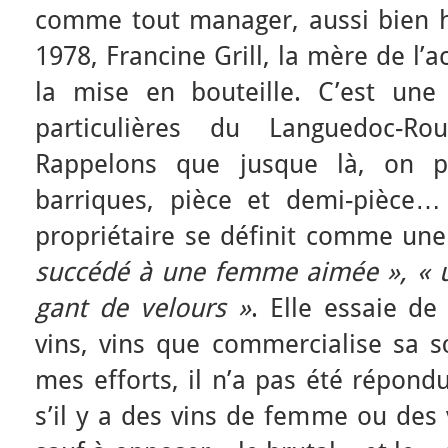
comme tout manager, aussi bien
1978, Francine Grill, la mère de l’a
la mise en bouteille. C’est une
particulières du Languedoc-Rou
Rappelons que jusque là, on pa
barriques, pièce et demi-pièce… 
propriétaire se définit comme une
succédé à une femme aimée », « 
gant de velours »
. Elle essaie de
vins, vins que commercialise sa s
mes efforts, il n’a pas été répond
s’il y a des vins de femme ou des