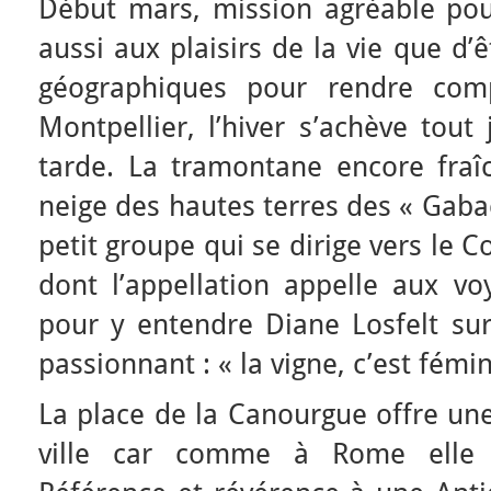
Début mars, mission agréable po
aussi aux plaisirs de la vie que d’
géographiques pour rendre com
Montpellier, l’hiver s’achève tout
tarde. La tramontane encore fraîc
neige des hautes terres des « Gabac
petit groupe qui se dirige vers le C
dont l’appellation appelle aux vo
pour y entendre Diane Losfelt sur
passionnant : « la vigne, c’est fémin
La place de la Canourgue offre une
ville car comme à Rome elle 