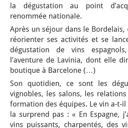
la dégustation au point d’ac
renommée nationale.
Après un séjour dans le Bordelais, 
réorienter ses activités et se lanc
dégustation de vins espagnols,
l’aventure de Lavinia, dont elle di
boutique à Barcelone (…)
Son quotidien, ce sont les dégus
vignobles, les salons, les relation
formation des équipes. Le vin a-t-i
la surprend pas : « En Espagne, j’
vins puissants, charpentés, des