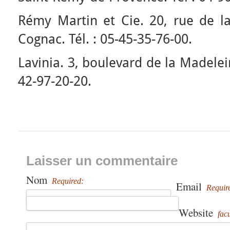
Rémy Martin et Cie. 20, rue de la
Cognac. Tél. : 05-45-35-76-00.
Lavinia. 3, boulevard de la Madelein
42-97-20-20.
Laisser un commentaire
Nom
Required:
Email
Requir
Website
facu