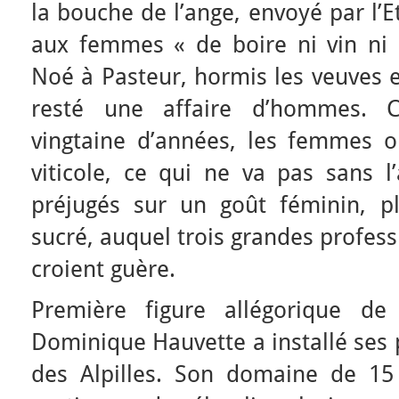
la bouche de l’ange, envoyé par l’Ete
aux femmes « de boire ni vin ni 
Noé à Pasteur, hormis les veuves 
resté une affaire d’hommes. 
vingtaine d’années, les femmes ont
viticole, ce qui ne va pas sans l
préjugés sur un goût féminin, pl
sucré, auquel trois grandes profes
croient guère.
Première figure allégorique de 
Dominique Hauvette a installé ses 
des Alpilles. Son domaine de 15 