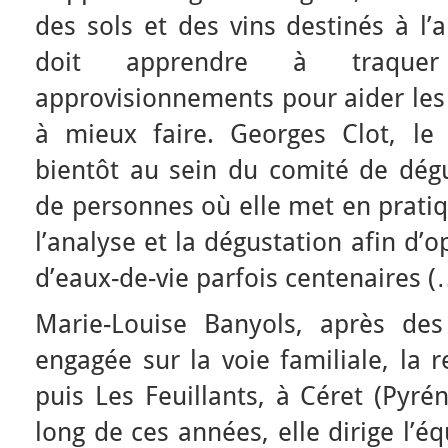
des sols et des vins destinés à l’a
doit apprendre à traque
approvisionnements pour aider les 
à mieux faire. Georges Clot, le m
bientôt au sein du comité de dégu
de personnes où elle met en pratiq
l’analyse et la dégustation afin d’
d’eaux-de-vie parfois centenaires (
Marie-Louise Banyols, après des
engagée sur la voie familiale, la 
puis Les Feuillants, à Céret (Pyré
long de ces années, elle dirige l’équ