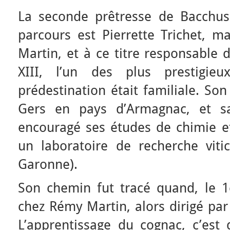
La seconde prêtresse de Bacchus
parcours est Pierrette Trichet, m
Martin, et à ce titre responsable 
XIII, l’un des plus prestigie
prédestination était familiale. Son
Gers en pays d’Armagnac, et sa
encouragé ses études de chimie e
un laboratoire de recherche viti
Garonne).
Son chemin fut tracé quand, le 1e
chez Rémy Martin, alors dirigé par
L’apprentissage du cognac, c’est 