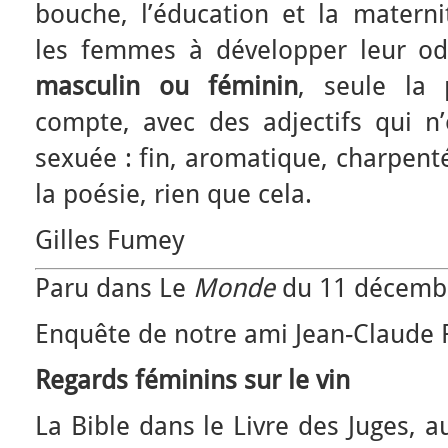
bouche, l’éducation et la matern
les femmes à développer leur o
masculin ou féminin
, seule la
compte, avec des adjectifs qui n
sexuée : fin, aromatique, charpen
la poésie, rien que cela.
Gilles Fumey
Paru dans Le
Monde
du 11 décemb
Enquête de notre ami Jean-Claude 
Regards féminins sur le vin
La Bible dans le Livre des Juges, a