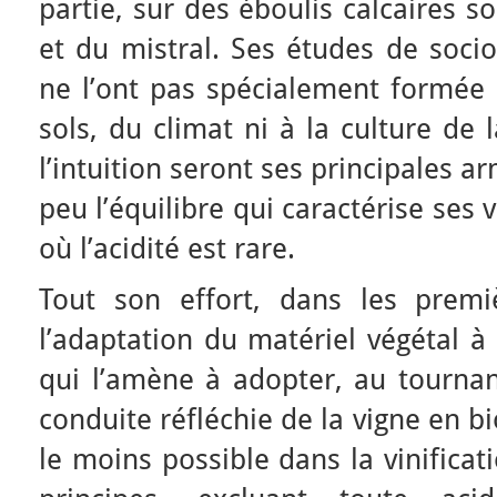
partie, sur des éboulis calcaires s
et du mistral. Ses études de socio
ne l’ont pas spécialement formée
sols, du climat ni à la culture de 
l’intuition seront ses principales 
peu l’équilibre qui caractérise ses
où l’acidité est rare.
Tout son effort, dans les premi
l’adaptation du matériel végétal à 
qui l’amène à adopter, au tourna
conduite réfléchie de la vigne en b
le moins possible dans la vinifica