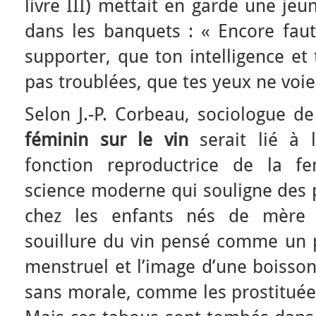
livre III) mettait en garde une je
dans les banquets : « Encore faut-
supporter, que ton intelligence et
pas troublées, que tes yeux ne voi
Selon J.-P. Corbeau, sociologue de
féminin sur le vin
serait lié à l
fonction reproductrice de la f
science moderne qui souligne des 
chez les enfants nés de mère b
souillure du vin pensé comme un p
menstruel et l’image d’une boisso
sans morale, comme les prostituée