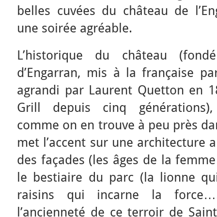
belles cuvées du château de l’Eng
une soirée agréable.
L’historique du château (fon
d’Engarran, mis à la française pa
agrandi par Laurent Quetton en 18
Grill depuis cinq générations),
comme on en trouve à peu près dan
met l’accent sur une architecture a
des façades (les âges de la femme 
le bestiaire du parc (la lionne 
raisins qui incarne la force…
l’ancienneté de ce terroir de Sai