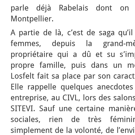
parle déjà Rabelais dont on 
Montpellier.
A partie de là, c’est de saga qu’il
femmes, depuis la grand-mèr
propriétaire qui a dû et su s’i
propre famille, puis dans un 
Losfelt fait sa place par son cara
Elle rappelle quelques anecdot
entreprise, au CIVL, lors des salon
SITEVI. Sauf une certaine manière
sociales, rien de très fémini
simplement de la volonté, de l’en