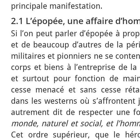
principale manifestation.
2.1 L’épopée, une affaire d’hom
Si l’on peut parler d’épopée à pro
et de beaucoup d’autres de la péri
militaires et pionniers ne se conte
corps et biens à l’entreprise de la c
et surtout pour fonction de main
cesse menacé et sans cesse réta
dans les westerns où s’affrontent ju
autrement dit de respecter une f
monde, naturel et social, et l’hom
Cet ordre supérieur, que le héro