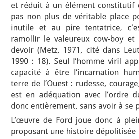
et réduit à un élément constitutif
pas non plus de véritable place 
inutile et au pire tentatrice, c’e
ramollir le valeureux cow-boy et 
devoir (Metz, 1971, cité dans Leut
1990 : 18). Seul l’homme viril app
capacité à être l’incarnation hu
terre de l’Ouest : rudesse, courage
est en adéquation avec l’ordre 
donc entièrement, sans avoir à se p
L’œuvre de Ford joue donc à ple
proposant une histoire dépolitisée 