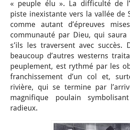
« peuple élu ». La difficulté de l
piste inexistante vers la vallée de
comme autant d’épreuves mise
communauté par Dieu, qui saura 
s’ils les traversent avec succès.
beaucoup d’autres westerns trait
peuplement, est rythmé par les ob
franchissement d’un col et, surt
rivière, qui se termine par l’arri
magnifique poulain symbolisant
radieux.