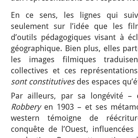
En ce sens, les lignes qui sui
seulement sur l’idée que les fil
d’outils pédagogiques visant à écl
géographique. Bien plus, elles part
les images filmiques traduisen
collectives et ces représentations
sont
constitutives
des espaces qu’ét
Par ailleurs, par sa longévité –
Robbery
en 1903 – et ses métamor
western témoigne de réécritu
conquête de l’Ouest, influencées 