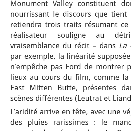
Monument Valley constituent do
nourrissant le discours que tient
retiendra trois traits résumant ce
réalisateur souligne au d
vraisemblance du récit – dans
La 
par exemple, la linéarité supposée 
n’empêche pas Ford de montrer p
lieux au cours du film, comme la 
East Mitten Butte, présentes da
scènes différentes (Leutrat et Liand
L’aridité arrive en tête, avec une v
des pluies rarissimes : le man