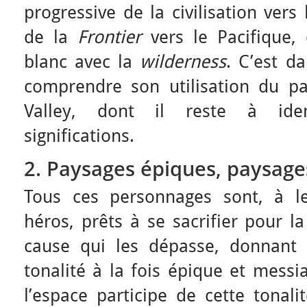
progressive de la civilisation ver
de la
Frontier
vers le Pacifique,
blanc avec la
wilderness
. C’est d
comprendre son utilisation du 
Valley, dont il reste à ident
significations.
2. Paysages épiques, paysage
Tous ces personnages sont, à l
héros, prêts à se sacrifier pour la
cause qui les dépasse, donnant
tonalité à la fois épique et messi
l’espace participe de cette tonali