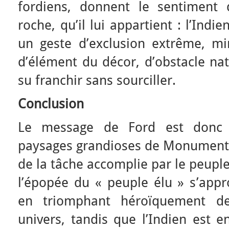
fordiens, donnent le sentiment q
roche, qu’il lui appartient
: l’Indi
un geste d’exclusion extrême, min
d’élément du décor, d’obstacle natu
su franchir sans sourciller.
Conclusion
Le message de Ford est donc l
paysages grandioses de Monument V
de la tâche accomplie par le peuple 
l’épopée du « peuple élu » s’appr
en triomphant héroïquement de
univers, tandis que l’Indien est 