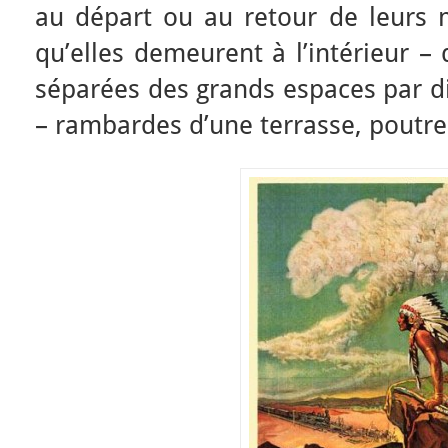
au départ ou au retour de leurs m
qu’elles demeurent à l’intérieur – 
séparées des grands espaces par di
– rambardes d’une terrasse, poutres