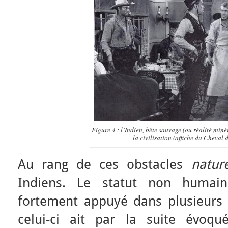
Figure 4 : l’Indien, bête sauvage (ou réalité miné
la civilisation (affiche du Cheval d
Au rang de ces obstacles
nature
Indiens. Le statut non humai
fortement appuyé dans plusieurs
celui-ci ait par la suite évoq