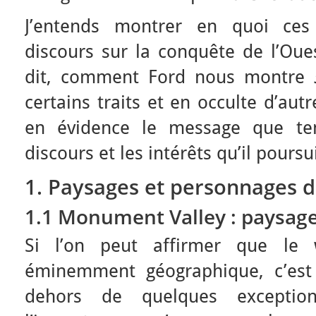
J’entends montrer en quoi ces
discours sur la conquête de l’Oue
dit, comment Ford nous montre
certains traits et en occulte d’aut
en évidence le message que ten
discours et les intérêts qu’il poursui
1. Paysages et personnages 
1.1 Monument Valley : paysage
Si l’on peut affirmer que le
éminemment géographique, c’est
dehors de quelques exception