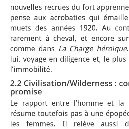
nouvelles recrues du fort apprenne
pense aux acrobaties qui émaill
muets des années 1920. Au cont
rarement à cheval, et encore su
comme dans
La Charge héroïque
lui, voyage en diligence et, le plus
l’immobilité.
2.2 Civilisation/Wilderness : co
promise
Le rapport entre l’homme et la 
résume toutefois pas à une épopée 
les femmes. Il relève aussi d’