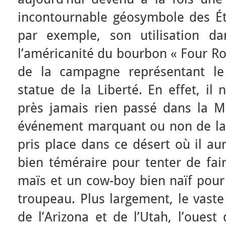
incontournable géosymbole des Ét
par exemple, son utilisation da
l’américanité du bourbon « Four Ros
de la campagne représentant l
statue de la Liberté. En effet, il 
près jamais rien passé dans la 
événement marquant ou non de la 
pris place dans ce désert où il aur
bien téméraire pour tenter de fai
maïs et un cow-boy bien naïf pour 
troupeau. Plus largement, le vaste
de l’Arizona et de l’Utah, l’ouest