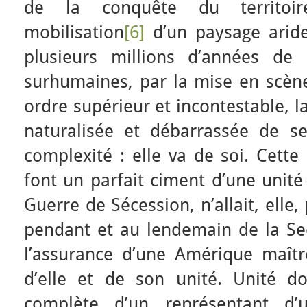
de la conquête du territoir
mobilisation
[6]
d’un paysage aride
plusieurs millions d’années de 
surhumaines, par la mise en scène
ordre supérieur et incontestable, l
naturalisée et débarrassée de se
complexité : elle va de soi. Cette
font un parfait ciment d’une unité 
Guerre de Sécession, n’allait, elle,
pendant et au lendemain de la S
l’assurance d’une Amérique maît
d’elle et de son unité. Unité d
complète d’un représentant d’