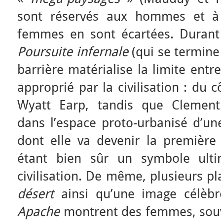
sont réservés aux hommes et à 
femmes en sont écartées. Durant
Poursuite infernale
(qui se termine 
barrière matérialise la limite entre
approprié par la civilisation : du 
Wyatt Earp, tandis que Clemen
dans l’espace proto-urbanisé d’une
dont elle va devenir la première in
étant bien sûr un symbole ulti
civilisation. De même, plusieurs p
désert
ainsi qu’une image célèb
Apache
montrent des femmes, souve