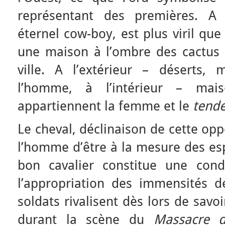
représentant des premières. A 
éternel cow-boy, est plus viril que
une maison à l’ombre des cactus p
ville. A l’extérieur – déserts,
l’homme, à l’intérieur – mais
appartiennent la femme et le
tende
Le cheval, déclinaison de cette op
l’homme d’être à la mesure des es
bon cavalier constitue une con
l’appropriation des immensités d
soldats rivalisent dès lors de savoir
durant la scène du
Massacre 