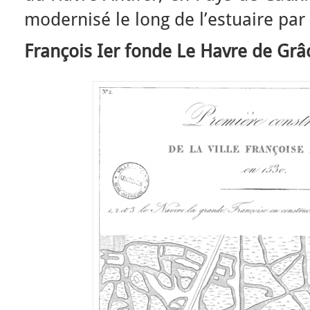
modernisé le long de l’estuaire par
François Ier fonde Le Havre de Grâ