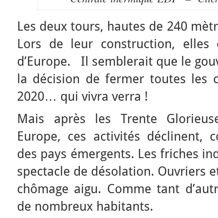
Les deux tours, hautes de 240 mètr
Lors de leur construction, elles 
d’Europe. Il semblerait que le gou
la décision de fermer toutes les c
2020… qui vivra verra !
Mais après les Trente Glorieu
Europe, ces activités déclinent, 
des pays émergents. Les friches ind
spectacle de désolation. Ouvriers 
chômage aigu. Comme tant d’autre
de nombreux habitants.