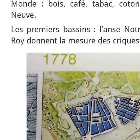
Monde : bois, café, tabac, coto
Neuve.
Les premiers bassins : l’anse Not
Roy donnent la mesure des criques 