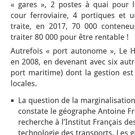
« gares », 2 postes à quai pour l
cour ferroviaire, 4 portiques et 
traite, en 2017, 70 000 conteneu
traiter 80 000 pour être rentable !
Autrefois « port autonome », Le H
en 2008, en devenant avec six aut
port maritime) dont la gestion est 
locales.
La question de la marginalisatio
constate le géographe Antoine Fr
recherche à l’Institut Français de
technologie des transports. Les 