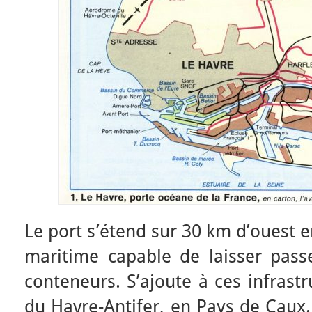
Le port s’étend sur 30 km d’ouest e
maritime capable de laisser passe
conteneurs. S’ajoute à ces infrastr
du Havre-Antifer, en Pays de Caux. 