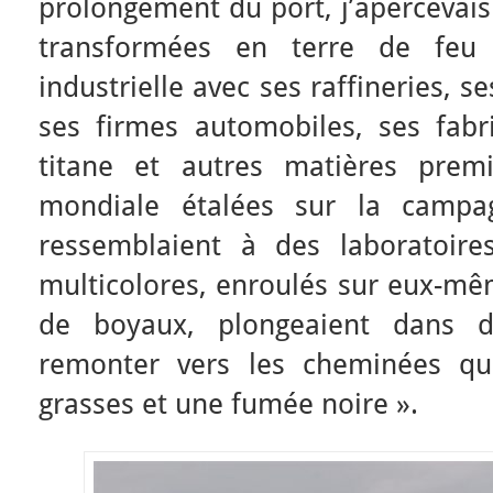
prolongement du port, j’apercevais 
transformées en terre de fe
industrielle avec ses raffineries, 
ses firmes automobiles, ses fabr
titane et autres matières prem
mondiale étalées sur la campag
ressemblaient à des laboratoir
multicolores, enroulés sur eux-
de boyaux, plongeaient dans 
remonter vers les cheminées qu
grasses et une fumée noire ».