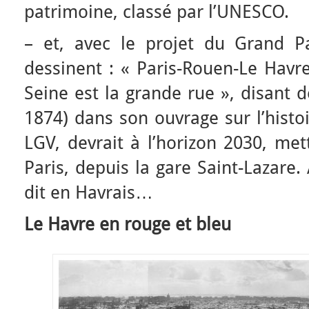
patrimoine, classé par l’UNESCO.
– et, avec le projet du Grand Pa
dessinent : « Paris-Rouen-Le Havre
Seine est la grande rue », disant d
1874) dans son ouvrage sur l’histo
LGV, devrait à l’horizon 2030, me
Paris, depuis la gare Saint-Lazar
dit en Havrais…
Le Havre en rouge et bleu