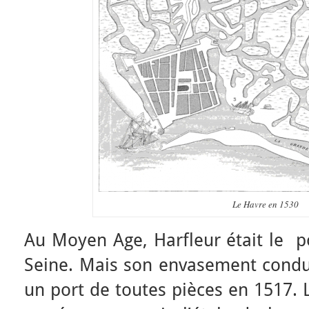
Le Havre en 1530
Au Moyen Age, Harfleur était le po
Seine. Mais son envasement condui
un port de toutes pièces en 1517. 