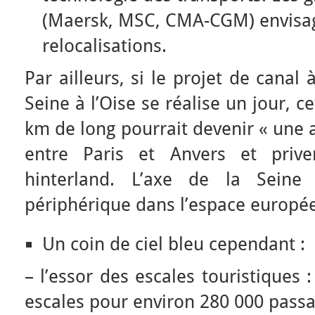
(Maersk, MSC, CMA-CGM) envisa
relocalisations.
Par ailleurs, si le projet de canal 
Seine à l’Oise se réalise un jour, c
km de long pourrait devenir « une 
entre Paris et Anvers et priv
hinterland. L’axe de la Seine 
périphérique dans l’espace europé
Un coin de ciel bleu cependant :
– l’essor des escales touristiques
escales pour environ 280 000 passag