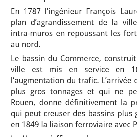
En 1787 l’ingénieur François Lau
plan d’agrandissement de la vill
intra-muros en repoussant les fort
au nord.
Le bassin du Commerce, construit
ville est mis en service en 
l’augmentation du trafic. L’arrivée
plus gros tonnages et qui ne pe
Rouen, donne définitivement la p
qui peut creuser des bassins plus g
en 1849 la liaison ferroviaire avec P