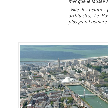
mer que le Musée A.
Ville des peintres (
architectes, Le H
plus grand nombre 