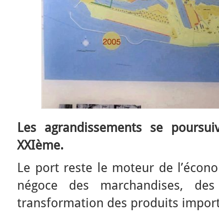
Les agrandissements se poursui
XXIème.
Le port reste le moteur de l’écono
négoce des marchandises, des 
transformation des produits import