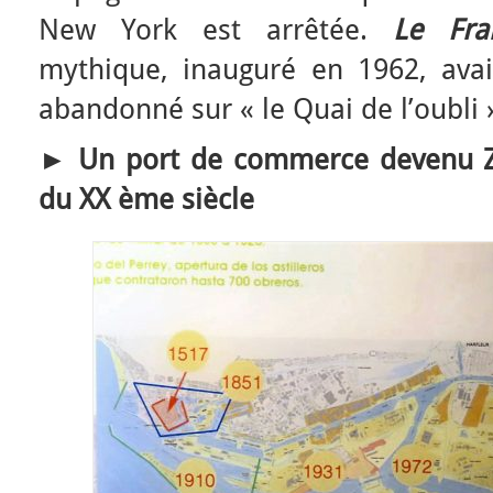
New York est arrêtée.
Le Fra
mythique, inauguré en 1962, avait 
abandonné sur « le Quai de l’oubli 
► Un port de commerce devenu Z
du XX ème siècle