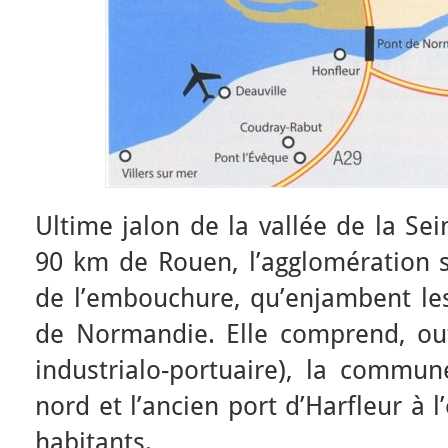
Ultime jalon de la vallée de la Se
90 km de Rouen, l’agglomération s’
de l’embouchure, qu’enjambent les
de Normandie. Elle comprend, ou
industrialo-portuaire), la commun
nord et l’ancien port d’Harfleur à 
habitants.