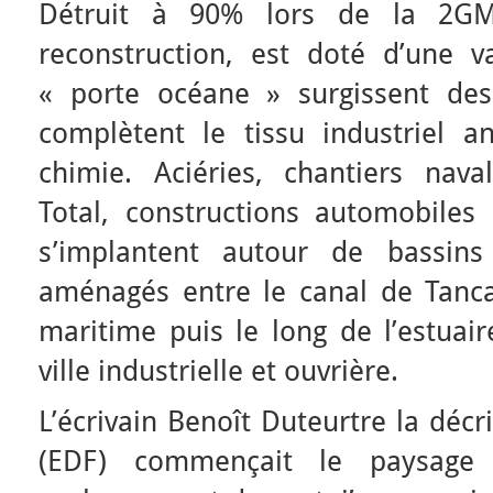
Détruit à 90% lors de la 2GM
reconstruction, est doté d’une v
« porte océane » surgissent des
complètent le tissu industriel anc
chimie. Aciéries, chantiers nava
Total, constructions automobiles 
s’implantent autour de bassins
aménagés entre le canal de Tancar
maritime puis le long de l’estuai
ville industrielle et ouvrière.
L’écrivain Benoît Duteurtre la décri
(EDF) commençait le paysage 