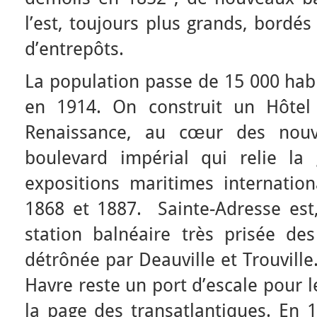
l’est, toujours plus grands, bordé
d’entrepôts.
La population passe de 15 000 hab
en 1914. On construit un Hôtel 
Renaissance, au cœur des nouve
boulevard impérial qui relie l
expositions maritimes internation
1868 et 1887. Sainte-Adresse est
station balnéaire très prisée des
détrônée par Deauville et Trouvill
Havre reste un port d’escale pour l
la page des transatlantiques. En 1