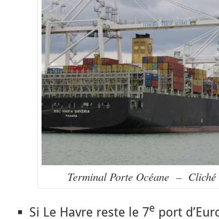
Terminal Porte Océane – Cliché d
e
Si Le Havre reste le 7
port d’Euro