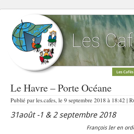
Les Cafés
Le Havre – Porte Océane
Publié par les.cafes, le 9 septembre 2018 à 18:42 | 
31août -1 & 2 septembre 2018
François Ier en ord