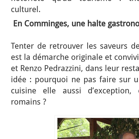
culturel.
 En Comminges, une halte gastro
Tenter de retrouver les saveurs de
est la démarche originale et convi
et Renzo Pedrazzini, dans leur rest
idée : pourquoi ne pas faire sur u
cuisine elle aussi d’exception,
romains ?