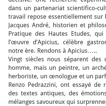
dans un partenariat scientifico-cu
travail repose essentiellement sur
Jacques André, historien et philos
Pratique des Hautes Etudes, qui
l’œuvre d’Apicius, célèbre gast
notre ère. Rendons à Apicius…..
Vingt siècles nous séparent des d
homme, mais un peintre, un arch
herboriste, un œnologue et un par
Renzo Pedrazzini, ont essayé de r
des textes antiques, des émotions
mélanges savoureux qui surprennen