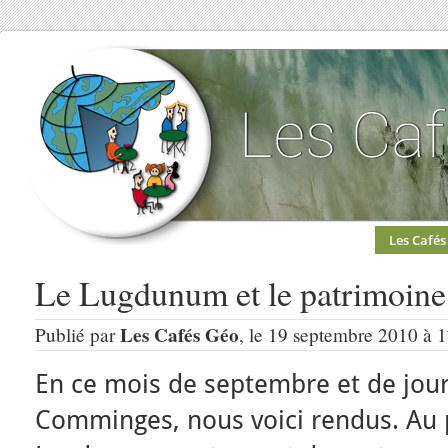
Les Cafés
Le Lugdunum et le patrimoine 
Les Cafés Géo
Publié par
, le 19 septembre 2010 à 
En ce mois de septembre et de jou
Comminges, nous voici rendus. Au 