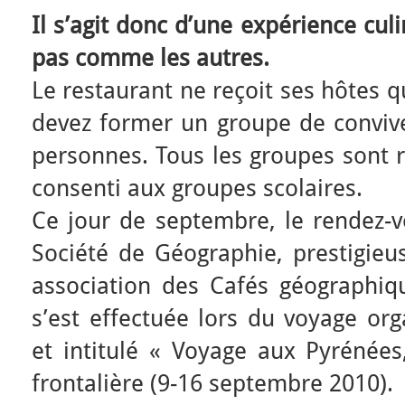
Il s’agit donc d’une expérience cul
pas comme les autres.
Le restaurant ne reçoit ses hôtes 
devez former un groupe de convive
personnes. Tous les groupes sont r
consenti aux groupes scolaires.
Ce jour de septembre, le rendez-vo
Société de Géographie, prestigieu
association des Cafés géographiqu
s’est effectuée lors du voyage org
et intitulé « Voyage aux Pyrénées
frontalière (9-16 septembre 2010).