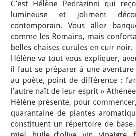
C’est Hélène Pedrazinni qui reçoi
lumineuse et joliment décor
contemporain. Vous allez banqu
comme les Romains, mais confortab
belles chaises curules en cuir noir.
Hélène va tout vous expliquer, ave
il faut se préparer à une aventure 
au poète, point de différence : l’
l’autre naît de leur esprit » Athénée
Hélène présente, pour commencer, l
quarantaine de plantes aromatique
constituent un répertoire de base.
miel, huile d’olive, vin, vinaigre,