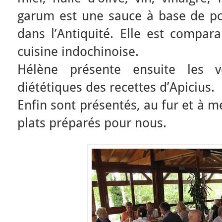
garum est une sauce à base de poi
dans l’Antiquité. Elle est compa
cuisine indochinoise.
Hélène présente ensuite les ve
diététiques des recettes d’Apicius.
Enfin sont présentés, au fur et à m
plats préparés pour nous.