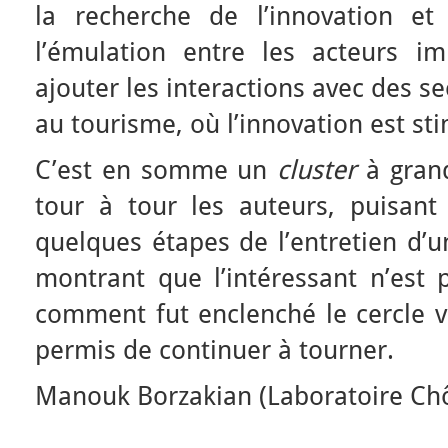
la recherche de l’innovation et
l’émulation entre les acteurs im
ajouter les interactions avec des s
au tourisme, où l’innovation est sti
C’est en somme un
cluster
à grand
tour à tour les auteurs, puisant
quelques étapes de l’entretien d’
montrant que l’intéressant n’est
comment fut enclenché le cercle v
permis de continuer à tourner.
Manouk Borzakian (Laboratoire Chô