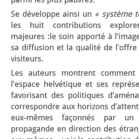
Se développe ainsi un
« système t
les huit contributions explo
majeures :le soin apporté à l’imag
sa diffusion et la qualité de l’off
visiteurs.
Les auteurs montrent comment 
l’espace helvétique et ses représ
favorisant des politiques d’amén
correspondre aux horizons d’attent
eux-mêmes façonnés par un i
propagande en direction des étra