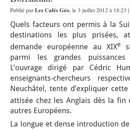
Les Cafés Géo
Publié par
, le 3 juillet 2012 à 18:23
Quels facteurs ont permis à la Sui
destinations les plus prisées, at
e
demande européenne au XIX
si
parmi les grandes puissances 
L’ouvrage dirigé par Cédric Hum
enseignants-chercheurs respect
Neuchâtel, tente d’expliquer cette
attisée chez les Anglais dès la fin 
autres Européens.
La longue et dense introduction d