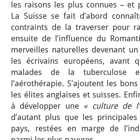
les raisons les plus connues – et 
La Suisse se fait d’abord connaît
contraints de la traverser pour rall
ensuite de l’influence du Romanti
merveilles naturelles devenant un 
les écrivains européens, avant q
malades de la tuberculose e
l’aérothérapie. S’ajoutent les bon
les élites anglaises et suisses. En
à développer une
« culture de l’
d’autant plus que les principales
pays, restées en marge de l’indu
parmi les plus pauvres.