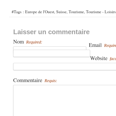
#Tags :
Europe de l'Ouest
,
Suisse
,
Tourisme
,
Tourisme - Loisirs
Laisser un commentaire
Nom
Required:
Email
Requir
Website
facu
Commentaire
Requis: