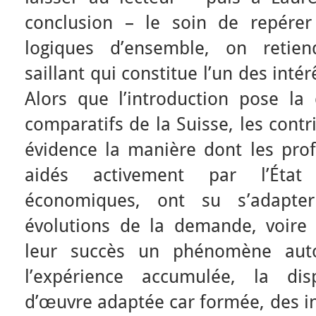
conclusion – le soin de repérer
logiques d’ensemble, on retiend
saillant qui constitue l’un des inté
Alors que l’introduction pose la
comparatifs de la Suisse, les cont
évidence la manière dont les prof
aidés activement par l’État
économiques, ont su s’adapt
évolutions de la demande, voire l
leur succès un phénomène auto
l’expérience accumulée, la dis
d’œuvre adaptée car formée, des in