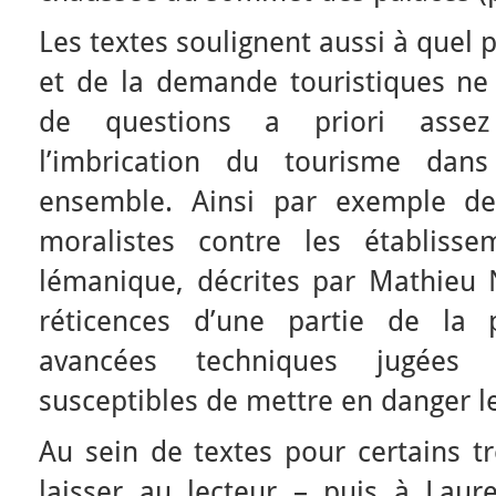
Les textes soulignent aussi à quel po
et de la demande touristiques ne 
de questions a priori assez 
l’imbrication du tourisme dan
ensemble. Ainsi par exemple de
moralistes contre les établiss
lémanique, décrites par Mathieu 
réticences d’une partie de la 
avancées techniques jugées 
susceptibles de mettre en danger les
Au sein de textes pour certains tr
laisser au lecteur – puis à Laure