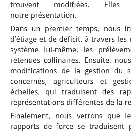
trouvent modifiées. Elles
notre présentation.
Dans un premier temps, nous int
d’étiage et de déficit, à travers les
système lui-même, les prélèvem
retenues collinaires. Ensuite, nou
modifications de la gestion du 
concernés, agriculteurs et gesti
échelles, qui traduisent des ra
représentations différentes de la r
Finalement, nous verrons que l
rapports de force se traduisent 