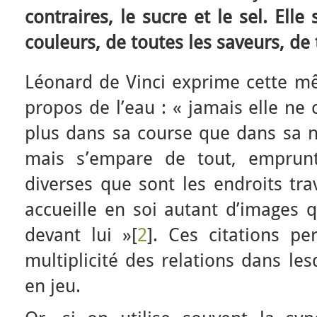
contraires, le sucre et le sel. Ell
couleurs, de toutes les saveurs, de 
Léonard de Vinci exprime cette mêm
propos de l’eau : « jamais elle ne
plus dans sa course que dans sa na
mais s’empare de tout, emprunt
diverses que sont les endroits tr
accueille en soi autant d’images q
devant lui »[
2
]. Ces citations p
multiplicité des relations dans les
en jeu.