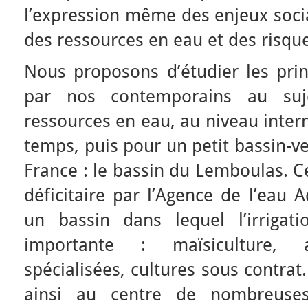
l’expression même des enjeux socia
des ressources en eau et des risques
Nous proposons d’étudier les prin
par nos contemporains au suj
ressources en eau, au niveau inter
temps, puis pour un petit bassin-v
France : le bassin du Lemboulas. C
déficitaire par l’Agence de l’eau 
un bassin dans lequel l’irrigati
importante : maïsiculture, ar
spécialisées, cultures sous contrat
ainsi au centre de nombreuses 