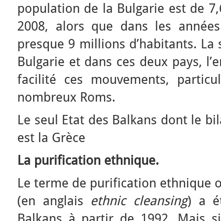
population de la Bulgarie est de 7,
2008, alors que dans les années 
presque 9 millions d’habitants. La 
Bulgarie et dans ces deux pays, l’
facilité ces mouvements, particu
nombreux Roms.
Le seul Etat des Balkans dont le bil
est la Grèce
La purification ethnique.
Le terme de purification ethnique 
(en anglais
ethnic cleansing
) a é
Balkans à partir de 1992. Mais s