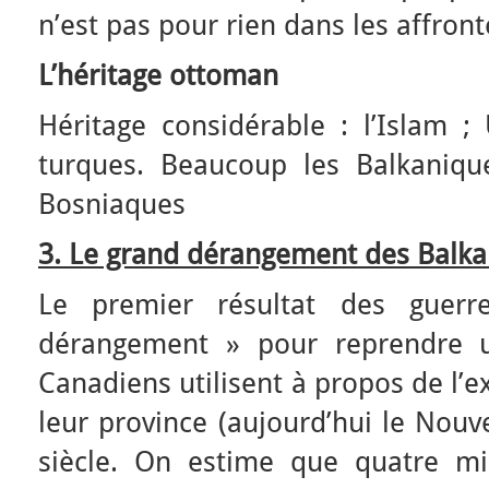
n’est pas pour rien dans les affro
L’héritage ottoman
Héritage considérable : l’Islam ;
turques. Beaucoup les Balkanique
Bosniaques
3. Le grand dérangement des Balka
Le premier résultat des guer
dérangement » pour reprendre u
Canadiens utilisent à propos de l’
leur province (aujourd’hui le Nouv
siècle. On estime que quatre mil