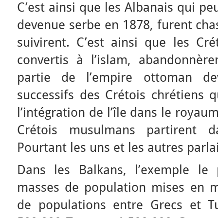
C’est ainsi que les Albanais qui pe
devenue serbe en 1878, furent cha
suivirent. C’est ainsi que les Cr
convertis à l’islam, abandonnèrent
partie de l’empire ottoman de
successifs des Crétois chrétiens 
l’intégration de l’île dans le roya
Crétois musulmans partirent d
Pourtant les uns et les autres parl
Dans les Balkans, l’exemple le 
masses de population mises en m
de populations entre Grecs et T