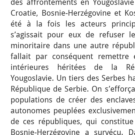
des affrontements en Yougoslavie
Croatie, Bosnie-Herzégovine et Ko
été à la fois les acteurs princip
s’agissait pour eux de refuser 
minoritaire dans une autre républi
fallait par conséquent remettre 
intérieures héritées de la R
Yougoslavie. Un tiers des Serbes ha
République de Serbie. On s’efforça
populations de créer des enclaves
autonomes peuplées exclusivemen
de ces républiques, qui constitue
Bosnie-Herzégovine a survécu. D