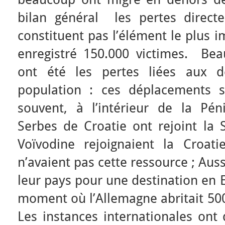
bilan général les pertes direct
constituent pas l’élément le plus i
enregistré 150.000 victimes. Be
ont été les pertes liées aux d
population : ces déplacements s
souvent, à l’intérieur de la Pén
Serbes de Croatie ont rejoint la 
Voïvodine rejoignaient la Croat
n’avaient pas cette ressource ; Aus
leur pays pour une destination en E
moment où l’Allemagne abritait 500
Les instances internationales ont 