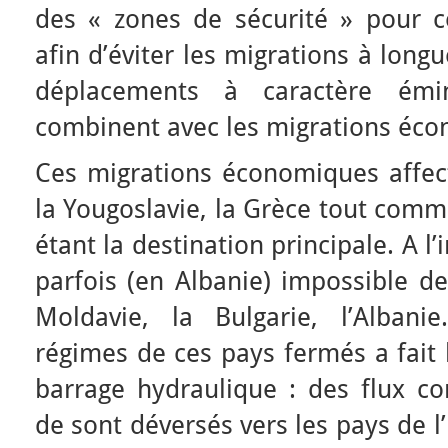
des « zones de sécurité » pour 
afin d’éviter les migrations à long
déplacements à caractère émi
combinent avec les migrations éc
Ces migrations économiques affect
la Yougoslavie, la Grèce tout comm
étant la destination principale. A l’in
parfois (en Albanie) impossible de
Moldavie, la Bulgarie, l’Alban
régimes de ces pays fermés a fait l
barrage hydraulique : des flux co
de sont déversés vers les pays de l