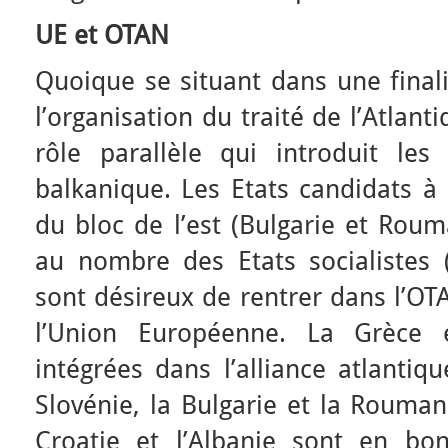
UE et OTAN
Quoique se situant dans une finalit
l’organisation du traité de l’Atlan
rôle parallèle qui introduit les
balkanique. Les Etats candidats à l
du bloc de l’est (Bulgarie et Rou
au nombre des Etats socialistes (
sont désireux de rentrer dans l’OT
l’Union Européenne. La Grèce 
intégrées dans l’alliance atlantiq
Slovénie, la Bulgarie et la Rouman
Croatie et l’Albanie sont en bo