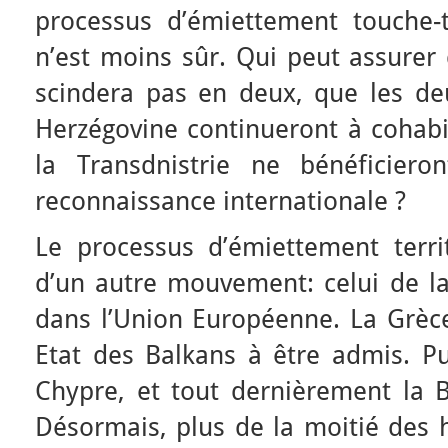
processus d’émiettement touche-
n’est moins sûr. Qui peut assurer
scindera pas en deux, que les deu
Herzégovine continueront à cohabi
la Transdnistrie ne bénéficier
reconnaissance internationale ?
Le processus d’émiettement terri
d’un autre mouvement: celui de la
dans l’Union Européenne. La Grèce
Etat des Balkans à être admis. Pui
Chypre, et tout dernièrement la B
Désormais, plus de la moitié des h