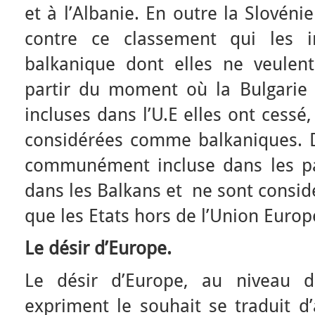
et à l’Albanie. En outre la Slovéni
contre ce classement qui les i
balkanique dont elles ne veulent
partir du moment où la Bulgarie
incluses dans l’U.E elles ont cessé
considérées comme balkaniques. D
communément incluse dans les p
dans les Balkans et ne sont consi
que les Etats hors de l’Union Euro
Le désir d’Europe.
Le désir d’Europe, au niveau d
expriment le souhait se traduit d