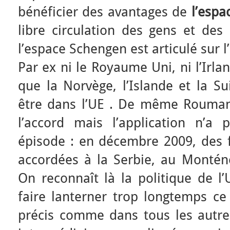
bénéficier des avantages de
l’esp
libre circulation des gens et de
l’espace Schengen est articulé sur l’
Par ex ni le Royaume Uni, ni l’Irla
que la Norvège, l’Islande et la Su
être dans l’UE . De même Roumani
l’accord mais l’application n’a
épisode : en décembre 2009, des fa
accordées à la Serbie, au Montén
On reconnaît là la politique de l
faire lanterner trop longtemps c
précis comme dans tous les autre