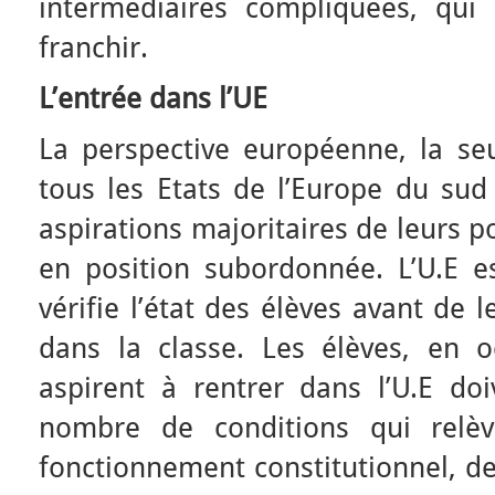
intermédiaires compliquées, qui
franchir.
L’entrée dans l’UE
La perspective européenne, la s
tous les Etats de l’Europe du sud
aspirations majoritaires de leurs p
en position subordonnée. L’U.E e
vérifie l’état des élèves avant de 
dans la classe. Les élèves, en o
aspirent à rentrer dans l’U.E doi
nombre de conditions qui relèv
fonctionnement constitutionnel, de 