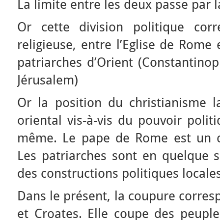
La limite entre les deux passe par l
Or cette division politique cor
religieuse, entre l’Eglise de Rome
patriarches d’Orient (Constantinop
Jérusalem)
Or la position du christianisme l
oriental vis-à-vis du pouvoir polit
même. Le pape de Rome est un ch
Les patriarches sont en quelque so
des constructions politiques locales
Dans le présent, la coupure corres
et Croates. Elle coupe des peupl