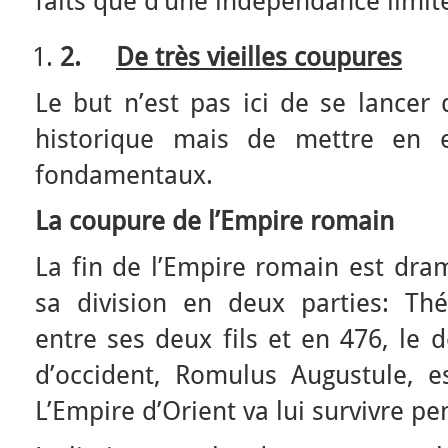
faits que d’une indépendance limit
2.
De très vieilles coupures
Le but n’est pas ici de se lancer
historique mais de mettre en e
fondamentaux.
La coupure de l’Empire romain
La fin de l’Empire romain est dram
sa division en deux parties: Th
entre ses deux fils et en 476, le
d’occident, Romulus Augustule, 
L’Empire d’Orient va lui survivre p