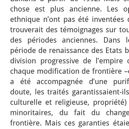
chose est plus ancienne. Les o
ethnique n’ont pas été inventées 
trouverait des témoignages sur tou
des périodes anciennes. Dans l
période de renaissance des Etats b
division progressive de l’empire 
chaque modification de frontière –
a été accompagnée d’une purifi
doute, les traités garantissaient-il
culturelle et religieuse, propriét
minoritaires, du fait du chan
frontière. Mais ces garanties étai