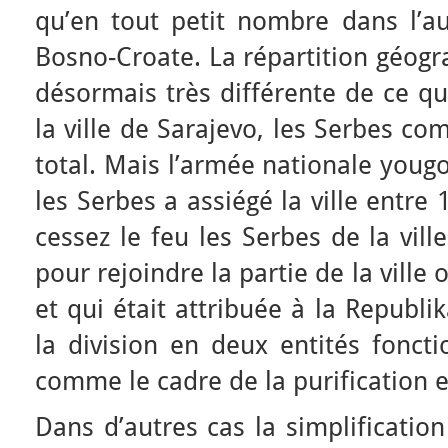
qu’en tout petit nombre dans l’au
Bosno-Croate. La répartition géogr
désormais très différente de ce qu
la ville de Sarajevo, les Serbes co
total. Mais l’armée nationale yougo
les Serbes a assiégé la ville entre
cessez le feu les Serbes de la vill
pour rejoindre la partie de la ville 
et qui était attribuée à la Republi
la division en deux entités fonct
comme le cadre de la purification 
Dans d’autres cas la simplificatio