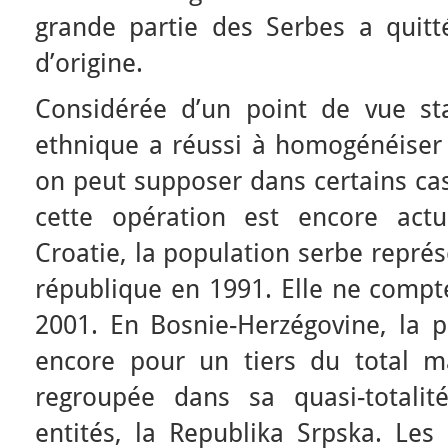
grande partie des Serbes a quitté 
d’origine.
Considérée d’un point de vue stat
ethnique a réussi à homogénéiser 
on peut supposer dans certains cas
cette opération est encore act
Croatie, la population serbe représ
république en 1991. Elle ne compt
2001. En Bosnie-Herzégovine, la 
encore pour un tiers du total m
regroupée dans sa quasi-totali
entités, la Republika Srpska. Les