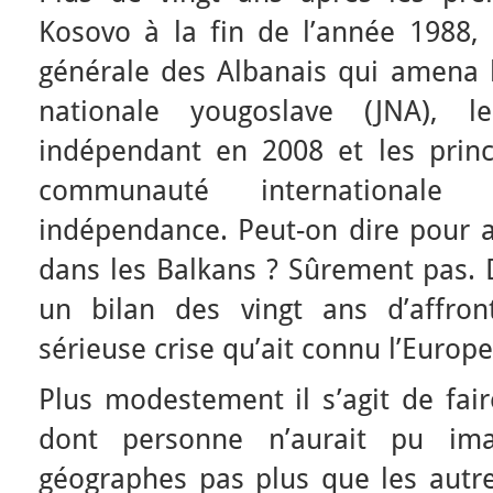
Kosovo à la fin de l’année 1988, 
générale des Albanais qui amena l
nationale yougoslave (JNA), 
indépendant en 2008 et les princ
communauté internationale
indépendance. Peut-on dire pour a
dans les Balkans ? Sûrement pas. 
un bilan des vingt ans d’affro
sérieuse crise qu’ait connu l’Europ
Plus modestement il s’agit de fair
dont personne n’aurait pu imag
géographes pas plus que les autre