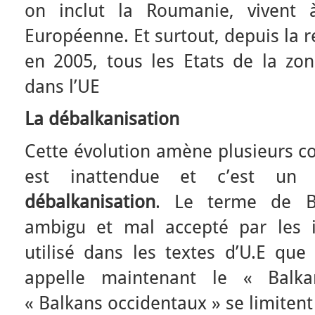
on inclut la Roumanie, vivent à
Européenne. Et surtout, depuis la 
en 2005, tous les Etats de la zon
dans l’UE
La débalkanisation
Cette évolution amène plusieurs co
est inattendue et c’est u
débalkanisation
. Le terme de B
ambigu et mal accepté par les in
utilisé dans les textes d’U.E que
appelle maintenant le « Balka
« Balkans occidentaux » se limitent