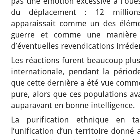
pas une émotion excessive à l’oues
du déplacement : 12 million
apparaissait comme un des éléme
guerre et comme une manière 
d’éventuelles revendications irréde
Les réactions furent beaucoup plus
internationale, pendant la périod
que cette dernière a été vue comme
pure, alors que ces populations a
auparavant en bonne intelligence.
La purification ethnique en ta
l’unification d’un territoire donné