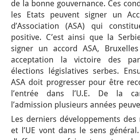
de la bonne gouvernance. Ces condi
les Etats peuvent signer un Acc
d’Association (ASA) qui consti
positive. C’est ainsi que la Serb
signer un accord ASA, Bruxelles
acceptation la victoire des pa
élections législatives serbes. Ens
ASA doit progresser pour être r
l’entrée dans l’U.E. De la c
l’admission plusieurs années peuve
Les derniers développements des r
et l’UE vont dans le sens général.