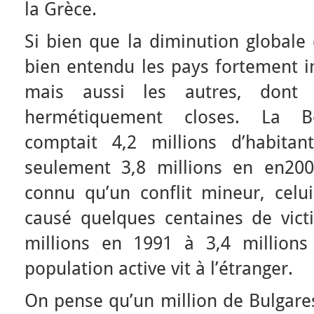
la Grèce.
Si bien que la diminution globale 
bien entendu les pays fortement im
mais aussi les autres, dont l
hermétiquement closes. La Bo
comptait 4,2 millions d’habita
seulement 3,8 millions en en200
connu qu’un conflit mineur, celui
causé quelques centaines de vict
millions en 1991 à 3,4 million
population active vit à l’étranger.
On pense qu’un million de Bulgares 