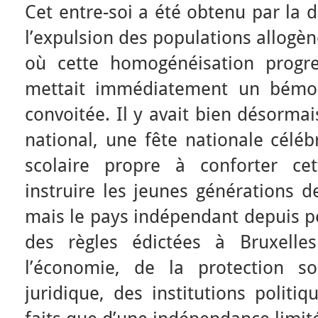
Cet entre-soi a été obtenu par la di
l’expulsion des populations allog
où cette homogénéisation progres
mettait immédiatement un bémol
convoitée. Il y avait bien désorm
national, une fête nationale célé
scolaire propre à conforter ce
instruire les jeunes générations d
mais le pays indépendant depuis p
des règles édictées à Bruxell
l’économie, de la protection soc
juridique, des institutions politiq