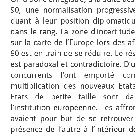
90, une normalisation progressi
quant à leur position diplomatiqu
dans le rang. La zone d’incertitude
sur la carte de l’Europe lors des 
90 est en train de se réduire. Le ré
est paradoxal et contradictoire. D’
concurrents l’ont emporté c
multiplication des nouveaux Etats
Etats de petite taille sont 
l’institution européenne. Les aff
avaient pour but de se retrouver 
présence de l’autre à l’intérieur d