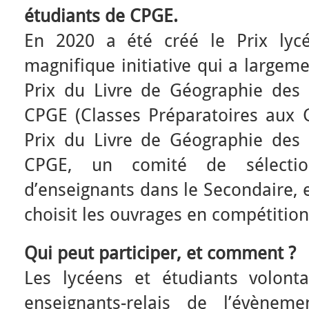
étudiants de CPGE.
En 2020 a été créé le Prix lycé
magnifique initiative qui a largeme
Prix du Livre de Géographie des 
CPGE (Classes Préparatoires aux G
Prix du Livre de Géographie des 
CPGE, un comité de sélecti
d’enseignants dans le Secondaire, e
choisit les ouvrages en compétition
Qui peut participer, et comment ?
Les lycéens et étudiants volont
enseignants-relais de l’évènem