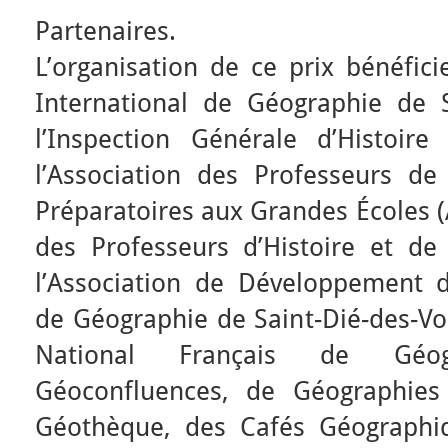
Partenaires.
L’organisation de ce prix bénéfici
International de Géographie de S
l’Inspection Générale d’Histoir
l’Association des Professeurs d
Préparatoires aux Grandes Écoles (
des Professeurs d’Histoire et d
l’Association de Développement du
de Géographie de Saint-Dié-des-Vo
National Français de Géo
Géoconfluences, de Géographie
Géothèque, des Cafés Géographi