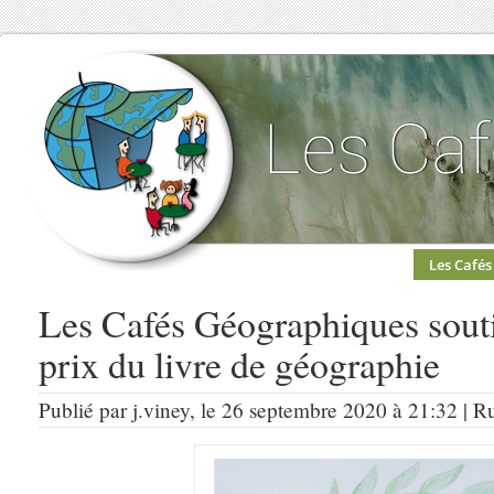
Les Cafés
Les Cafés Géographiques souti
prix du livre de géographie
Publié par j.viney, le 26 septembre 2020 à 21:32 | R