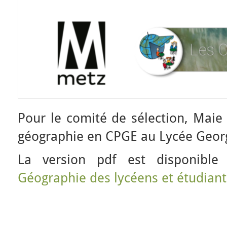
Pour le comité de sélection, Maie
géographie en CPGE au Lycée Georg
La version pdf est disponible
Géographie des lycéens et étudia