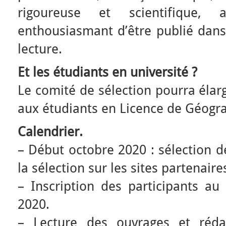
rigoureuse et scientifique,
enthousiasmant d’être publié dans
lecture.
Et les étudiants en université ?
Le comité de sélection pourra élarg
aux étudiants en Licence de Géogr
Calendrier.
– Début octobre 2020 : sélection 
la sélection sur les sites partenaire
– Inscription des participants au
2020.
– Lecture des ouvrages et réda