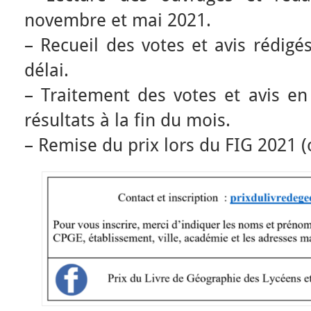
novembre et mai 2021.
– Recueil des votes et avis rédigé
délai.
– Traitement des votes et avis en
résultats à la fin du mois.
– Remise du prix lors du FIG 2021 (