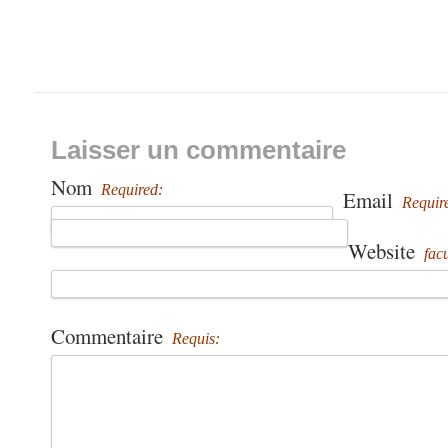
Laisser un commentaire
Nom
Required:
Email
Requir
Website
facu
Commentaire
Requis: