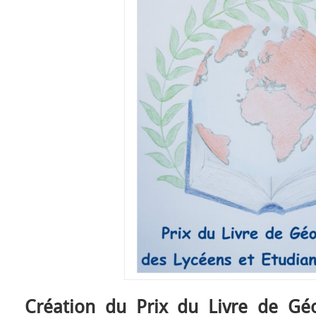
Création du Prix du Livre de Gé