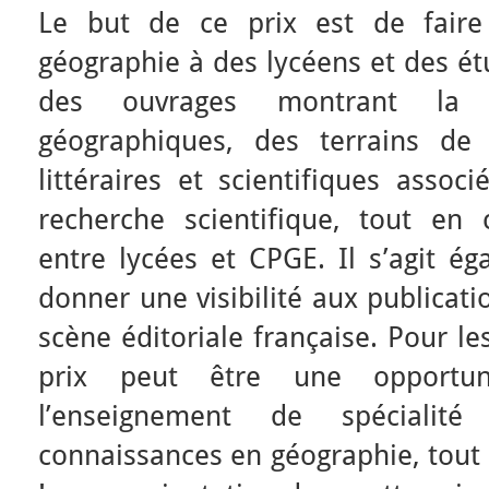
Le but de ce prix est de faire
géographie à des lycéens et des étu
des ouvrages montrant la d
géographiques, des terrains de
littéraires et scientifiques associ
recherche scientifique, tout en 
entre lycées et CPGE. Il s’agit é
donner une visibilité aux publicat
scène éditoriale française. Pour le
prix peut être une opportun
l’enseignement de spécialité
connaissances en géographie, tout 