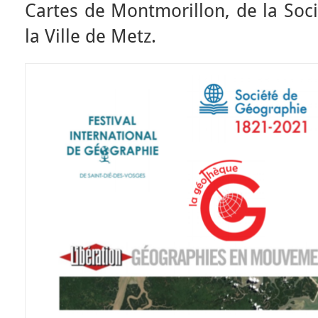
Cartes de Montmorillon, de la Soc
la Ville de Metz.