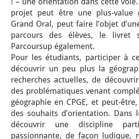
! – une orientation dans cette voie.
projet peut être une plus-value
Grand Oral, peut faire l’objet d’u
parcours des élèves, le livret 
Parcoursup également.
Pour les étudiants, participer à c
découvrir un peu plus la géograp
recherches actuelles, de découvrir
des problématiques venant complét
géographie en CPGE, et peut-être,
des souhaits d’orientation. Dans l
découvrir une discipline part
passionnante, de façon ludique,