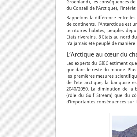
Groenland), les conséquences de l
du Conseil de l’Arctique), l’intér
Rappelons la différence entre les
de continents, l’Antarctique est 
territoires habités, peuplés depu
Etats riverains, 8 Etats au nord du
n’a jamais été peuplé de manière
L’Arctique au cœur du ch
Les experts du GIEC estiment que 
que dans le reste du monde. Plusi
les premières mesures scientifiqu
de l’été arctique, la banquise es
2040/2050. La diminution de la 
(rôle du Gulf Stream) que du cô
d’importantes conséquences sur le