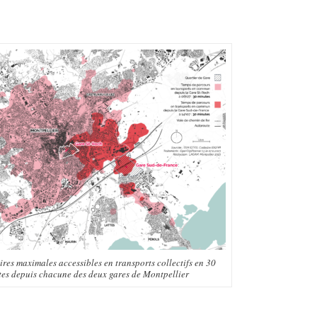
ires maximales accessibles en transports collectifs en 30
es depuis chacune des deux gares de Montpellier