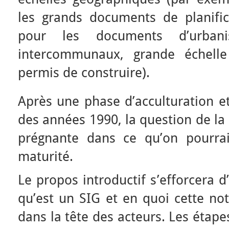
les grands documents de planifi
pour les documents d’urba
intercommunaux, grande échelle 
permis de construire).
Après une phase d’acculturation et
des années 1990, la question de la
prégnante dans ce qu’on pourra
maturité.
Le propos introductif s’efforcera d
qu’est un SIG et en quoi cette no
dans la tête des acteurs. Les étap