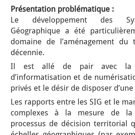
Présentation problématique :
Le développement des Syst
Géographique a été particulière
domaine de l’aménagement du ter
décennie.
Il est allé de pair avec la 
d’informatisation et de numérisati
privés et le désir de disposer d’une
Les rapports entre les SIG et le ma
complexes à la mesure de la
processus de décision territorial 
échelles géographiques (par exemp