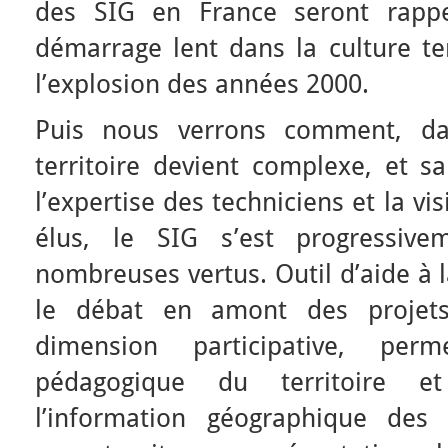
des SIG en France seront rapp
démarrage lent dans la culture ter
l’explosion des années 2000.
Puis nous verrons comment, d
territoire devient complexe, et s
l’expertise des techniciens et la 
élus, le SIG s’est progressiv
nombreuses vertus. Outil d’aide à la
le débat en amont des projet
dimension participative, per
pédagogique du territoire et
l’information géographique des