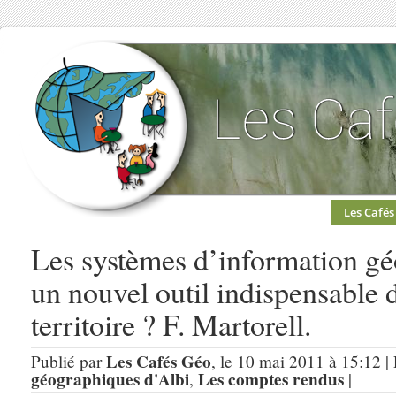
Les Cafés
Les systèmes d’information gé
un nouvel outil indispensable
territoire ? F. Martorell.
Les Cafés Géo
Publié par
, le 10 mai 2011 à 15:12 |
géographiques d'Albi
Les comptes rendus
,
|