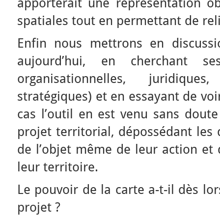
apporterait une représentation o
spatiales tout en permettant de relie
Enfin nous mettrons en discussi
aujourd’hui, en cherchant ses
organisationnelles, juridiqu
stratégiques) et en essayant de vo
cas l’outil en est venu sans doute
projet territorial, dépossédant les
de l’objet même de leur action et 
leur territoire.
Le pouvoir de la carte a-t-il dès lor
projet ?