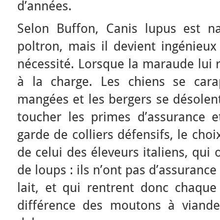
d’années.
Selon Buffon, Canis lupus est na
poltron, mais il devient ingénieux
nécessité. Lorsque la maraude lui r
à la charge. Les chiens se cara
mangées et les bergers se désolent
toucher les primes d’assurance e
garde de colliers défensifs, le choix
de celui des éleveurs italiens, qui o
de loups : ils n’ont pas d’assurance
lait, et qui rentrent donc chaque 
différence des moutons à viande