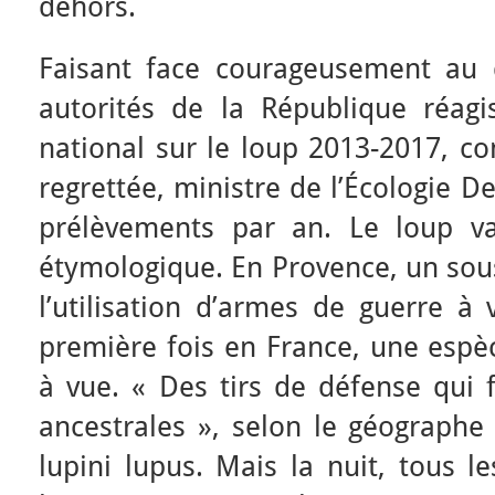
dehors.
Faisant face courageusement au 
autorités de la République réagis
national sur le loup 2013-2017, co
regrettée, ministre de l’Écologie 
prélèvements par an. Le loup v
étymologique. En Provence, un sous
l’utilisation d’armes de guerre à 
première fois en France, une espèc
à vue. « Des tirs de défense qui f
ancestrales », selon le géograp
lupini lupus. Mais la nuit, tous le