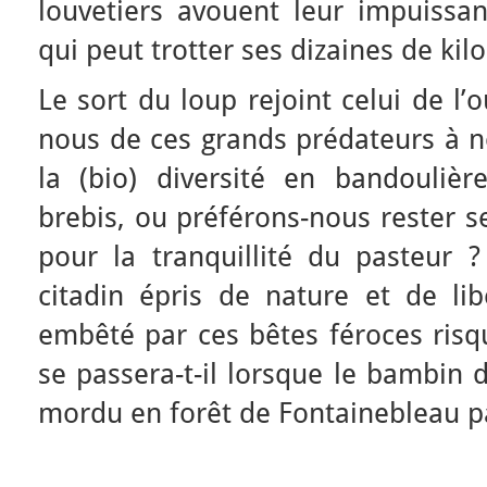
louvetiers avouent leur impuissan
qui peut trotter ses dizaines de kil
Le sort du loup rejoint celui de l’
nous de ces grands prédateurs à n
la (bio) diversité en bandouliè
brebis, ou préférons-nous rester 
pour la tranquillité du pasteur ?
citadin épris de nature et de lib
embêté par ces bêtes féroces risq
se passera-t-il lorsque le bambin 
mordu en forêt de Fontainebleau p