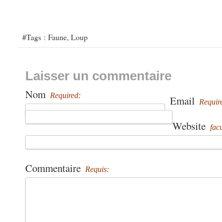
#Tags :
Faune
,
Loup
Laisser un commentaire
Nom
Required:
Email
Requir
Website
facu
Commentaire
Requis: