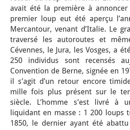
avait été la première à annoncer 
premier loup eut été aperçu l’a
Mercantour, venant d’Italie. Le gr
traversé les autoroutes et même
Cévennes, le Jura, les Vosges, a é
250 individus sont recensés au
Convention de Berne, signée en 197
il s’agit d’un retour encore timid
mille fois plus présent sur le ter
siècle. L’homme s’est livré à 
liquidant en masse : 1 200 loups 
1850, le dernier ayant été abattu