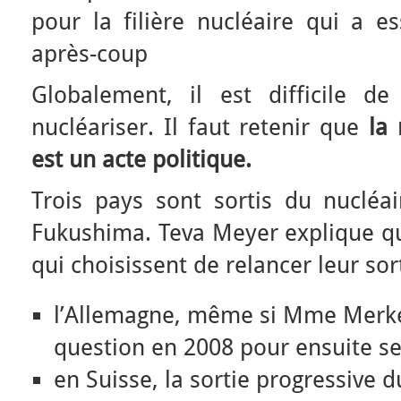
pour la filière nucléaire qui a e
après-coup
Globalement, il est difficile d
nucléariser. Il faut retenir que
la 
est un acte politique.
Trois pays sont sortis du nucléai
Fukushima. Teva Meyer explique qu’
qui choisissent de relancer leur sor
l’Allemagne, même si Mme Merkel
question en 2008 pour ensuite se 
en Suisse, la sortie progressive d