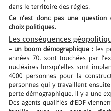
dans le territoire des régies.
Ce n’est donc pas une question 
choix politiques.
Les conséquences géopolitiq
–
un boom démographique :
les pe
années 70, sont touchées par l’ex
nucléaires lorsqu’elles sont impla
4000 personnes pour la construc
personnes qui y travaillent ensui
perte démographique, il y a une ex
Des agents qualifiés d’EDF viennent 