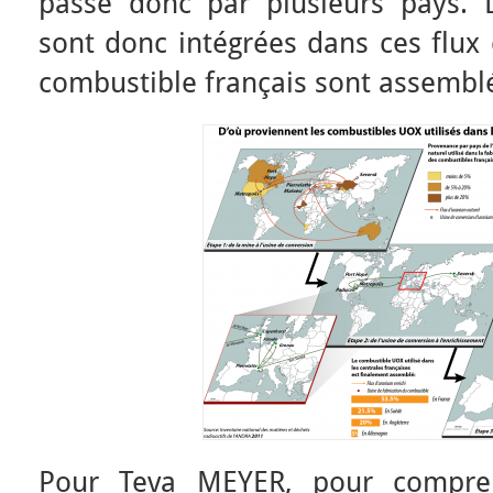
passe donc par plusieurs pays. L
sont donc intégrées dans ces flux
combustible français sont assembl
Pour Teva MEYER, pour compre