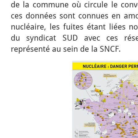
de la commune où circule le convo
ces données sont connues en amon
nucléaire, les fuites étant liées 
du syndicat SUD avec ces rése
représenté au sein de la SNCF.