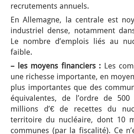
recrutements annuels.
En Allemagne, la centrale est noy
industriel dense, notamment dans 
Le nombre d’emplois liés au nuc
faible.
–
les moyens financiers :
Les comm
une richesse importante, en moyen
plus importantes que des commu
équivalentes, de l’ordre de 50
millions d’€ de recettes du nuc
territoire du nucléaire, dont 10 
communes (par la fiscalité). Ce n