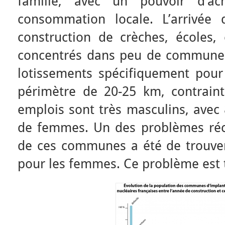
famille, avec un pouvoir d’a
consommation locale. L’arrivée 
construction de crèches, écoles,
concentrés dans peu de communes
lotissements spécifiquement pour
périmètre de 20-25 km, contrainte
emplois sont très masculins, ave
de femmes. Un des problèmes réc
de ces communes a été de trouve
pour les femmes. Ce problème est t