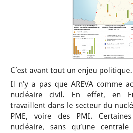
C’est avant tout un enjeu politique.
Il n’y a pas que AREVA comme ac
nucléaire civil. En effet, en F
travaillent dans le secteur du nucl
PME, voire des PMI. Certaine
nucléaire, sans qu’une centrale 