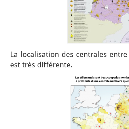
La localisation des centrales entre
est très différente.