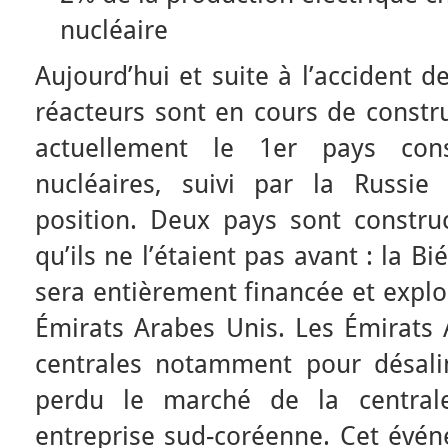
nucléaire
Aujourd’hui et suite à l’accident 
réacteurs sont en cours de constr
actuellement le 1er pays cons
nucléaires, suivi par la Russie
position. Deux pays sont construc
qu’ils ne l’étaient pas avant : la Bi
sera entièrement financée et exploi
Émirats Arabes Unis. Les Émirats A
centrales notamment pour désalin
perdu le marché de la central
entreprise sud-coréenne. Cet évén