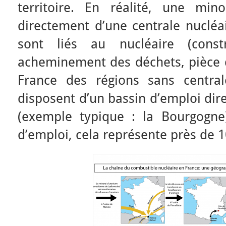
territoire. En réalité, une min
directement d’une centrale nucléa
sont liés au nucléaire (constr
acheminement des déchets, pièce dé
France des régions sans central
disposent d’un bassin d’emploi dir
(exemple typique : la Bourgogne
d’emploi, cela représente près de 