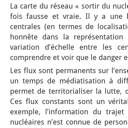
La carte du réseau « sortir du nuclé
fois fausse et vraie. Il y a une
centrales (en termes de localisati
honnête dans la représentation 
variation d’échelle entre les cen
comprendre et voir que le danger e
Les flux sont permanents sur l’ens
un temps de médiatisation à dif
permet de territorialiser la lutte,
Ces flux constants sont un vérita
exemple, l’information du trajet 
nucléaires n’est connue de pers