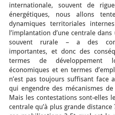
internationale, souvent de rig
énergétiques, nous allons tent
dynamiques territoriales internes
l’implantation d’une centrale dan
souvent rurale – a des cons
importantes, et donc des consé
termes de développement l
économiques et en termes d’empl
n’est pas toujours suffisant face 
qui engendre des mécanismes de 
Mais les contestations sont-elles
centrale qu’à plus grande distanc