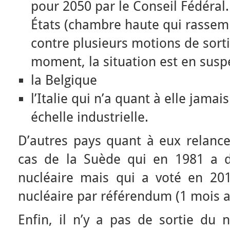
pour 2050 par le Conseil Fédéral.
États (chambre haute qui rassemb
contre plusieurs motions de sorti
moment, la situation est en susp
la Belgique
l’Italie qui n’a quant à elle jamai
échelle industrielle.
D’autres pays quant à eux relancen
cas de la Suède qui en 1981 a d
nucléaire mais qui a voté en 20
nucléaire par référendum (1 mois 
Enfin, il n’y a pas de sortie du 