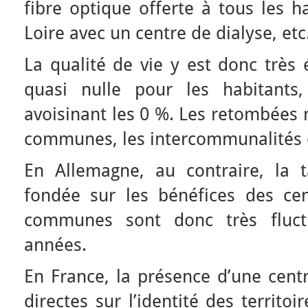
fibre optique offerte à tous les ha
Loire avec un centre de dialyse, etc
La qualité de vie y est donc très 
quasi nulle pour les habitants,
avoisinant les 0 %. Les retombées 
communes, les intercommunalités e
En Allemagne, au contraire, la t
fondée sur les bénéfices des cen
communes sont donc très fluct
années.
En France, la présence d’une cent
directes sur l’identité des territoir