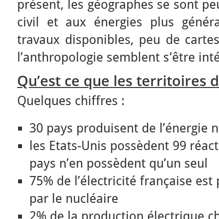
présent, les géographes se sont pe
civil et aux énergies plus géné
travaux disponibles, peu de cartes
l’anthropologie semblent s’être int
Qu’est ce que les territoires 
Quelques chiffres :
30 pays produisent de l’énergie n
les Etats-Unis possèdent 99 réact
pays n’en possèdent qu’un seul
75% de l’électricité française est
par le nucléaire
2% de la production électrique c