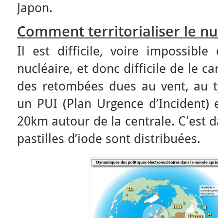
Japon.
Comment territorialiser le nu
Il est difficile, voire impossible
nucléaire, et donc difficile de le 
des retombées dues au vent, au ty
un PUI (Plan Urgence d’Incident) 
20km autour de la centrale. C’est 
pastilles d’iode sont distribuées.