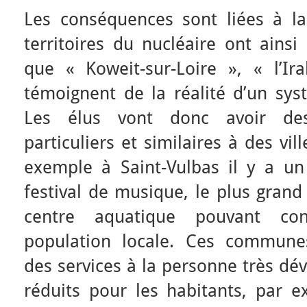
Les conséquences sont liées à la
territoires du nucléaire ont ainsi
que « Koweit-sur-Loire », « l’I
témoignent de la réalité d’un sy
Les élus vont donc avoir de
particuliers et similaires à des vi
exemple à Saint-Vulbas il y a un
festival de musique, le plus gran
centre aquatique pouvant con
population locale. Ces commune
des services à la personne très dé
réduits pour les habitants, par 