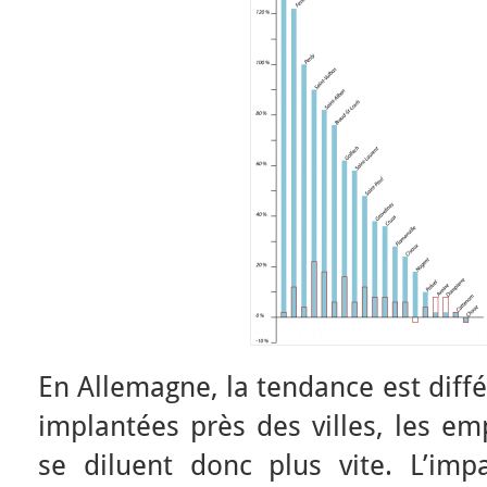
En Allemagne, la tendance est diffé
implantées près des villes, les emp
se diluent donc plus vite. L’im