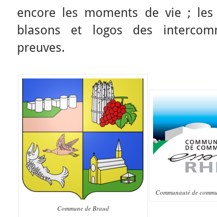
encore les moments de vie ; les 
blasons et logos des intercom
preuves.
Communauté de commun
Commune de Braud