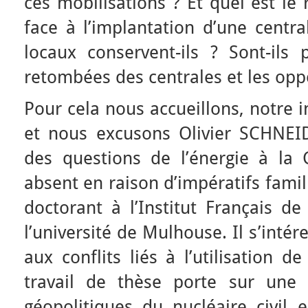
ces mobilisations ? Et quel est le
face à l’implantation d’une centra
locaux conservent-ils ? Sont-ils 
retombées des centrales et les opp
Pour cela nous accueillons, notre i
et nous excusons Olivier SCHNEID,
des questions de l’énergie à la
absent en raison d’impératifs famil
doctorant à l’Institut Français d
l’université de Mulhouse. Il s’inté
aux conflits liés à l’utilisation d
travail de thèse porte sur une
géopolitiques du nucléaire civil 