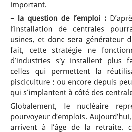
important.
–
la question de l’emploi :
D’après
l’installation de centrales pourr
usines, et donc sera générateur 
fait, cette stratégie ne fonctio
d’industries s’y installent plus 
celles qui permettent la réutili
pisciculture ; ou encore depuis peu
qui s’implantent à côté des central
Globalement, le nucléaire re
pourvoyeur d’emplois. Aujourd’hui,
arrivent à l’âge de la retraite