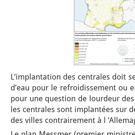
L’implantation des centrales doit s
d’eau pour le refroidissement ou e
pour une question de lourdeur des
les centrales sont implantées sur de
des villes contrairement à l ‘Allema
Le plan Messmer (premier ministre