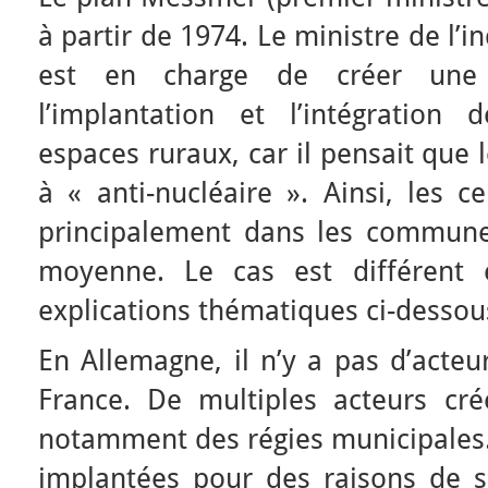
à partir de 1974. Le ministre de l’
est en charge de créer une 
l’implantation et l’intégration
espaces ruraux, car il pensait que l
à « anti-nucléaire ». Ainsi, les c
principalement dans les commune
moyenne. Le cas est différent 
explications thématiques ci-dessou
En Allemagne, il n’y a pas d’act
France. De multiples acteurs crée
notamment des régies municipales.
implantées pour des raisons de sé