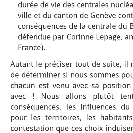
durée de vie des centrales nucléai
ville et du canton de Genève cont
conséquences de la centrale du 
défendue par Corinne Lepage, an
France).
Autant le préciser tout de suite, i
de déterminer si nous sommes pour
chacun est venu avec sa position 
avec ! Nous allons plutôt ten
conséquences, les influences du
pour les territoires, les habitan
contestation que ces choix induise