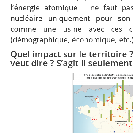
l’énergie atomique il ne faut pas
nucléaire uniquement pour son 
comme une usine avec ces car
(démographique, économique, etc.
Quel impact sur le territoire 
veut dire ? S’agit-il seulement