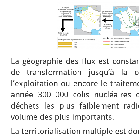
La géographie des flux est constan
de transformation jusqu’à la c
l’exploitation ou encore le traite
année 300 000 colis nucléaires c
déchets les plus faiblement radi
volume des plus importants.
La territorialisation multiple est d