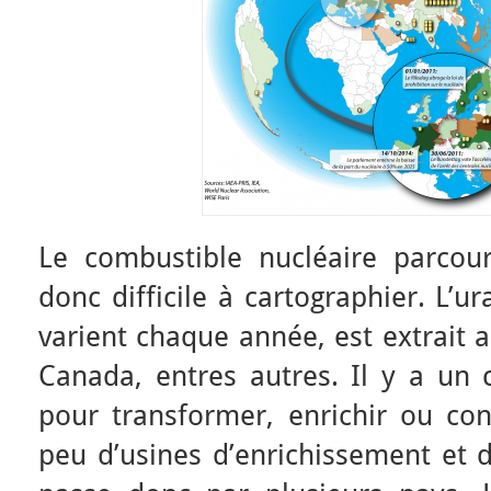
Le combustible nucléaire parcourt
donc difficile à cartographier. L’
varient chaque année, est extrait a
Canada, entres autres. Il y a un 
pour transformer, enrichir ou conv
peu d’usines d’enrichissement et d