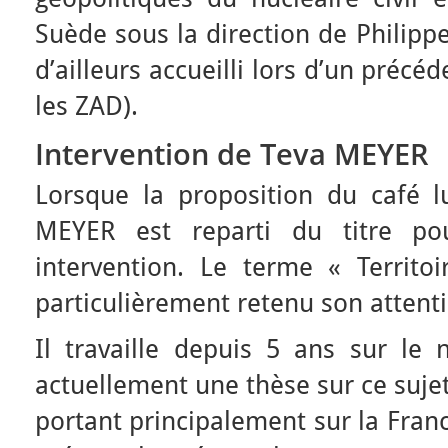
Suède sous la direction de Philipp
d’ailleurs accueilli lors d’un précé
les ZAD).
Intervention de Teva MEYER
Lorsque la proposition du café l
MEYER est reparti du titre p
intervention. Le terme « Territ
particulièrement retenu son attent
Il travaille depuis 5 ans sur le n
actuellement une thèse sur ce suje
portant principalement sur la Franc