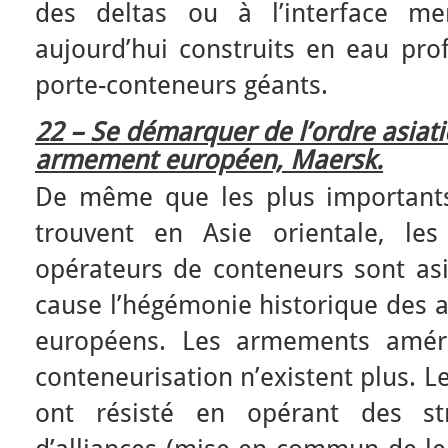
des deltas ou à l’interface mer
aujourd’hui construits en eau prof
porte-conteneurs géants.
22 – Se démarquer de l’ordre asiati
armement européen, Maersk.
De même que les plus importants
trouvent en Asie orientale, le
opérateurs de conteneurs sont asi
cause l’hégémonie historique des 
européens. Les armements améri
conteneurisation n’existent plus.
ont résisté en opérant des st