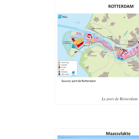
Le port de Rotterdam