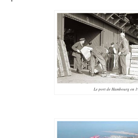
Le port de Hambourg en 