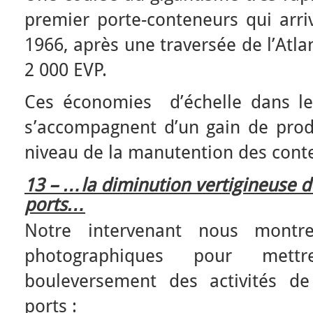
premier porte-conteneurs qui arri
1966, après une traversée de l’Atla
2 000 EVP.
Ces économies d’échelle dans le
s’accompagnent d’un gain de produ
niveau de la manutention des conte
13 – …la diminution vertigineuse d
ports…
Notre intervenant nous montr
photographiques pour met
bouleversement des activités d
ports :