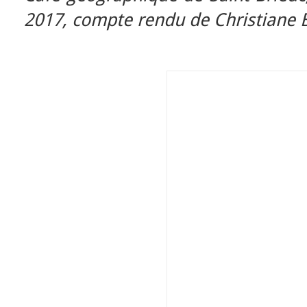
2017, compte rendu de Christiane Ba