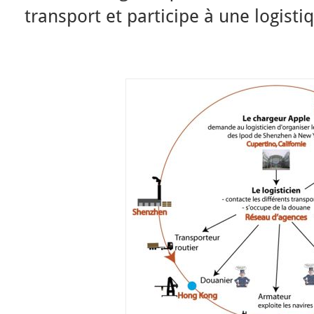
transport et participe à une logisti