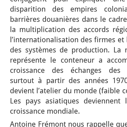
disparition des empires coloni
barrières douanières dans le cadr
la multiplication des accords rég
l’internationalisation des firmes et 
des systèmes de production. La 
représente le conteneur a accomp
croissance des échanges des 
surtout à partir des années 1970
devient l’atelier du monde (faible 
Les pays asiatiques deviennent 
croissance mondiale.
Antoine Frémont nous rappelle qu