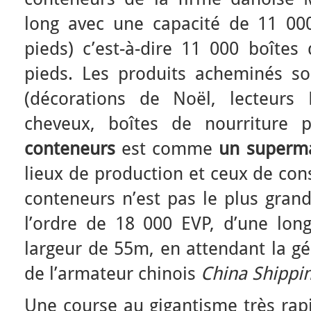
long avec une capacité de 11 000
pieds) c’est-à-dire 11 000 boîtes
pieds. Les produits acheminés so
(décorations de Noël, lecteurs 
cheveux, boîtes de nourriture
conteneurs
est comme
un superm
lieux de production et ceux de con
conteneurs n’est pas le plus grand
l’ordre de 18 000 EVP, d’une lo
largeur de 55m, en attendant la g
de l’armateur chinois
China Shippi
Une course au gigantisme très rap