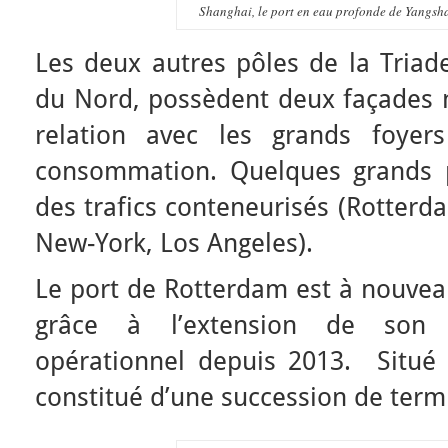
Shanghai, le port en eau profonde de Yangsha
Les deux autres pôles de la Triade
du Nord, possèdent deux façades m
relation avec les grands foyer
consommation. Quelques grands po
des trafics conteneurisés (Rotterd
New-York, Los Angeles).
Le port de Rotterdam est à nouve
grâce à l’extension de son 
opérationnel depuis 2013. Situé 
constitué d’une succession de term