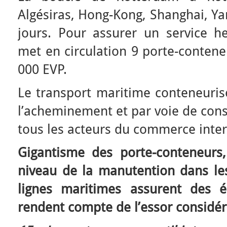
Algésiras, Hong-Kong, Shanghai, Ya
jours. Pour assurer un service h
met en circulation 9 porte-contene
000 EVP.
Le transport maritime conteneurisé
l’acheminement et par voie de cons
tous les acteurs du commerce inter
Gigantisme des porte-conteneurs,
niveau de la manutention dans les
lignes maritimes assurent des é
rendent compte de l’essor considér