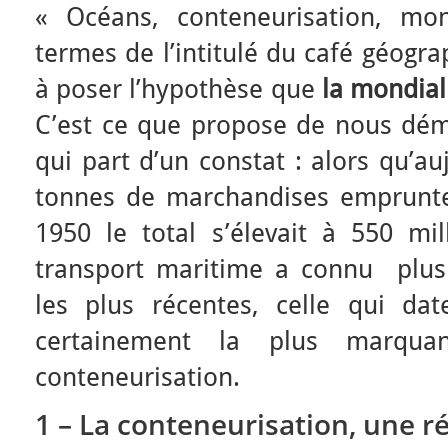
« Océans, conteneurisation, mond
termes de l’intitulé du café géogra
à poser l’hypothèse que
la mondial
C’est ce que propose de nous dé
qui part d’un constat : alors qu’au
tonnes de marchandises emprunte
1950 le total s’élevait à 550 mil
transport maritime a connu plusi
les plus récentes, celle qui da
certainement la plus marqua
conteneurisation.
1 – La conteneurisation, une r