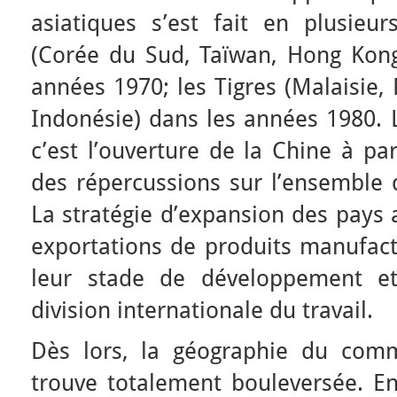
asiatiques s’est fait en plusieu
(Corée du Sud, Taïwan, Hong Kong
années 1970; les Tigres (Malaisie, 
Indonésie) dans les années 1980. L
c’est l’ouverture de la Chine à pa
des répercussions sur l’ensemble 
La stratégie d’expansion des pays 
exportations de produits manufact
leur stade de développement et
division internationale du travail.
Dès lors, la géographie du comm
trouve totalement bouleversée. E