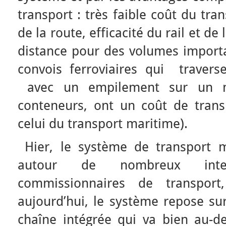
transport : très faible coût du tran
de la route, efficacité du rail et de 
distance pour des volumes importan
convois ferroviaires qui traver
avec un empilement sur un
conteneurs, ont un coût de tran
celui du transport maritime).
Hier, le système de transport 
autour de nombreux interv
commissionnaires de transport,
aujourd’hui, le système repose su
chaîne intégrée qui va bien au-de