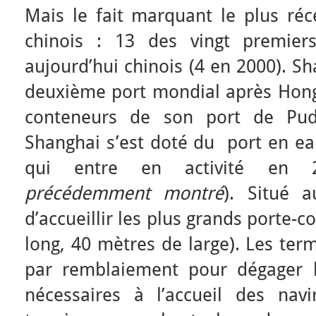
Mais le fait marquant le plus réce
chinois : 13 des vingt premier
aujourd’hui chinois (4 en 2000). Sh
deuxième port mondial après Hong
conteneurs de son port de Pudo
Shanghai s’est doté du port en e
qui entre en activité en 
précédemment montré
). Situé a
d’accueillir les plus grands porte-
long, 40 mètres de large). Les ter
par remblaiement pour dégager l
nécessaires à l’accueil des nav