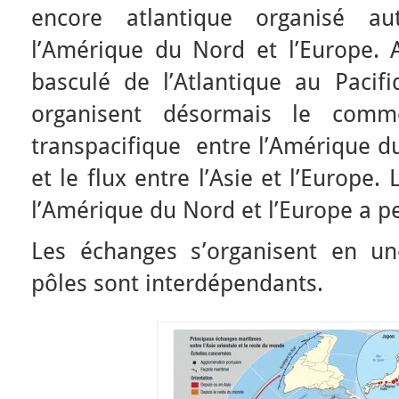
encore atlantique organisé a
l’Amérique du Nord et l’Europe. 
basculé de l’Atlantique au Pacif
organisent désormais le comm
transpacifique entre l’Amérique du
et le flux entre l’Asie et l’Europe. 
l’Amérique du Nord et l’Europe a 
Les échanges s’organisent en un
pôles sont interdépendants.