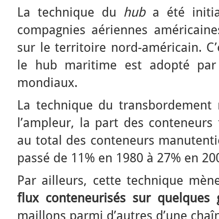
La technique du
hub
a été initi
compagnies aériennes américaine
sur le territoire nord-américain. C
le hub maritime est adopté par
mondiaux.
La technique du transbordement 
l’ampleur, la part des conteneurs
au total des conteneurs manutenti
passé de 11% en 1980 à 27% en 20
Par ailleurs, cette technique mèn
flux conteneurisés sur
quelques 
maillons parmi d’autres d’une chaîn