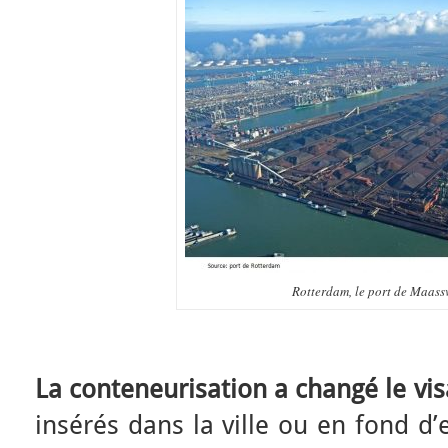
Rotterdam, le port de Maass
La conteneurisation a changé le vi
insérés dans la ville ou en fond d’