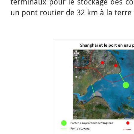
terminaux pour le stockage des con
un pont routier de 32 km à la terre