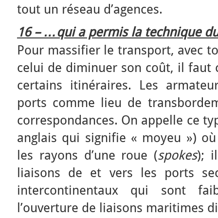
tout un réseau d’agences.
16 – …qui a permis la technique d
Pour massifier le transport, avec t
celui de diminuer son coût, il faut 
certains itinéraires. Les armateur
ports comme lieu de transbordem
correspondances. On appelle ce ty
anglais qui signifie « moyeu ») où
les rayons d’une roue (
spokes
); 
liaisons de et vers les ports se
intercontinentaux qui sont fai
l’ouverture de liaisons maritimes di