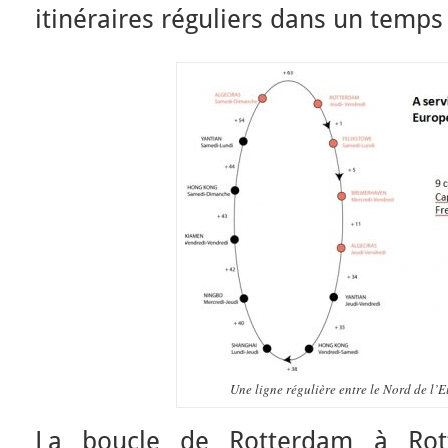
itinéraires réguliers dans un temp
Une ligne régulière entre le Nord de l’E
La boucle de Rotterdam à Rot