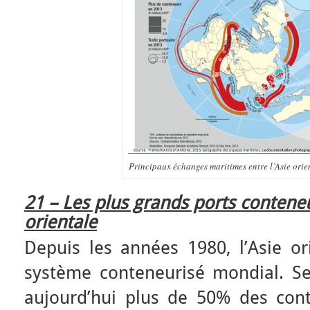
Principaux échanges maritimes entre l’Asie orien
21 – Les plus grands ports contene
orientale
Depuis les années 1980, l’Asie or
système conteneurisé mondial. Se
aujourd’hui plus de 50% des con