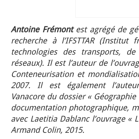
Antoine Frémont
est agrégé de gé
recherche à l’IFSTTAR (Institut f
technologies des transports, d
réseaux). Il est l’auteur de l’ouvr
Conteneurisation et mondialisatio
2007. Il est également l’aute
Vanacore du dossier « Géographie 
documentation photographique, mars
avec Laetitia Dablanc l’ouvrage « 
Armand Colin, 2015.