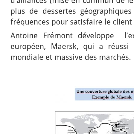
d’alliances (mise en commun de le
plus de dessertes géographiques
fréquences pour satisfaire le client
Antoine Frémont développe l’
européen, Maersk, qui a réussi 
mondiale et massive des marchés.