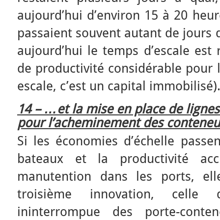
aujourd’hui d’environ 15 à 20 heur
passaient souvent autant de jours 
aujourd’hui le temps d’escale est r
de productivité considérable pour 
escale, c’est un capital immobilisé)
14 – …et la mise en place de ligne
pour l’acheminement des conteneu
Si les économies d’échelle passen
bateaux et la productivité a
manutention dans les ports, el
troisième innovation, celle 
ininterrompue des porte-conte