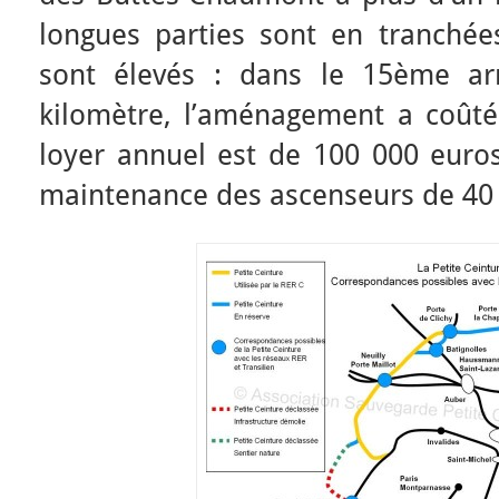
longues parties sont en tranchées
sont élevés : dans le 15ème ar
kilomètre, l’aménagement a coûté 
loyer annuel est de 100 000 euros
maintenance des ascenseurs de 40 