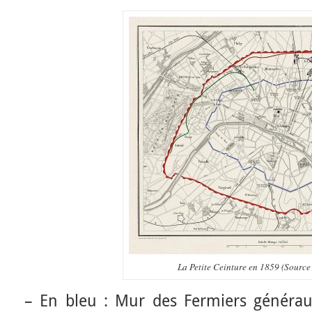
La Petite Ceinture en 1859 (Source
– En bleu : Mur des Fermiers générau