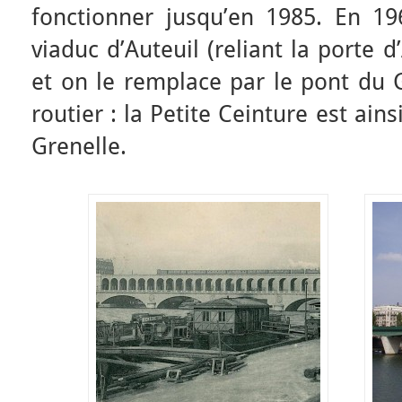
fonctionner jusqu’en 1985. En 19
viaduc d’Auteuil (reliant la porte d
et on le remplace par le pont du 
routier : la Petite Ceinture est ain
Grenelle.