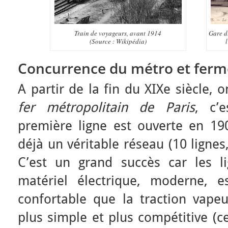
Train de voyageurs, avant 1914
Gare d
(Source : Wikipédia)
Concurrence du métro et ferme
A partir de la fin du XIXe siècle, 
fer métropolitain de Paris
, c’e
première ligne est ouverte en 190
déjà un véritable réseau (10 lignes
C’est un grand succès car les li
matériel électrique, moderne, e
confortable que la traction vapeur
plus simple et plus compétitive (ce