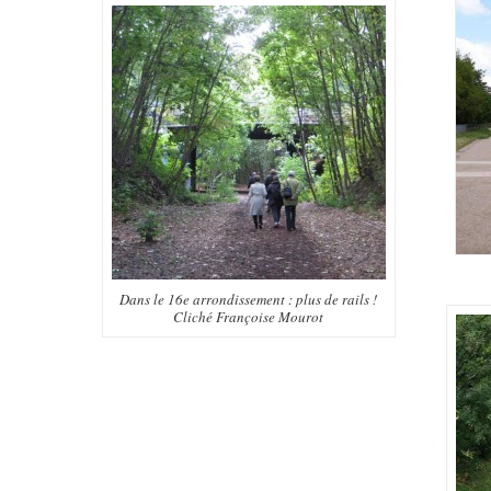
Dans le 16e arrondissement : plus de rails !
Cliché Françoise Mourot