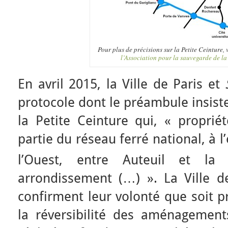
Pour plus de précisions sur la Petite Ceinture, vo
l’Association pour la sauvegarde de la
En avril 2015, la Ville de Paris et
protocole dont le préambule insiste 
la Petite Ceinture qui, « propri
partie du réseau ferré national, à 
l’Ouest, entre Auteuil et l
arrondissement (…) ». La Ville d
confirment leur volonté que soit p
la réversibilité des aménagement