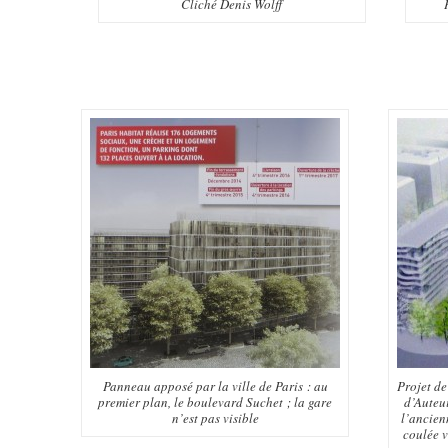
Cliché Denis Wolff
Panneau apposé par la ville de Paris : au
Projet de
premier plan, le boulevard Suchet ; la gare
d’Auteui
n’est pas visible
l’ancien
coulée v