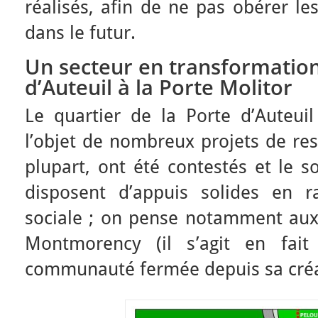
réalisés, afin de ne pas obérer le
dans le futur.
Un secteur en transformation 
d’Auteuil à la Porte Molitor
Le quartier de la Porte d’Auteuil
l’objet de nombreux projets de res
plupart, ont été contestés et le s
disposent d’appuis solides en r
sociale ; on pense notamment aux 
Montmorency (il s’agit en fait
communauté fermée depuis sa créa