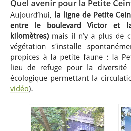
Quel avenir pour la Petite Cein
Aujourd’hui,
la ligne de Petite Cei
entre le boulevard Victor et l
kilomètres)
mais il n’y a plus de ci
végétation s’installe spontaném
propices à la petite faune ; la Pe
lieu de refuge pour la diversité
écologique permettant la circulati
vidéo
).