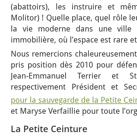
(abattoirs), les instruire et mê
Molitor) ! Quelle place, quel rôle le
la vie moderne dans une ville l
immobilière, où l’espace est rare et
Nous remercions chaleureusement J
pris position dès 2010 pour défend
Jean-Emmanuel Terrier et S
respectivement Président et Secr
pour la sauvegarde de la Petite Cei
et Maryse Verfaillie pour toute l’or
La Petite Ceinture