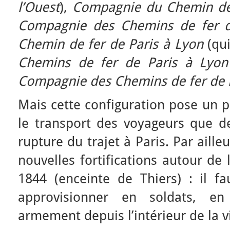
l’Ouest
),
Compagnie du Chemin de 
Compagnie des Chemins de fer 
Chemin de fer de Paris à Lyon
(qui
Chemins de fer de Paris à Lyon
Compagnie des Chemins de fer de l
Mais cette configuration pose un 
le transport des voyageurs que de
rupture du trajet à Paris. Par aille
nouvelles fortifications autour de 
1844 (enceinte de Thiers) : il fa
approvisionner en soldats, en
armement depuis l’intérieur de la vil