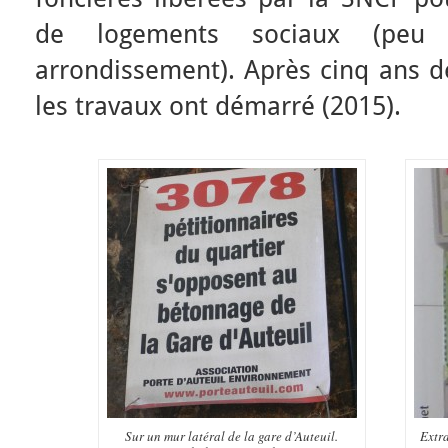
de logements sociaux (peu
arrondissement). Après cinq ans de
les travaux ont démarré (2015).
Sur un mur latéral de la gare d’Auteuil.
Extra