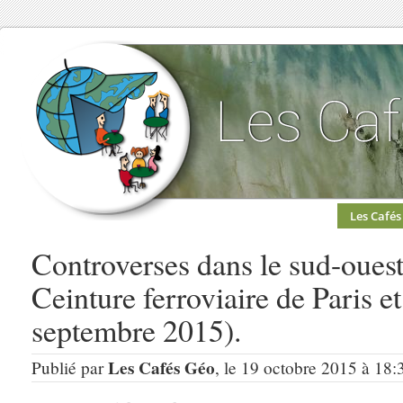
Les Cafés
Controverses dans le sud-ouest 
Ceinture ferroviaire de Paris et
septembre 2015).
Les Cafés Géo
Publié par
, le 19 octobre 2015 à 18: