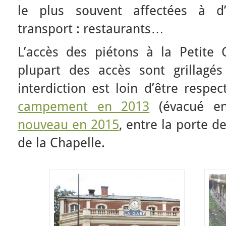
le plus souvent affectées à d
transport : restaurants…
L’accès des piétons à la Petite C
plupart des accès sont grillagé
interdiction est loin d’être resp
campement en 2013
(évacué en
nouveau en 2015
, entre la porte d
de la Chapelle.