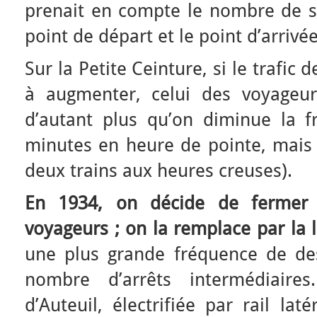
prenait en compte le nombre de st
point de départ et le point d’arrivée
Sur la Petite Ceinture, si le trafi
à augmenter, celui des voyageur
d’autant plus qu’on diminue la f
minutes en heure de pointe, mais 
deux trains aux heures creuses).
En 1934, on décide de fermer l
voyageurs ; on la remplace par la 
une plus grande fréquence de de
nombre d’arrêts intermédiaires
d’Auteuil, électrifiée par rail la