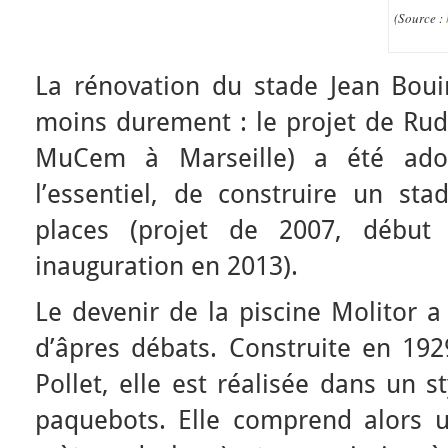
(Source :
La rénovation du stade Jean Boui
moins durement : le projet de Rudy
MuCem à Marseille) a été adopt
l’essentiel, de construire un s
places (projet de 2007, début
inauguration en 2013).
Le devenir de la piscine Molitor 
d’âpres débats. Construite en 1929
Pollet, elle est réalisée dans un s
paquebots. Elle comprend alors u