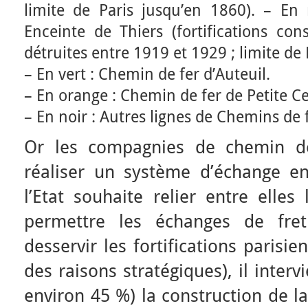
limite de Paris jusqu’en 1860).
– En 
Enceinte de Thiers (fortifications co
détruites entre 1919 et 1929 ; limite de 
– En vert : Chemin de fer d’Auteuil.
– En orange : Chemin de fer de Petite Ce
– En noir : Autres lignes de Chemins de f
Or les compagnies de chemin de
réaliser un système d’échange e
l’Etat souhaite relier entre elles
permettre les échanges de fret
desservir les fortifications parisie
des raisons stratégiques), il inter
environ 45 %) la construction de l