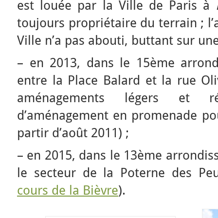
est louée par la Ville de Paris à
toujours propriétaire du terrain ; l’
Ville n’a pas abouti, buttant sur un
– en 2013, dans le 15ème arrond
entre la Place Balard et la rue Ol
aménagements légers et réve
d’aménagement en promenade pou
partir d’août 2011) ;
– en 2015, dans le 13ème arrondis
le secteur de la Poterne des Peup
cours de la Bièvre
).