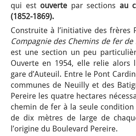
qui est
ouverte
par sections
au c
(1852-1869).
Construite à l’initiative des frères
Compagnie des Chemins de fer de 
est une section un peu particulièr
Ouverte en 1954, elle relie alors 
gare d’Auteuil. Entre le Pont Cardine
communes de Neuilly et des Batign
Pereire les quatre hectares nécessa
chemin de fer à la seule condition
de dix mètres de large de chaque
l’origine du Boulevard Pereire.