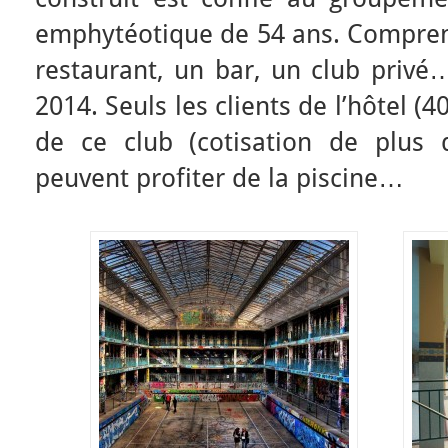
emphytéotique de 54 ans. Comprena
restaurant, un bar, un club privé…
2014. Seuls les clients de l’hôtel (4
de ce club (cotisation de plus
peuvent profiter de la piscine…