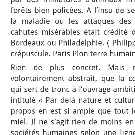
forêts bien policées. A l’insu de 
la maladie ou les attaques des
cahutes misérables était crédité
Bordeaux ou Philadelphie. ( Philip
crépuscule. Paris Plon terre humaine
Rien de plus concret. Mais r
volontairement abstrait, que la co
qui sert de tronc à l’ouvrage ambi
intitulé « Par delà nature et cultu
propos en est si ample que tout 
miel. Il ne s’agit rien de moins en
sociétés humaines selon une lign