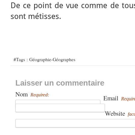
De ce point de vue comme de tous 
sont métisses.
#Tags :
Géographie-Géographes
Laisser un commentaire
Nom
Required:
Email
Requir
Website
facu