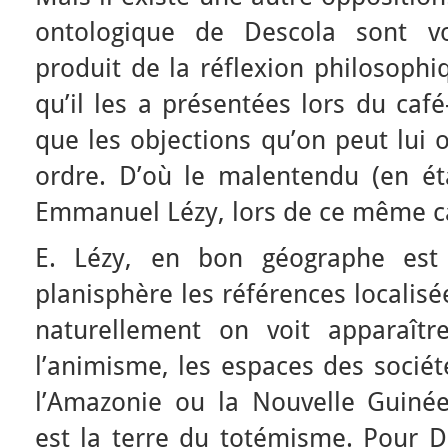
ontologique de Descola sont 
produit de la réflexion philosophi
qu’il les a présentées lors du ca
que les objections qu’on peut lui
ordre. D’où le malentendu (en éta
Emmanuel Lézy, lors de ce même c
E. Lézy, en bon géographe est 
planisphère les références localisé
naturellement on voit apparaîtr
l’animisme, les espaces des socié
l’Amazonie ou la Nouvelle Guinée.
est la terre du totémisme. Pour D