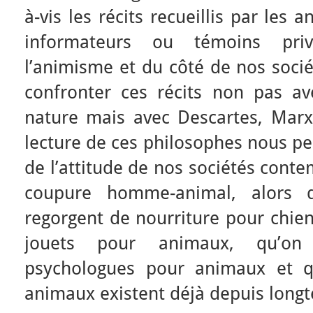
à-vis les récits recueillis par les
informateurs ou témoins privil
l’animisme et du côté de nos socié
confronter ces récits non pas a
nature mais avec Descartes, Marx
lecture de ces philosophes nous per
de l’attitude de nos sociétés conte
coupure homme-animal, alors 
regorgent de nourriture pour chien
jouets pour animaux, qu’on 
psychologues pour animaux et q
animaux existent déjà depuis long