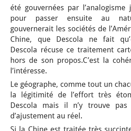
été gouvernées par l’analogisme j
pour passer ensuite au natur
gouvernerait les sociétés de l’Amér
Chine, que Descola ne fait qu’e
Descola récuse ce traitement cart
hors de son propos.C’est la cohé
l’intéresse.
Le géographe, comme tout un chacu
la légitimité de l’effort très ét
Descola mais il n’y trouve pa
d’ajustement au réel.
Si la Chine est traitée très succi