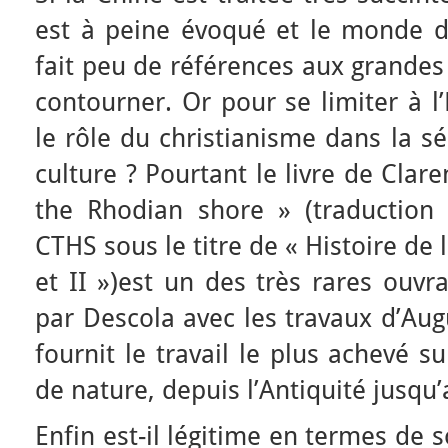
est à peine évoqué et le monde de 
fait peu de références aux grandes 
contourner. Or pour se limiter à l
le rôle du christianisme dans la s
culture ? Pourtant le livre de Clar
the Rhodian shore » (traduction p
CTHS sous le titre de « Histoire de
et II »)est un des très rares ouvr
par Descola avec les travaux d’Aug
fournit le travail le plus achevé s
de nature, depuis l’Antiquité jusqu’
Enfin est-il légitime en termes de 