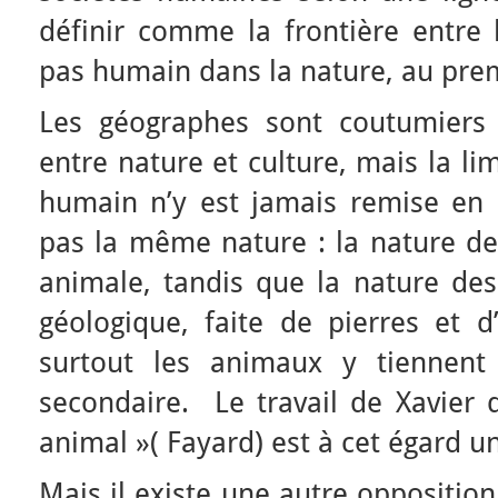
définir comme la frontière entre 
pas humain dans la nature, au prem
Les géographes sont coutumiers
entre nature et culture, mais la l
humain n’y est jamais remise en c
pas la même nature : la nature de
animale, tandis que la nature des
géologique, faite de pierres et d
surtout les animaux y tiennent
secondaire. Le travail de Xavier 
animal »( Fayard) est à cet égard u
Mais il existe une autre opposition