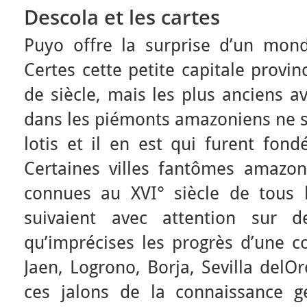
Descola et les cartes
Puyo offre la surprise d’un mond
Certes cette petite capitale provin
de siècle, mais les plus anciens a
dans les piémonts amazoniens ne s
lotis et il en est qui furent fon
Certaines villes fantômes amazon
connues au XVI° siècle de tous l
suivaient avec attention sur d
qu’imprécises les progrès d’une c
Jaen, Logrono, Borja, Sevilla delOr
ces jalons de la connaissance g