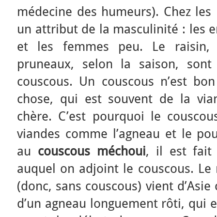
médecine des humeurs). Chez les 
un attribut de la masculinité : les
et les femmes peu. Le raisin, 
pruneaux, selon la saison, sont 
couscous. Un couscous n’est bon
chose, qui est souvent de la via
chère. C’est pourquoi le cousco
viandes comme l’agneau et le poul
au
couscous méchoui
, il est fai
auquel on adjoint le couscous. Le
(donc, sans couscous) vient d’Asie c
d’un agneau longuement rôti, qui e