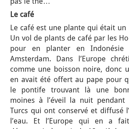
pas le thé…
Le café
Le café est une plante qui était u
Un vol de plants de café par les Ho
pour en planter en Indonésie a
Amsterdam. Dans l’Europe chréti
comme une boisson noire, donc un
en avait été offert au pape pour qu
le pontife trouvant là une bon
moines à l’éveil la nuit pendant 
Turcs qui ont conservé et diffusé l
l’eau. Et l’Europe qui en a fa