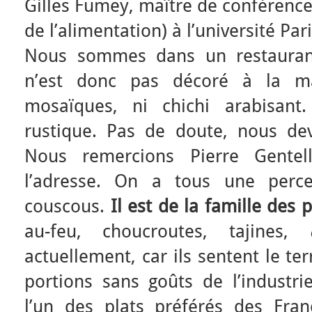
Gilles Fumey, maître de conférence
de l’alimentation) à l’université Pa
Nous sommes dans un restaurant
n’est donc pas décoré à la ma
mosaïques, ni chichi arabisant.
rustique. Pas de doute, nous devr
Nous remercions Pierre Gentel
l’adresse. On a tous une perce
couscous.
Il est de la famille des p
au-feu, choucroutes, tajines,
actuellement, car ils sentent le te
portions sans goûts de l’industrie
l’un des plats préférés des Fran