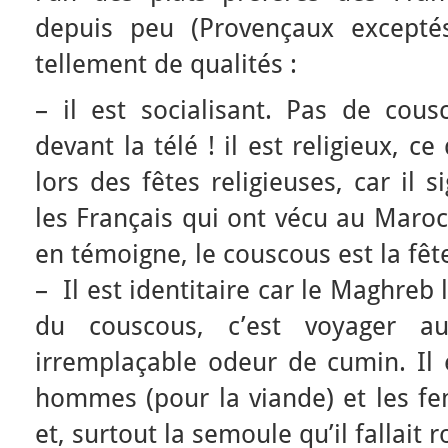
depuis peu (Provençaux excepté
tellement de qualités :
– il est socialisant. Pas de cous
devant la télé ! il est religieux, 
lors des fêtes religieuses, car il 
les Français qui ont vécu au Maro
en témoigne, le couscous est la fête
– Il est identitaire car le Maghreb
du couscous, c’est voyager a
irremplaçable odeur de cumin. Il e
hommes (pour la viande) et les f
et, surtout la semoule qu’il fallait r