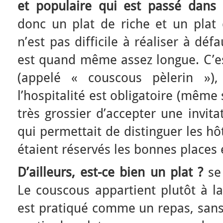
et populaire qui est passé dans 
donc un plat de riche et un plat 
n’est pas difficile à réaliser à dé
est quand même assez longue. C’est
(appelé « couscous pèlerin »)
l’hospitalité est obligatoire (même
très grossier d’accepter une invita
qui permettait de distinguer les h
étaient réservés les bonnes places
D’ailleurs, est-ce bien un plat ?
se
Le couscous appartient plutôt à la
est pratiqué comme un repas, sans e