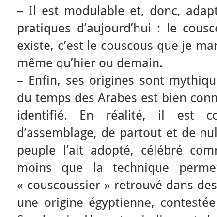
– Il est modulable et, donc, adapt
pratiques d’aujourd’hui : le cousc
existe, c’est le couscous que je ma
même qu’hier ou demain.
– Enfin, ses origines sont mythiq
du temps des Arabes est bien conn
identifié. En réalité, il est
d’assemblage, de partout et de nul
peuple l’ait adopté, célébré co
moins que la technique permett
« couscoussier » retrouvé dans des
une origine égyptienne, contestée