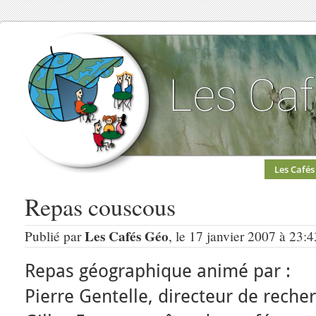
Les Cafés
Repas couscous
Les Cafés Géo
Publié par
, le 17 janvier 2007 à 23:
Repas géographique animé par :
Pierre Gentelle, directeur de rech