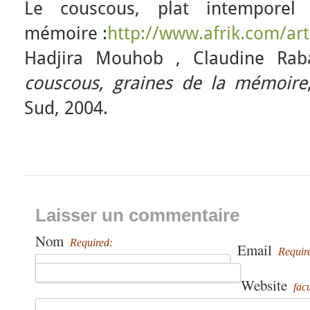
Le couscous, plat intemporel
mémoire :
http://www.afrik.com/art
Hadjira Mouhob , Claudine Ra
couscous, graines de la mémoire
Sud, 2004.
Laisser un commentaire
Nom
Required:
Email
Requir
Website
facu