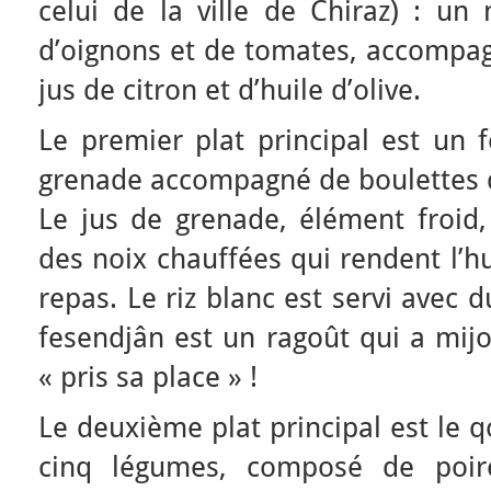
celui de la ville de Chiraz) : u
d’oignons et de tomates, accompa
jus de citron et d’huile d’olive.
Le premier plat principal est un f
grenade accompagné de boulettes de
Le jus de grenade, élément froid,
des noix chauffées qui rendent l’hu
repas. Le riz blanc est servi avec 
fesendjân est un ragoût qui a mijot
« pris sa place » !
Le deuxième plat principal est le 
cinq légumes, composé de poir