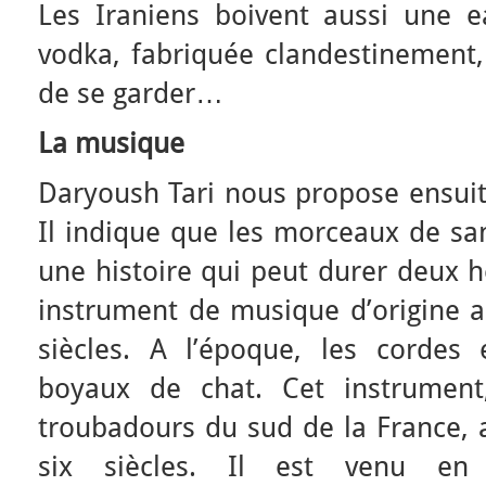
Les Iraniens boivent aussi une 
vodka, fabriquée clandestinement, 
de se garder…
La musique
Daryoush Tari nous propose ensuit
Il indique que les morceaux de sa
une histoire qui peut durer deux h
instrument de musique d’origine as
siècles. A l’époque, les cordes 
boyaux de chat. Cet instrument
troubadours du sud de la France, 
six siècles. Il est venu en