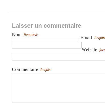
Laisser un commentaire
Nom
Required:
Email
Requir
Website
facu
Commentaire
Requis: