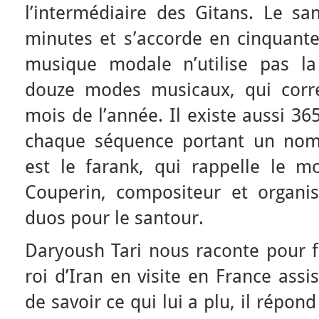
l’intermédiaire des Gitans. Le sa
minutes et s’accorde en cinquante
musique modale n’utilise pas la
douze modes musicaux, qui corr
mois de l’année. Il existe aussi 3
chaque séquence portant un nom s
est le farank, qui rappelle le mo
Couperin, compositeur et organist
duos pour le santour.
Daryoush Tari nous raconte pour f
roi d’Iran en visite en France assi
de savoir ce qui lui a plu, il répond