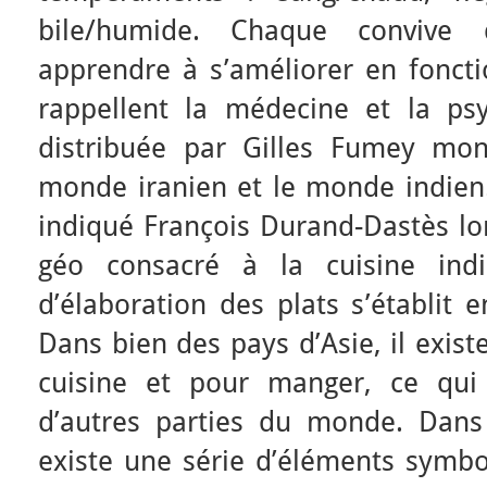
bile/humide. Chaque convive 
apprendre à s’améliorer en foncti
rappellent la médecine et la ps
distribuée par Gilles Fumey mon
monde iranien et le monde indien.
indiqué François Durand-Dastès lo
géo consacré à la cuisine indi
d’élaboration des plats s’établit 
Dans bien des pays d’Asie, il exist
cuisine et pour manger, ce qui
d’autres parties du monde. Dans l
existe une série d’éléments symbo