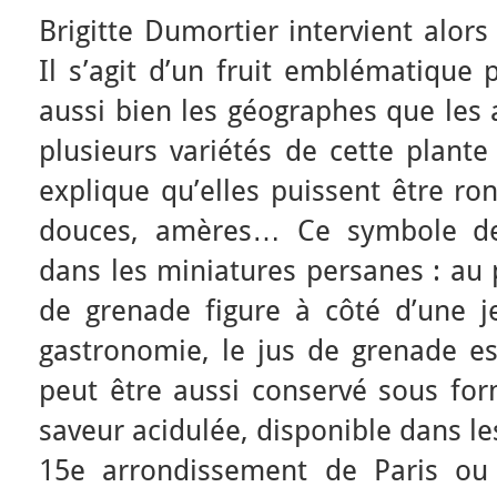
Brigitte Dumortier intervient alor
Il s’agit d’un fruit emblématique p
aussi bien les géographes que les 
plusieurs variétés de cette plante 
explique qu’elles puissent être ro
douces, amères… Ce symbole de 
dans les miniatures persanes : au
de grenade figure à côté d’une je
gastronomie, le jus de grenade es
peut être aussi conservé sous for
saveur acidulée, disponible dans le
15e arrondissement de Paris ou 