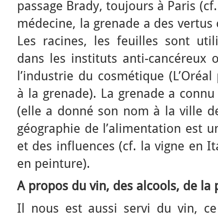
passage Brady, toujours à Paris (cf. 
médecine, la grenade a des vertus 
Les racines, les feuilles sont uti
dans les instituts anti-cancéreux 
l’industrie du cosmétique (L’Oréa
à la grenade). La grenade a connu 
(elle a donné son nom à la ville de
géographie de l’alimentation est 
et des influences (cf. la vigne en 
en peinture).
A propos du vin, des alcools, de l
Il nous est aussi servi du vin, c