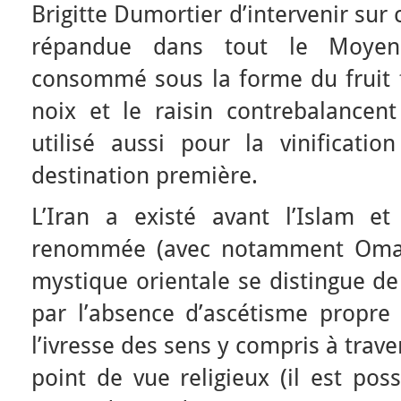
Brigitte Dumortier d’intervenir sur c
répandue dans tout le Moyen-
consommé sous la forme du fruit fr
noix et le raisin contrebalancent 
utilisé aussi pour la vinificati
destination première.
L’Iran a existé avant l’Islam e
renommée (avec notamment Omar
mystique orientale se distingue de
par l’absence d’ascétisme propre 
l’ivresse des sens y compris à trav
point de vue religieux (il est pos