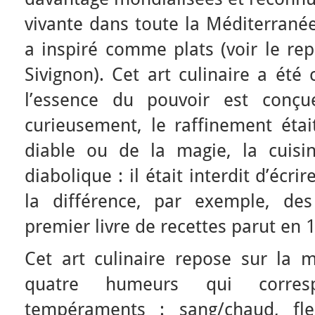
vivante dans toute la Méditerranée
a inspiré comme plats (voir le re
Sivignon). Cet art culinaire a été
l’essence du pouvoir est conç
curieusement, le raffinement ét
diable ou de la magie, la cuisine
diabolique : il était interdit d’écri
la différence, par exemple, des
premier livre de recettes parut en 
Cet art culinaire repose sur la
quatre humeurs qui corres
tempéraments : sang/chaud, fleg