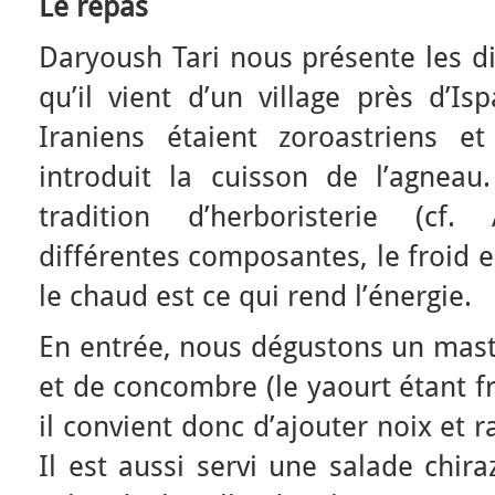
Le repas
Daryoush Tari nous présente les dif
qu’il vient d’un village près d’Is
Iraniens étaient zoroastriens et
introduit la cuisson de l’agneau.
tradition d’herboristerie (cf.
différentes composantes, le froid e
le chaud est ce qui rend l’énergie.
En entrée, nous dégustons un mast
et de concombre (le yaourt étant f
il convient donc d’ajouter noix et 
Il est aussi servi une salade chir