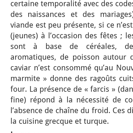
certaine temporalité avec des codes
des naissances et des mariages)
viande est peu présente, si ce n’e
(jeunes) à l’occasion des fêtes ; l
sont à base de céréales, de
aromatiques, de poisson autour 
caviar n’est consommé qu’au Nouve
marmite » donne des ragoûts cuits,
four. La présence de « farcis » (da
fine) répond à la nécessité de co
l’absence de chaîne du froid. Ces d
la cuisine grecque et turque.