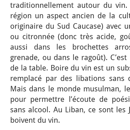
traditionnellement autour du vin.
région un aspect ancien de la cult
originaire du Sud Caucase) avec un
ou citronnée (donc très acide, go
aussi dans les brochettes arr
grenade, ou dans le ragoût). C’est
de la table. Boire du vin est un subs
remplacé par des libations sans d
Mais dans le monde musulman, le 
pour permettre l’écoute de poési
sans alcool. Au Liban, ce sont les 
boivent du vin.