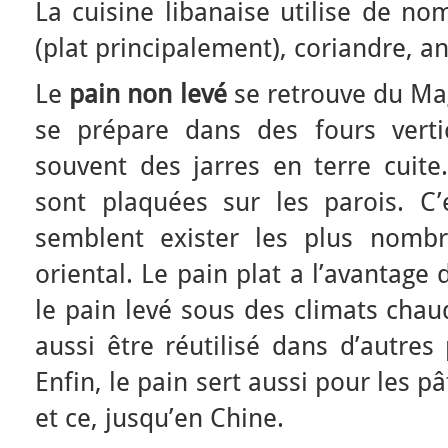
La cuisine libanaise utilise de no
(plat principalement), coriandre, a
Le
pain non levé
se retrouve du Ma
se prépare dans des fours verti
souvent des jarres en terre cuite
sont plaquées sur les parois. C
semblent exister les plus nombr
oriental. Le pain plat a l’avantage
le pain levé sous des climats chau
aussi être réutilisé dans d’autres
Enfin, le pain sert aussi pour les pâ
et ce, jusqu’en Chine.