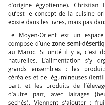
d’origine égyptienne). Christia
qu’est le concept de la cuisine or
existe dans les livres, mais pas dans
Le Moyen-Orient est un espace 
compose d’une
zone semi-déserti
au Maroc. Si unité il y a, c’est 
naturelles. L’alimentation s’y 
grands ensembles : les produit
céréales et de légumineuses (lentil
part, et les produits de l’élev
d’autre part, avec laitages (be
séchés). Viennent s’ajouter : fru