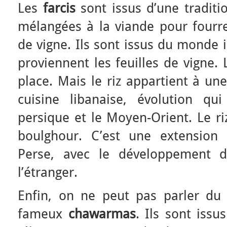
Les
farcis
sont issus d’une traditio
mélangées à la viande pour fourrer
de vigne. Ils sont issus du monde 
proviennent les feuilles de vigne. 
place. Mais le riz appartient à un
cuisine libanaise, évolution qu
persique et le Moyen-Orient. Le r
boulghour. C’est une extension 
Perse, avec le développement d
l’étranger.
Enfin, on ne peut pas parler du
fameux
chawarmas
. Ils sont issu