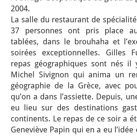
2004.
La salle du restaurant de spécialit
37 personnes ont pris place a
tablées, dans le brouhaha et l’ex
soirées exceptionnelles. Gilles
repas géographiques sont nés il
Michel Sivignon qui anima un re
géographie de la Grèce, avec pour
qu’on a dans l’assiette. Depuis, u
eu lieu sur des destinations ga
continents. Le repas de ce soir a é
Geneviève Papin qui en a eu l’idée 