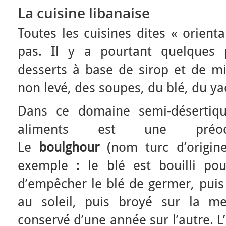
La cuisine libanaise
Toutes les cuisines dites « orient
pas. Il y a pourtant quelques
desserts à base de sirop et de mi
non levé, des soupes, du blé, du ya
Dans ce domaine semi-désertiqu
aliments est une préoccu
Le
boulghour
(nom turc d’origine
exemple : le blé est bouilli pour
d’empêcher le blé de germer, puis 
au soleil, puis broyé sur la me
conservé d’une année sur l’autre. L