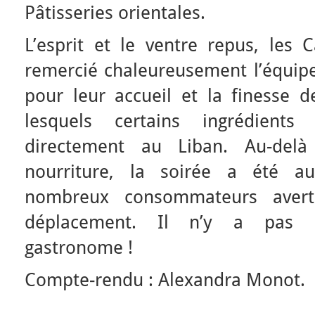
Pâtisseries orientales.
L’esprit et le ventre repus, les 
remercié chaleureusement l’équip
pour leur accueil et la finesse d
lesquels certains ingrédien
directement au Liban. Au-del
nourriture, la soirée a été au
nombreux consommateurs averti
déplacement. Il n’y a pas 
gastronome !
Compte-rendu : Alexandra Monot.