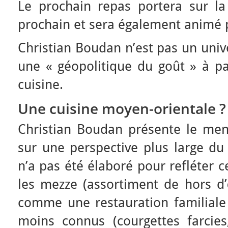
Le prochain repas portera sur l
prochain et sera également animé 
Christian Boudan n’est pas un unive
une « géopolitique du goût » à pa
cuisine.
Une cuisine moyen-orientale ?
Christian Boudan présente le menu
sur une perspective plus large d
n’a pas été élaboré pour refléter c
les mezze (assortiment de hors d
comme une restauration familiale 
moins connus (courgettes farcies