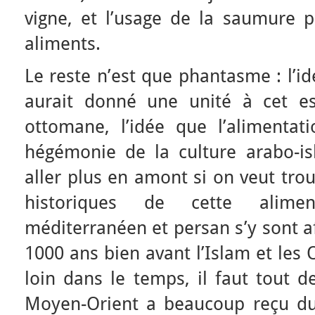
vigne, et l’usage de la saumure p
aliments.
Le reste n’est que phantasme : l’i
aurait donné une unité à cet e
ottomane, l’idée que l’alimentati
hégémonie de la culture arabo-isl
aller plus en amont si on veut trou
historiques de cette alime
méditerranéen et persan s’y sont a
1000 ans bien avant l’Islam et les
loin dans le temps, il faut tout 
Moyen-Orient a beaucoup reçu d